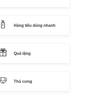
Hàng tiêu dùng nhanh
Quà tặng
Thú cưng