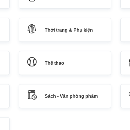
Thời trang & Phụ kiện
Thể thao
Sách - Văn phòng phẩm