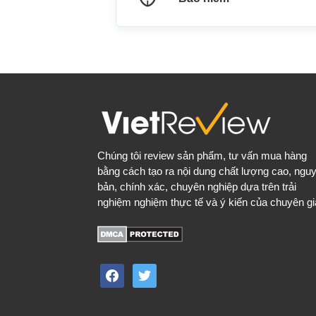
Chúng tôi review sản phẩm, tư vấn mua hàng
bằng cách tạo ra nội dung chất lượng cao, ngu
bản, chính xác, chuyên nghiệp dựa trên trải
nghiệm nghiệm thực tế và ý kiến của chuyên gi
facebook
twitter