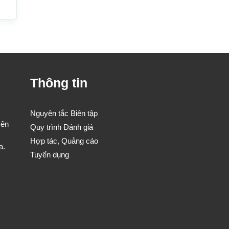
Thông tin
Nguyên tắc Biên tập
yên
Quy trình Đánh giá
Hợp tác, Quảng cáo
a.
Tuyển dụng