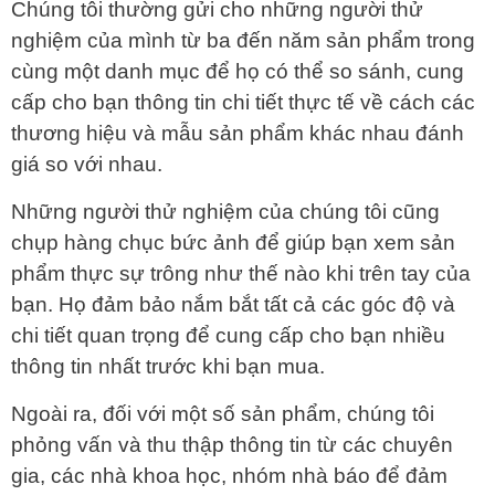
Chúng tôi thường gửi cho những người thử
nghiệm của mình từ ba đến năm sản phẩm trong
cùng một danh mục để họ có thể so sánh, cung
cấp cho bạn thông tin chi tiết thực tế về cách các
thương hiệu và mẫu sản phẩm khác nhau đánh
giá so với nhau.
Những người thử nghiệm của chúng tôi cũng
chụp hàng chục bức ảnh để giúp bạn xem sản
phẩm thực sự trông như thế nào khi trên tay của
bạn. Họ đảm bảo nắm bắt tất cả các góc độ và
chi tiết quan trọng để cung cấp cho bạn nhiều
thông tin nhất trước khi bạn mua.
Ngoài ra, đối với một số sản phẩm, chúng tôi
phỏng vấn và thu thập thông tin từ các chuyên
gia, các nhà khoa học, nhóm nhà báo để đảm