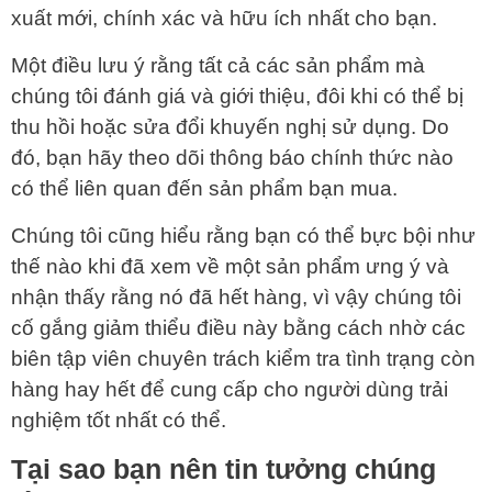
xuất mới, chính xác và hữu ích nhất cho bạn.
Một điều lưu ý rằng tất cả các sản phẩm mà
chúng tôi đánh giá và giới thiệu, đôi khi có thể bị
thu hồi hoặc sửa đổi khuyến nghị sử dụng. Do
đó, bạn hãy theo dõi thông báo chính thức nào
có thể liên quan đến sản phẩm bạn mua.
Chúng tôi cũng hiểu rằng bạn có thể bực bội như
thế nào khi đã xem về một sản phẩm ưng ý và
nhận thấy rằng nó đã hết hàng, vì vậy chúng tôi
cố gắng giảm thiểu điều này bằng cách nhờ các
biên tập viên chuyên trách kiểm tra tình trạng còn
hàng hay hết để cung cấp cho người dùng trải
nghiệm tốt nhất có thể.
Tại sao bạn nên tin tưởng chúng