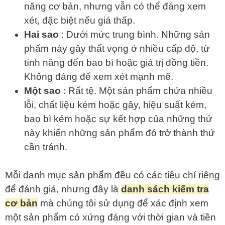
năng cơ bản, nhưng vẫn có thể đáng xem
xét, đặc biệt nếu giá thấp.
Hai sao
: Dưới mức trung bình. Những sản
phẩm này gây thất vọng ở nhiều cấp độ, từ
tính năng đến bao bì hoặc giá trị đồng tiền.
Không đáng để xem xét mạnh mẽ.
Một sao
: Rất tệ. Một sản phẩm chứa nhiều
lỗi, chất liệu kém hoặc gây, hiệu suất kém,
bao bì kém hoặc sự kết hợp của những thứ
này khiến những sản phẩm đó trở thành thứ
cần tránh.
Mỗi danh mục sản phẩm đều có các tiêu chí riêng
để đánh giá, nhưng đây là
danh sách kiểm tra
cơ bản
mà chúng tôi sử dụng để xác định xem
một sản phẩm có xứng đáng với thời gian và tiền