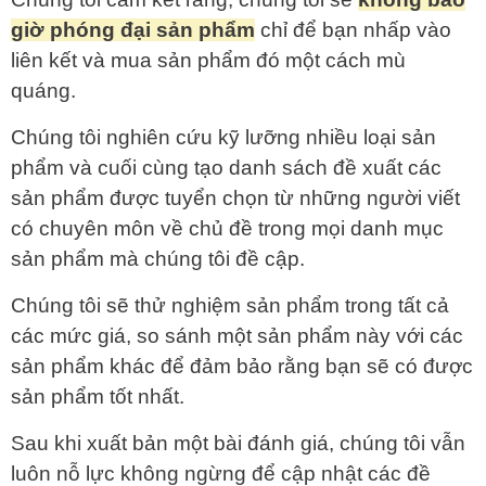
giờ phóng đại sản phẩm
chỉ để bạn nhấp vào
liên kết và mua sản phẩm đó một cách mù
quáng.
Chúng tôi nghiên cứu kỹ lưỡng nhiều loại sản
phẩm và cuối cùng tạo danh sách đề xuất các
sản phẩm được tuyển chọn từ những người viết
có chuyên môn về chủ đề trong mọi danh mục
sản phẩm mà chúng tôi đề cập.
Chúng tôi sẽ thử nghiệm sản phẩm trong tất cả
các mức giá, so sánh một sản phẩm này với các
sản phẩm khác để đảm bảo rằng bạn sẽ có được
sản phẩm tốt nhất.
Sau khi xuất bản một bài đánh giá, chúng tôi vẫn
luôn nỗ lực không ngừng để cập nhật các đề