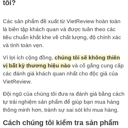
tôi?
Các sản phẩm đề xuất từ VietReview hoàn toàn
là biên tập khách quan và được tuân theo các
tiêu chuẩn khắt khe về chất lượng, độ chính xác
và tính toàn vẹn.
Vì lợi ích cộng đồng,
chúng tôi sẽ không thiên
vị bất kỳ thương hiệu nào
và cố gắng cung cấp
các đánh giá khách quan nhất cho độc giả của
VietReview.
Đội ngũ của chúng tôi đưa ra đánh giá bằng cách
tự trải nghiệm sản phẩm để giúp bạn mua hàng
thông minh hơn, tránh sự sai sót khi mua hàng.
Cách chúng tôi kiểm tra sản phẩm