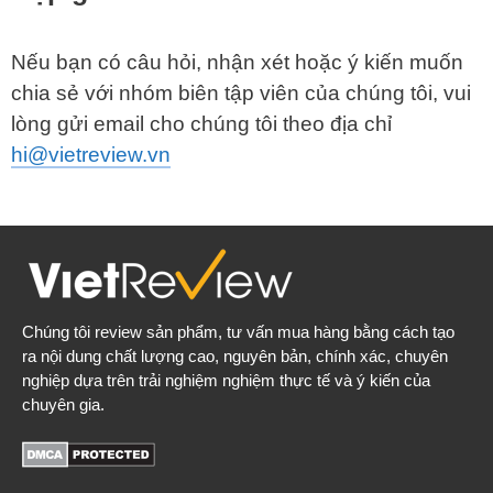
Nếu bạn có câu hỏi, nhận xét hoặc ý kiến ​​muốn
chia sẻ với nhóm biên tập viên của chúng tôi, vui
lòng gửi email cho chúng tôi theo địa chỉ
hi@vietreview.vn
Chúng tôi review sản phẩm, tư vấn mua hàng bằng cách tạo
ra nội dung chất lượng cao, nguyên bản, chính xác, chuyên
nghiệp dựa trên trải nghiệm nghiệm thực tế và ý kiến của
chuyên gia.