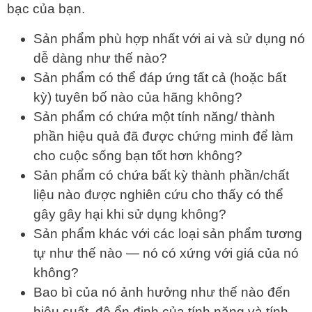
bạc của bạn.
Sản phẩm phù hợp nhất với ai và sử dụng nó
dễ dàng như thế nào?
Sản phẩm có thể đáp ứng tất cả (hoặc bất
kỳ) tuyên bố nào của hãng không?
Sản phẩm có chứa một tính năng/ thành
phần hiệu quả đã được chứng minh để làm
cho cuộc sống bạn tốt hơn không?
Sản phẩm có chứa bất kỳ thành phần/chất
liệu nào được nghiên cứu cho thấy có thể
gây gây hại khi sử dụng không?
Sản phẩm khác với các loại sản phẩm tương
tự như thế nào — nó có xứng với giá của nó
không?
Bao bì của nó ảnh hưởng như thế nào đến
hiệu suất, độ ổn định của tính năng và tính