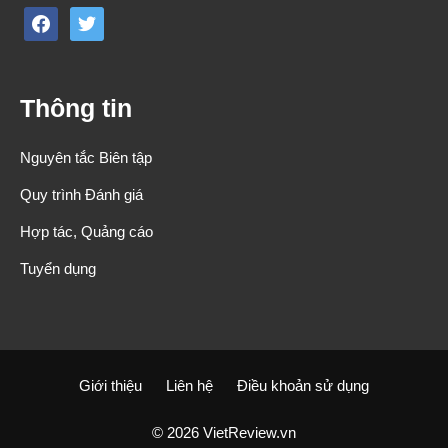
facebook
twitter
Thông tin
Nguyên tắc Biên tập
Quy trình Đánh giá
Hợp tác, Quảng cáo
Tuyển dụng
Giới thiệu
Liên hệ
Điều khoản sử dụng
© 2026 VietReview.vn