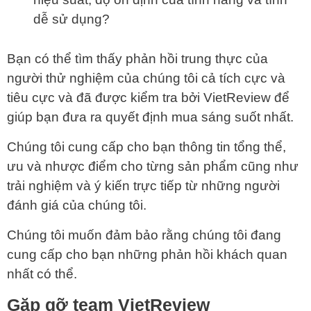
dễ sử dụng?
Bạn có thể tìm thấy phản hồi trung thực của
người thử nghiệm của chúng tôi cả tích cực và
tiêu cực và đã được kiểm tra bởi VietReview để
giúp bạn đưa ra quyết định mua sáng suốt nhất.
Chúng tôi cung cấp cho bạn thông tin tổng thể,
ưu và nhược điểm cho từng sản phẩm cũng như
trải nghiệm và ý kiến trực tiếp từ những người
đánh giá của chúng tôi.
Chúng tôi muốn đảm bảo rằng chúng tôi đang
cung cấp cho bạn những phản hồi khách quan
nhất có thể.
Gặp gỡ team VietReview