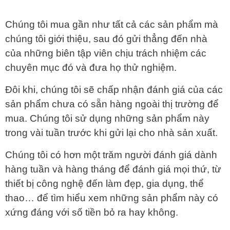
Chúng tôi mua gần như tất cả các sản phẩm mà
chúng tôi giới thiệu, sau đó gửi thẳng đến nhà
của những biên tập viên chịu trách nhiệm các
chuyên mục đó và đưa họ thử nghiệm.
Đôi khi, chúng tôi sẽ chấp nhận đánh giá của các
sản phẩm chưa có sẵn hàng ngoài thị trường để
mua. Chúng tôi sử dụng những sản phẩm này
trong vài tuần trước khi gửi lại cho nhà sản xuất.
Chúng tôi có hơn một trăm người đánh giá dành
hàng tuần và hàng tháng để đánh giá mọi thứ, từ
thiết bị công nghệ đến làm đẹp, gia dụng, thể
thao… để tìm hiểu xem những sản phẩm này có
xứng đáng với số tiền bỏ ra hay không.