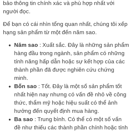
bảo thông tin chính xác và phù hợp nhất với
người đọc.
Để bạn có cái nhìn tổng quan nhất, chúng tôi xếp
hạng sản phẩm từ một đến năm sao.
Năm sao
: Xuất sắc. Đây là những sản phẩm
hàng đầu trong ngành, sản phẩm có những
tính năng hấp dẫn hoặc sự kết hợp của các
thành phần đã được nghiên cứu chứng
minh.
Bốn sao
: Tốt. Đây là một số sản phẩm tốt
nhất hiện nay nhưng có vấn đề nhỏ về công
thức, thẩm mỹ hoặc hiệu suất có thể ảnh
hưởng đến quyết định mua hàng.
Ba sao
: Trung bình. Có thể có một số vấn
đề như thiếu các thành phần chính hoặc tính