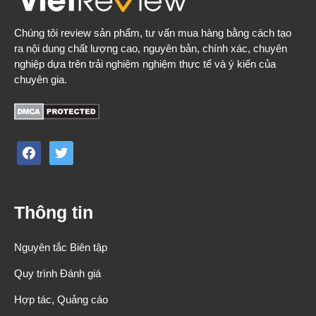
Chúng tôi review sản phẩm, tư vấn mua hàng bằng cách tạo
ra nội dung chất lượng cao, nguyên bản, chính xác, chuyên
nghiệp dựa trên trải nghiệm nghiệm thực tế và ý kiến của
chuyên gia.
facebook
twitter
Thông tin
Nguyên tắc Biên tập
Quy trình Đánh giá
Hợp tác, Quảng cáo