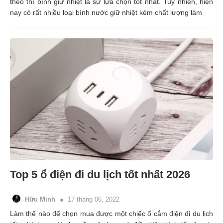
theo thì bình giữ nhiệt là sự lựa chọn tốt nhất. Tuy nhiên, hiện
nay có rất nhiều loại bình nước giữ nhiệt kém chất lượng làm
Top 5 ổ điện đi du lịch tốt nhất 2026
Hữu Minh
17 tháng 06, 2022
Làm thế nào để chọn mua được một chiếc ổ cắm điện đi du lịch