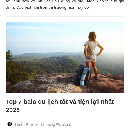
tốt, phù hợp với nhu cầu sử dụng và điều kiện kinh tế của gia
đình. Đặc biệt, khi trên thị trường hiện nay có
Top 7 balo du lịch tốt và tiện lợi nhất
2026
Thiên Kim
17 tháng 06, 2022