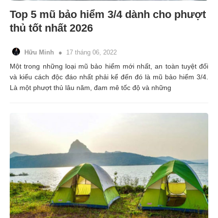
Top 5 mũ bảo hiểm 3/4 dành cho phượt
thủ tốt nhất 2026
Hữu Minh
17 tháng 06, 2022
Một trong những loại mũ bảo hiểm mới nhất, an toàn tuyệt đối
và kiểu cách độc đáo nhất phải kể đến đó là mũ bảo hiểm 3/4.
Là một phượt thủ lâu năm, đam mê tốc độ và những