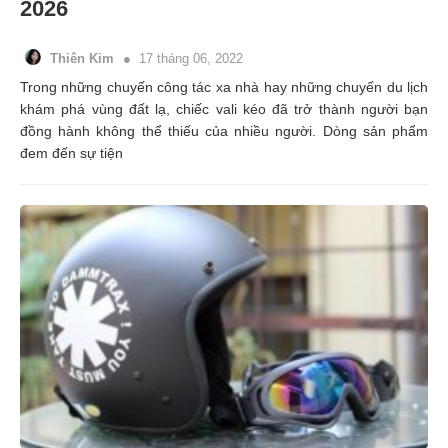
2026
Thiên Kim
17 tháng 06, 2022
Trong những chuyến công tác xa nhà hay những chuyến du lịch
khám phá vùng đất lạ, chiếc vali kéo đã trở thành người bạn
đồng hành không thể thiếu của nhiều người. Dòng sản phẩm
đem đến sự tiện