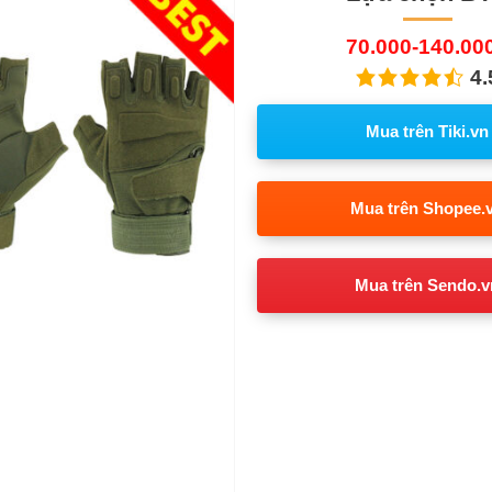
70.000-140.00
4.
Mua trên Tiki.vn
Mua trên Shopee.
Mua trên Sendo.v