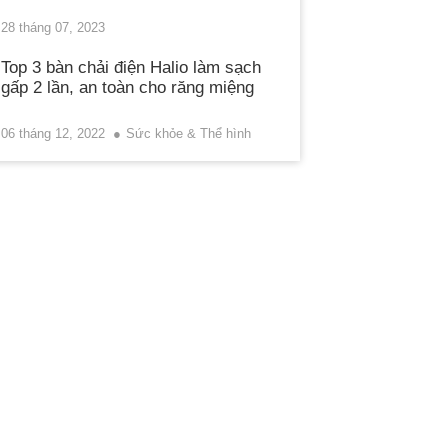
28 tháng 07, 2023
Top 3 bàn chải điện Halio làm sạch
gấp 2 lần, an toàn cho răng miệng
06 tháng 12, 2022
Sức khỏe & Thể hình