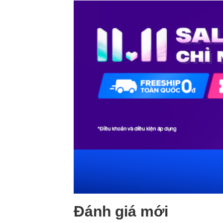
Đánh giá mới