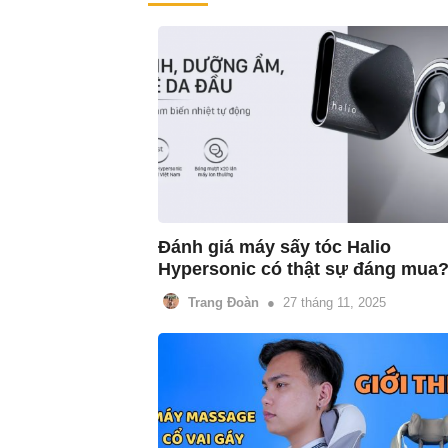
Đánh giá máy sấy tóc Halio 
Hypersonic có thật sự đáng mua
Trang Đoàn
27 tháng 11, 2025