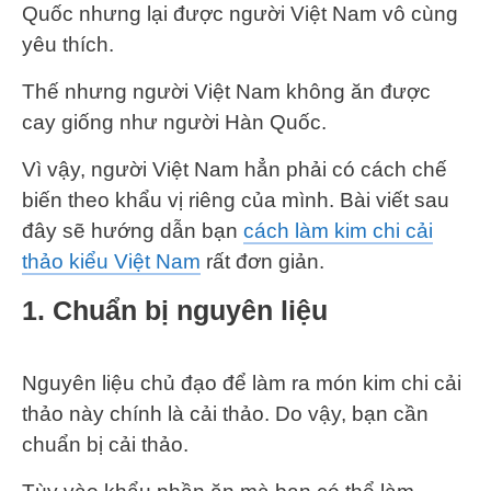
Quốc nhưng lại được người Việt Nam vô cùng
yêu thích.
Thế nhưng người Việt Nam không ăn được
cay giống như người Hàn Quốc.
Vì vậy, người Việt Nam hẳn phải có cách chế
biến theo khẩu vị riêng của mình. Bài viết sau
đây sẽ hướng dẫn bạn
cách làm kim chi cải
thảo kiểu Việt Nam
rất đơn giản.
1. Chuẩn bị nguyên liệu
Nguyên liệu chủ đạo để làm ra món kim chi cải
thảo này chính là cải thảo. Do vậy, bạn cần
chuẩn bị cải thảo.