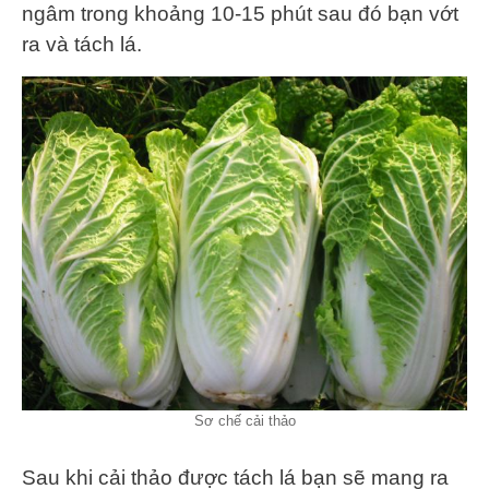
ngâm trong khoảng 10-15 phút sau đó bạn vớt
ra và tách lá.
Sơ chế cải thảo
Sau khi cải thảo được tách lá bạn sẽ mang ra