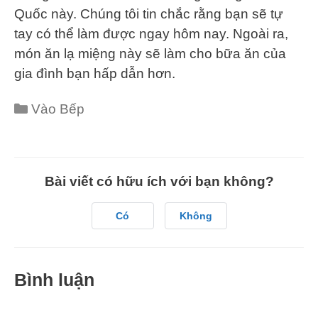
Quốc này. Chúng tôi tin chắc rằng bạn sẽ tự
tay có thể làm được ngay hôm nay. Ngoài ra,
món ăn lạ miệng này sẽ làm cho bữa ăn của
gia đình bạn hấp dẫn hơn.
Categories
Vào Bếp
Bài viết có hữu ích với bạn không?
Có
Không
Bình luận