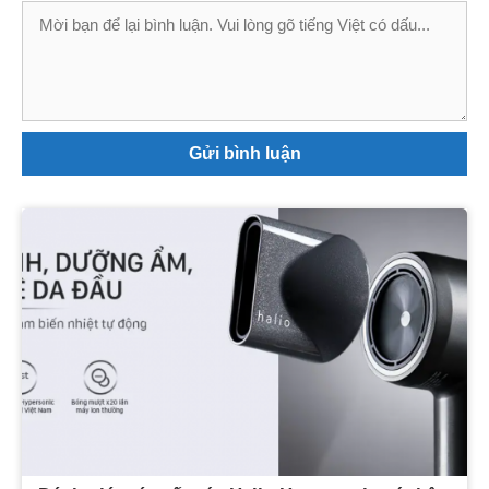
Bình
luận