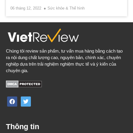
06 tháng 12, 2022
Sức khỏe & Thể hình
Chúng tôi review sản phẩm, tư vấn mua hàng bằng cách tạo
ra nội dung chất lượng cao, nguyên bản, chính xác, chuyên
nghiệp dựa trên trải nghiệm nghiệm thực tế và ý kiến của
chuyên gia.
facebook
twitter
Thông tin