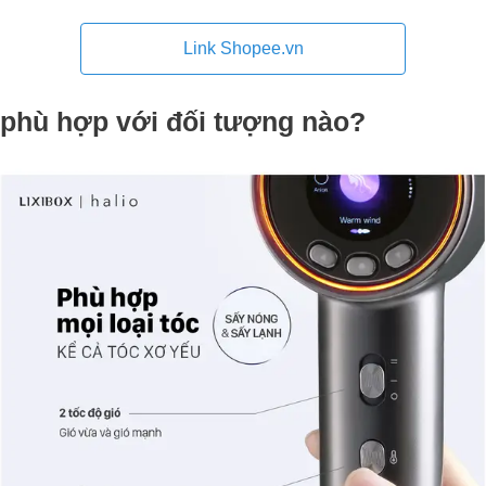
Link Shopee.vn
phù hợp với đối tượng nào?