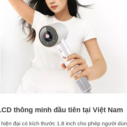
CD thông minh đầu tiên tại Việt Nam
hiện đại có kích thước 1.8 inch cho phép người dùn