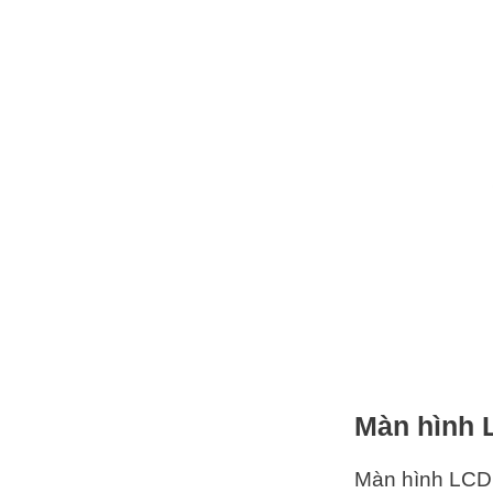
Màn hình L
Màn hình LCD 