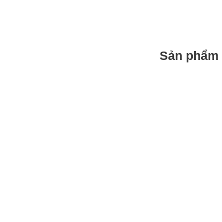
Sản phẩm 