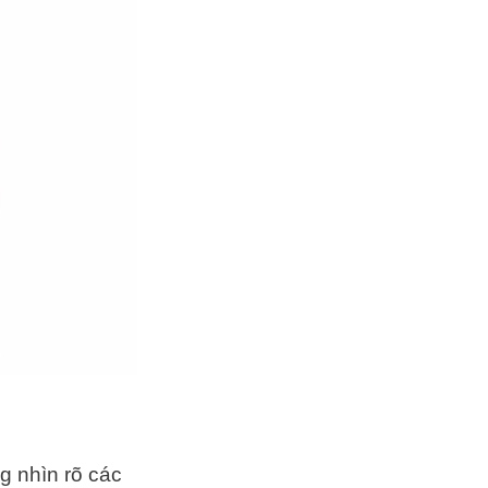
g nhìn rõ các