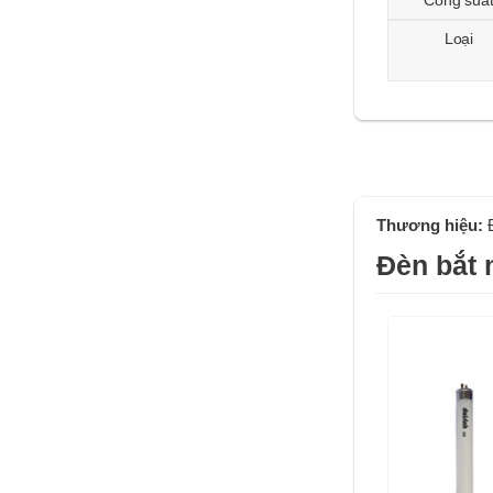
Loại
Thương hiệu:
Đèn bắt 