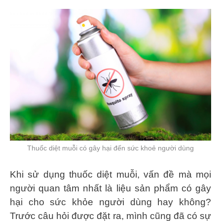
Thuốc diệt muỗi có gây hại đến sức khoẻ người dùng
Khi sử dụng thuốc diệt muỗi, vấn đề mà mọi
người quan tâm nhất là liệu sản phẩm có gây
hại cho sức khỏe người dùng hay không?
Trước câu hỏi được đặt ra, mình cũng đã có sự