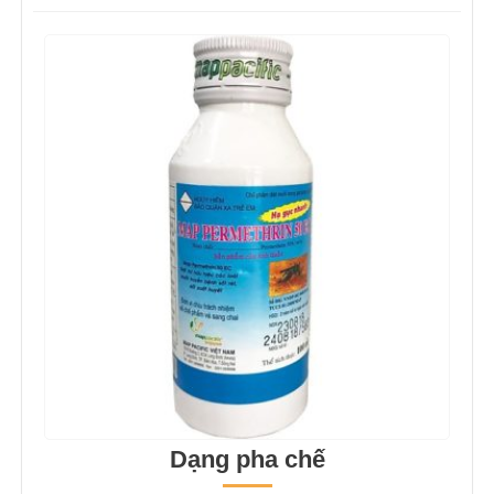
Dạng pha chế