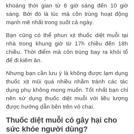
khoảng thời gian từ 8 giờ sáng đến 10 giờ
sáng. Bởi đó là lúc mà côn trùng hoạt động
mạnh mẽ nhất trong suốt cả ngày.
Bạn cũng có thể phun xịt thuốc diệt muỗi tại
nhà trong khung giờ từ 17h chiều đến 18h
chiều. Thời điểm mà côn trùng bay ra khỏi tổ
để đi kiếm ăn.
Nhưng bạn cần lưu ý là không được lạm dụng
thuốc xịt mũi quá nhiều nhằm tránh các tác
dụng phụ không mong muốn. Tốt nhất bạn chỉ
nên sử dụng thuốc diệt muỗi với liều lượng
được hướng dẫn bên trên vỏ chai.
Thuốc diệt muỗi có gây hại cho
sức khỏe người dùng?