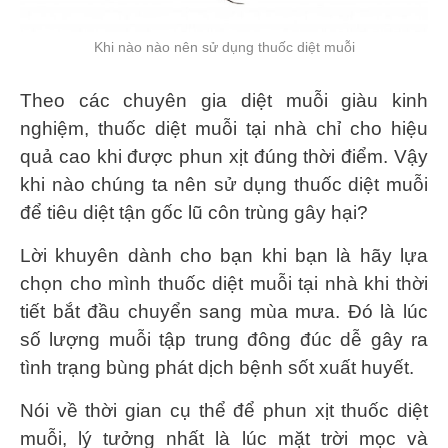
Khi nào nào nên sử dụng thuốc diệt muỗi
Theo các chuyên gia diệt muỗi giàu kinh
nghiệm, thuốc diệt muỗi tại nhà chỉ cho hiệu
quả cao khi được phun xịt đúng thời điểm. Vậy
khi nào chúng ta nên sử dụng thuốc diệt muỗi
để tiêu diệt tận gốc lũ côn trùng gây hại?
Lời khuyên dành cho bạn khi bạn là hãy lựa
chọn cho mình thuốc diệt muỗi tại nhà khi thời
tiết bắt đầu chuyển sang mùa mưa. Đó là lúc
số lượng muỗi tập trung đông đúc dễ gây ra
tình trạng bùng phát dịch bệnh sốt xuất huyết.
Nói về thời gian cụ thể để phun xịt thuốc diệt
muỗi, lý tưởng nhất là lúc mặt trời mọc và