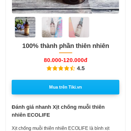
100% thành phần thiên nhiên
80.000-120.000đ
4.5
Mua trên Tiki.vn
Đánh giá nhanh Xịt chống muỗi thiên
nhiên ECOLIFE
Xịt chống muỗi thiên nhiên ECOLIFE là bình xịt