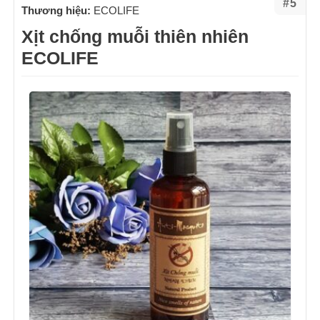
#5
Thương hiệu:
ECOLIFE
Xịt chống muỗi thiên nhiên
ECOLIFE