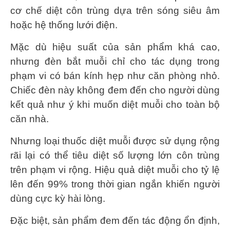
cơ chế diệt côn trùng dựa trên sóng siêu âm
hoặc hệ thống lưới điện.
Mặc dù hiệu suất của sản phẩm khá cao,
nhưng đèn bắt muỗi chỉ cho tác dụng trong
phạm vi có bán kính hẹp như căn phòng nhỏ.
Chiếc đèn này không đem đến cho người dùng
kết quả như ý khi muốn diệt muỗi cho toàn bộ
căn nhà.
Nhưng loại thuốc diệt muỗi được sử dụng rộng
rãi lại có thể tiêu diệt số lượng lớn côn trùng
trên phạm vi rộng. Hiệu quả diệt muỗi cho tỷ lệ
lên đến 99% trong thời gian ngắn khiến người
dùng cực kỳ hài lòng.
Đặc biệt, sản phẩm đem đến tác động ổn định,