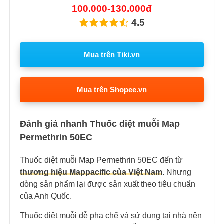
100.000-130.000đ
4.5
Mua trên Tiki.vn
Mua trên Shopee.vn
Đánh giá nhanh Thuốc diệt muỗi Map
Permethrin 50EC
Thuốc diệt muỗi Map Permethrin 50EC đến từ
thương hiệu Mappacific của Việt Nam
. Nhưng
dòng sản phẩm lại được sản xuất theo tiêu chuẩn
của Anh Quốc.
Thuốc diệt muỗi dễ pha chế và sử dụng tại nhà nên