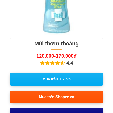
Mùi thơm thoảng
120.000-170.000đ
4.4
Mua trên Tiki.vn
Mua trên Shopee.vn