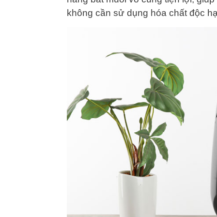
không cần sử dụng hóa chất độc hạ