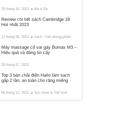
28 tháng 10, 2023
Mẹ & Bé
Review chi tiết sách Cambridge 18
Hot nhất 2023
21 tháng 09, 2023
Sách - Văn phòng phẩm
Máy massage cổ vai gáy Bumas M3 –
Hiệu quả và đáng tin cậy
28 tháng 07, 2023
Top 3 bàn chải điện Halio làm sạch
gấp 2 lần, an toàn cho răng miệng
06 tháng 12, 2022
Sức khỏe & Thể hình