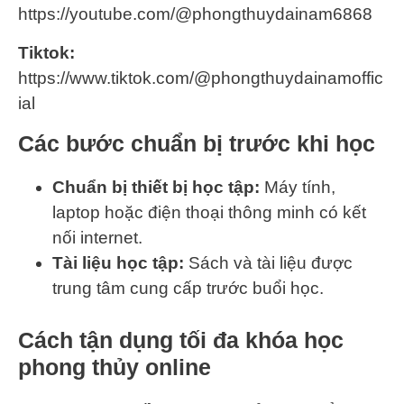
https://youtube.com/@phongthuydainam6868
Tiktok:
https://www.tiktok.com/@phongthuydainamoffic
ial
Các bước chuẩn bị trước khi học
Chuẩn bị thiết bị học tập:
Máy tính,
laptop hoặc điện thoại thông minh có kết
nối internet.
Tài liệu học tập:
Sách và tài liệu được
trung tâm cung cấp trước buổi học.
Cách tận dụng tối đa khóa học
phong thủy online