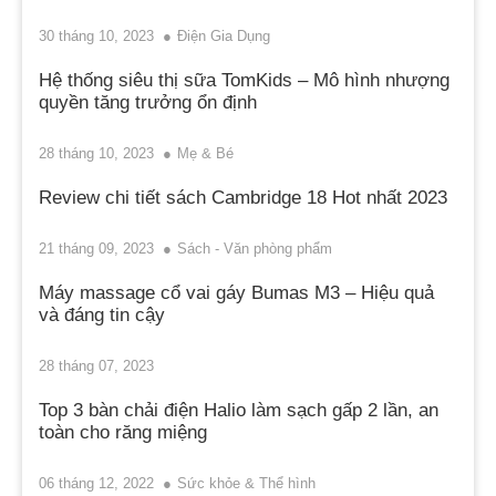
30 tháng 10, 2023
Điện Gia Dụng
Hệ thống siêu thị sữa TomKids – Mô hình nhượng
quyền tăng trưởng ổn định
28 tháng 10, 2023
Mẹ & Bé
Review chi tiết sách Cambridge 18 Hot nhất 2023
21 tháng 09, 2023
Sách - Văn phòng phẩm
Máy massage cổ vai gáy Bumas M3 – Hiệu quả
và đáng tin cậy
28 tháng 07, 2023
Top 3 bàn chải điện Halio làm sạch gấp 2 lần, an
toàn cho răng miệng
06 tháng 12, 2022
Sức khỏe & Thể hình