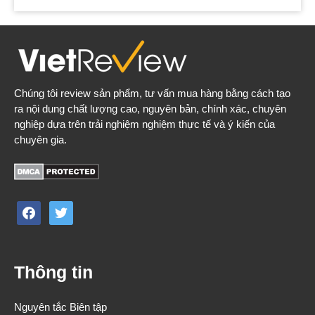
Chúng tôi review sản phẩm, tư vấn mua hàng bằng cách tạo
ra nội dung chất lượng cao, nguyên bản, chính xác, chuyên
nghiệp dựa trên trải nghiệm nghiệm thực tế và ý kiến của
chuyên gia.
facebook
twitter
Thông tin
Nguyên tắc Biên tập