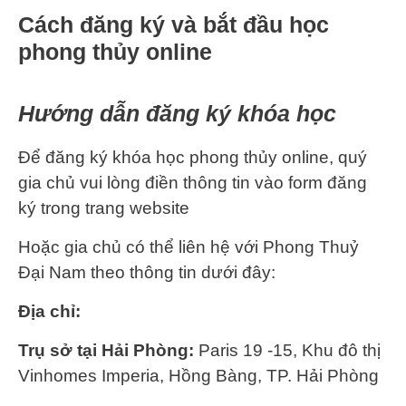
Cách đăng ký và bắt đầu học
phong thủy online
Hướng dẫn đăng ký khóa học
Để đăng ký khóa học phong thủy online, quý
gia chủ vui lòng điền thông tin vào form đăng
ký trong trang website
Hoặc gia chủ có thể liên hệ với Phong Thuỷ
Đại Nam theo thông tin dưới đây:
Địa chỉ:
Trụ sở tại Hải Phòng:
Paris 19 -15, Khu đô thị
Vinhomes Imperia, Hồng Bàng, TP. Hải Phòng