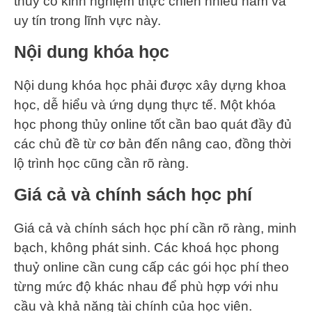
thuỷ có kinh nghiệm thực chiến nhiều năm và
uy tín trong lĩnh vực này.
Nội dung khóa học
Nội dung khóa học phải được xây dựng khoa
học, dễ hiểu và ứng dụng thực tế. Một khóa
học phong thủy online tốt cần bao quát đầy đủ
các chủ đề từ cơ bản đến nâng cao, đồng thời
lộ trình học cũng cần rõ ràng.
Giá cả và chính sách học phí
Giá cả và chính sách học phí cần rõ ràng, minh
bạch, không phát sinh. Các khoá học phong
thuỷ online cần cung cấp các gói học phí theo
từng mức độ khác nhau để phù hợp với nhu
cầu và khả năng tài chính của học viên.