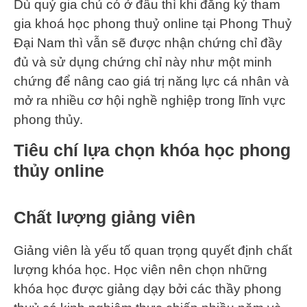
Dù quý gia chủ có ở đâu thì khi đăng ký tham
gia khoá học phong thuỷ online tại Phong Thuỷ
Đại Nam thì vẫn sẽ được nhận chứng chỉ đầy
đủ và sử dụng chứng chỉ này như một minh
chứng để nâng cao giá trị năng lực cá nhân và
mở ra nhiều cơ hội nghề nghiệp trong lĩnh vực
phong thủy.
Tiêu chí lựa chọn khóa học phong
thủy online
Chất lượng giảng viên
Giảng viên là yếu tố quan trọng quyết định chất
lượng khóa học. Học viên nên chọn những
khóa học được giảng dạy bởi các thầy phong