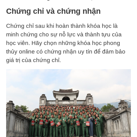
Chứng chỉ và chứng nhận
Chứng chỉ sau khi hoàn thành khóa học là
minh chứng cho sự nỗ lực và thành tựu của
học viên. Hãy chọn những khóa học phong
thủy online có chứng nhận uy tín để đảm bảo
giá trị của chứng chỉ.