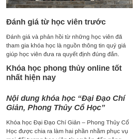
Đánh giá từ học viên trước
Đánh giá và phản hồi từ những học viên đã
tham gia khóa học là nguồn thông tin quý giá
giúp học viên đưa ra quyết định đúng đắn.
Khóa học phong thủy online tốt
nhất hiện nay
Nội dung khóa học “Đại Đạo Chí
Giản, Phong Thủy Cổ Học”
Khóa học Đại Đạo Chí Giản – Phong Thủy Cổ
Học được chia ra làm hai phần nhằm phục vụ