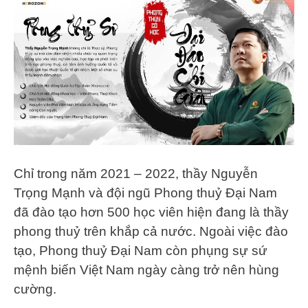
Chỉ trong năm 2021 – 2022, thầy Nguyễn
Trọng Mạnh và đội ngũ Phong thuỷ Đại Nam
đã đào tạo hơn 500 học viên hiện đang là thầy
phong thuỷ trên khắp cả nước. Ngoài việc đào
tạo, Phong thuỷ Đại Nam còn phụng sự sứ
mệnh biến Việt Nam ngày càng trở nên hùng
cường.