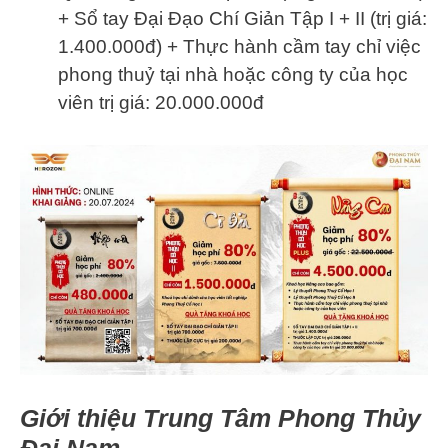
+ Sổ tay Đại Đạo Chí Giản Tập I + II (trị giá:
1.400.000đ) + Thực hành cầm tay chỉ việc
phong thuỷ tại nhà hoặc công ty của học
viên trị giá: 20.000.000đ
Giới thiệu Trung Tâm Phong Thủy