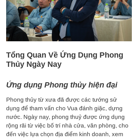
Tổng Quan Về Ứng Dụng Phong
Thủy Ngày Nay
Ứng dụng Phong thủy hiện đại
Phong thủy từ xưa đã được các tướng sử
dụng để tham vấn cho Vua đánh giặc, dựng
nước. Ngày nay, phong thuỷ được ứng dụng
rộng rãi từ việc bố trí nhà cửa, văn phòng, cho
đến việc lựa chọn địa điểm kinh doanh, xem