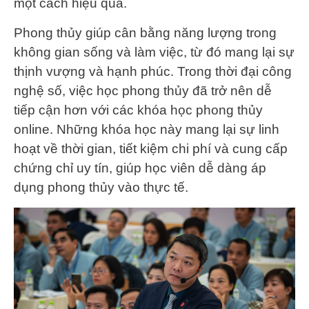
một cách hiệu quả.
Phong thủy giúp cân bằng năng lượng trong
không gian sống và làm việc, từ đó mang lại sự
thịnh vượng và hạnh phúc. Trong thời đại công
nghệ số, việc học phong thủy đã trở nên dễ
tiếp cận hơn với các khóa học phong thủy
online. Những khóa học này mang lại sự linh
hoạt về thời gian, tiết kiệm chi phí và cung cấp
chứng chỉ uy tín, giúp học viên dễ dàng áp
dụng phong thủy vào thực tế.