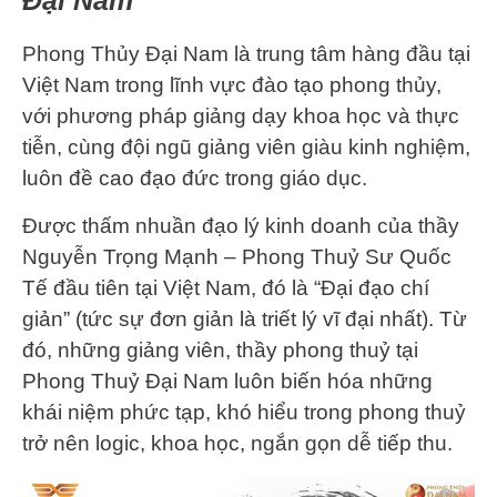
Đại Nam
Phong Thủy Đại Nam là trung tâm hàng đầu tại
Việt Nam trong lĩnh vực đào tạo phong thủy,
với phương pháp giảng dạy khoa học và thực
tiễn, cùng đội ngũ giảng viên giàu kinh nghiệm,
luôn đề cao đạo đức trong giáo dục.
Được thấm nhuần đạo lý kinh doanh của thầy
Nguyễn Trọng Mạnh – Phong Thuỷ Sư Quốc
Tế đầu tiên tại Việt Nam, đó là “Đại đạo chí
giản” (tức sự đơn giản là triết lý vĩ đại nhất). Từ
đó, những giảng viên, thầy phong thuỷ tại
Phong Thuỷ Đại Nam luôn biến hóa những
khái niệm phức tạp, khó hiểu trong phong thuỷ
trở nên logic, khoa học, ngắn gọn dễ tiếp thu.