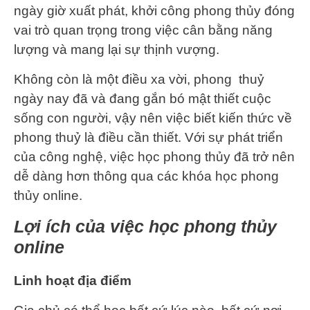
ngày giờ xuất phát, khởi công phong thủy đóng
vai trò quan trọng trong việc cân bằng năng
lượng và mang lại sự thịnh vượng.
Không còn là một điều xa vời, phong thuỷ
ngày nay đã và đang gắn bó mật thiết cuộc
sống con người, vậy nên việc biết kiến thức về
phong thuỷ là điều cần thiết. Với sự phát triển
của công nghệ, việc học phong thủy đã trở nên
dễ dàng hơn thông qua các khóa học phong
thủy online.
Lợi ích của việc học phong thủy
online
Linh hoạt địa điểm