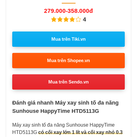
279.000-358.000đ
4
Mua trên Tiki.vn
Mua trên Shopee.vn
Mua trên Sendo.vn
Đánh giá nhanh Máy xay sinh tố đa năng
Sunhouse HappyTime HTD5113G
Máy xay sinh tố đa năng Sunhouse HappyTime
HTD5113G
có cối xay lớn 1 lít và cối xay nhỏ 0.3