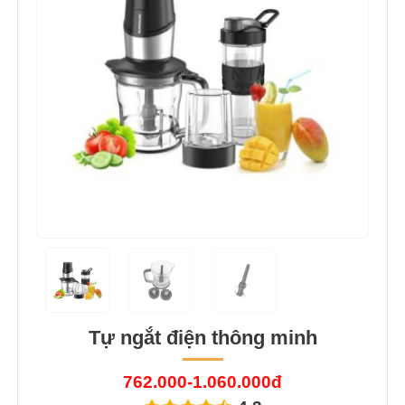
Tự ngắt điện thông minh
762.000-1.060.000đ