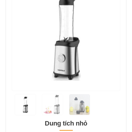
Dung tích nhỏ