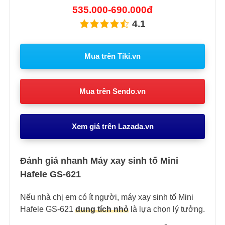
535.000-690.000đ
4.1
Mua trên Tiki.vn
Mua trên Sendo.vn
Xem giá trên Lazada.vn
Đánh giá nhanh Máy xay sinh tố Mini
Hafele GS-621
Nếu nhà chị em có ít người, máy xay sinh tố Mini
Hafele GS-621
dung tích nhỏ
là lựa chọn lý tưởng.