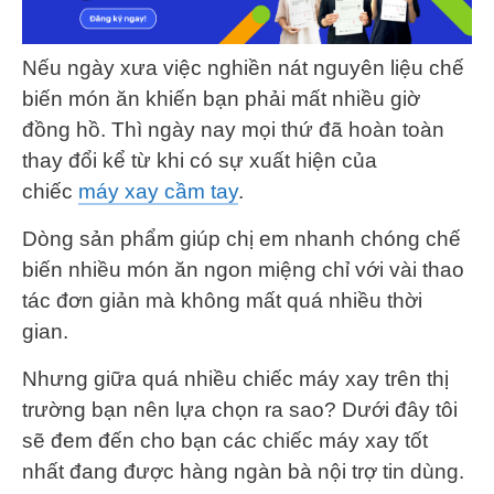
Nếu ngày xưa việc nghiền nát nguyên liệu chế
biến món ăn khiến bạn phải mất nhiều giờ
đồng hồ. Thì ngày nay mọi thứ đã hoàn toàn
thay đổi kể từ khi có sự xuất hiện của
chiếc
máy xay cầm tay
.
Dòng sản phẩm giúp chị em nhanh chóng chế
biến nhiều món ăn ngon miệng chỉ với vài thao
tác đơn giản mà không mất quá nhiều thời
gian.
Nhưng giữa quá nhiều chiếc máy xay trên thị
trường bạn nên lựa chọn ra sao? Dưới đây tôi
sẽ đem đến cho bạn các chiếc máy xay tốt
nhất đang được hàng ngàn bà nội trợ tin dùng.