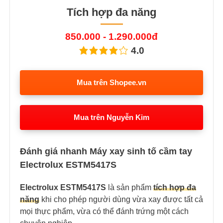
Tích hợp đa năng
850.000 - 1.290.000đ
4.0
Mua trên Shopee.vn
Mua trên Nguyễn Kim
Đánh giá nhanh Máy xay sinh tố cầm tay
Electrolux ESTM5417S
Electrolux ESTM5417S
là sản phẩm
tích hợp đa
năng
khi cho phép người dùng vừa xay được tất cả
mọi thực phẩm, vừa có thể đánh trứng một cách