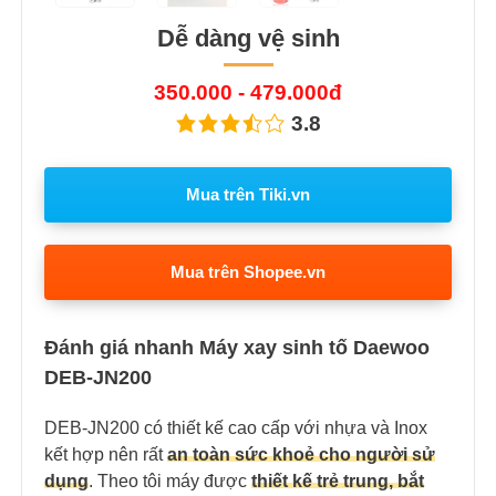
Dễ dàng vệ sinh
350.000 - 479.000đ
3.8
Mua trên Tiki.vn
Mua trên Shopee.vn
Đánh giá nhanh Máy xay sinh tố Daewoo
DEB-JN200
DEB-JN200 có thiết kế cao cấp với nhựa và Inox
kết hợp nên rất
an toàn sức khoẻ cho người sử
dụng
. Theo tôi máy được
thiết kế trẻ trung, bắt