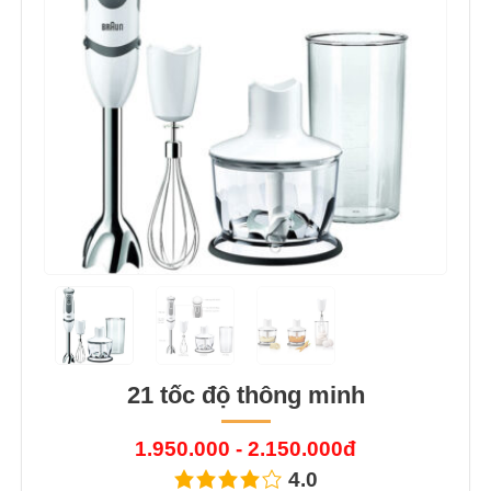
21 tốc độ thông minh
1.950.000 - 2.150.000đ
4.0