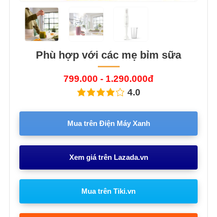
Phù hợp với các mẹ bỉm sữa
799.000 - 1.290.000đ
4.0
Mua trên Điện Máy Xanh
Xem giá trên Lazada.vn
Mua trên Tiki.vn