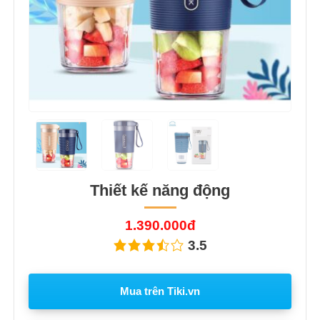
Thiết kế năng động
1.390.000đ
3.5
Mua trên Tiki.vn