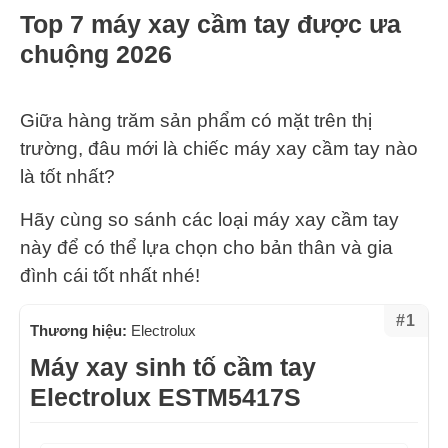
Top 7 máy xay cầm tay được ưa
chuộng 2026
Giữa hàng trăm sản phẩm có mặt trên thị
trường, đâu mới là chiếc máy xay cầm tay nào
là tốt nhất?
Hãy cùng so sánh các loại máy xay cầm tay
này để có thể lựa chọn cho bản thân và gia
đình cái tốt nhất nhé!
#1
Thương hiệu:
Electrolux
Máy xay sinh tố cầm tay
Electrolux ESTM5417S