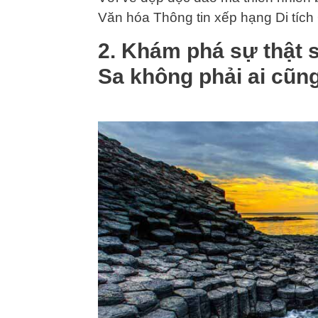
Văn hóa Thông tin xếp hạng Di tích
2. Khám phá sự thật 
Sa không phải ai cũng