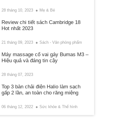
28 tháng 10, 2023
Mẹ & Bé
Review chi tiết sách Cambridge 18
Hot nhất 2023
21 tháng 09, 2023
Sách - Văn phòng phẩm
Máy massage cổ vai gáy Bumas M3 –
Hiệu quả và đáng tin cậy
28 tháng 07, 2023
Top 3 bàn chải điện Halio làm sạch
gấp 2 lần, an toàn cho răng miệng
06 tháng 12, 2022
Sức khỏe & Thể hình