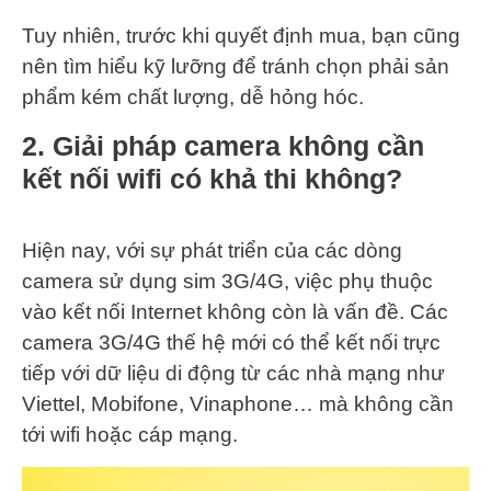
Tuy nhiên, trước khi quyết định mua, bạn cũng
nên tìm hiểu kỹ lưỡng để tránh chọn phải sản
phẩm kém chất lượng, dễ hỏng hóc.
2. Giải pháp camera không cần
kết nối wifi có khả thi không?
Hiện nay, với sự phát triển của các dòng
camera sử dụng sim 3G/4G, việc phụ thuộc
vào kết nối Internet không còn là vấn đề. Các
camera 3G/4G thế hệ mới có thể kết nối trực
tiếp với dữ liệu di động từ các nhà mạng như
Viettel, Mobifone, Vinaphone… mà không cần
tới wifi hoặc cáp mạng.