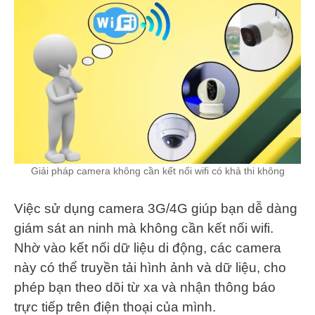
Giải pháp camera không cần kết nối wifi có khả thi không
Việc sử dụng camera 3G/4G giúp bạn dễ dàng
giám sát an ninh mà không cần kết nối wifi.
Nhờ vào kết nối dữ liệu di động, các camera
này có thể truyền tải hình ảnh và dữ liệu, cho
phép bạn theo dõi từ xa và nhận thông báo
trực tiếp trên điện thoại của mình.