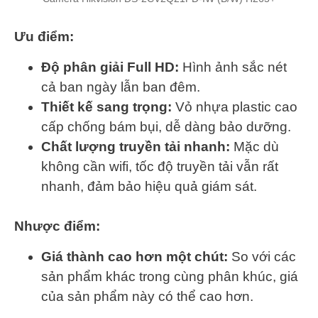
Ưu điểm:
Độ phân giải Full HD:
Hình ảnh sắc nét
cả ban ngày lẫn ban đêm.
Thiết kế sang trọng:
Vỏ nhựa plastic cao
cấp chống bám bụi, dễ dàng bảo dưỡng.
Chất lượng truyền tải nhanh:
Mặc dù
không cần wifi, tốc độ truyền tải vẫn rất
nhanh, đảm bảo hiệu quả giám sát.
Nhược điểm:
Giá thành cao hơn một chút:
So với các
sản phẩm khác trong cùng phân khúc, giá
của sản phẩm này có thể cao hơn.