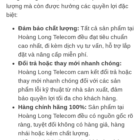
lượng mà còn được hưởng các quyền lợi đặc
biệt:
Đảm bảo chất lượng:
Tất cả sản phẩm tại
Hoàng Long Telecom đều đạt tiêu chuẩn
cao nhất, đi kèm dịch vụ tư vấn, hỗ trợ lắp
đặt và nâng cấp miễn phí.
Đổi trả hoặc thay mới nhanh chóng:
Hoàng Long Telecom cam kết đổi trả hoặc
thay mới nhanh chóng đối với các sản
phẩm lỗi kỹ thuật từ nhà sản xuất, đảm
bảo quyền lợi tối đa cho khách hàng.
Hàng chính hãng 100%:
Sản phẩm tại
Hoàng Long Telecom đều có nguồn gốc rõ
ràng, tuyệt đối không có hàng giả, hàng
nhái hoặc kém chất lượng.