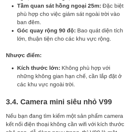
Tầm quan sát hồng ngoại 25m:
Đặc biệt
phù hợp cho việc giám sát ngoài trời vào
ban đêm.
Góc quay rộng 90 độ:
Bao quát diện tích
lớn, thuận tiện cho các khu vực rộng.
Nhược điểm:
Kích thước lớn:
Không phù hợp với
những không gian hạn chế, cần lắp đặt ở
các khu vực ngoài trời.
3.4. Camera mini siêu nhỏ V99
Nếu bạn đang tìm kiếm một sản phẩm camera
kết nối điện thoại không cần wifi với kích thước