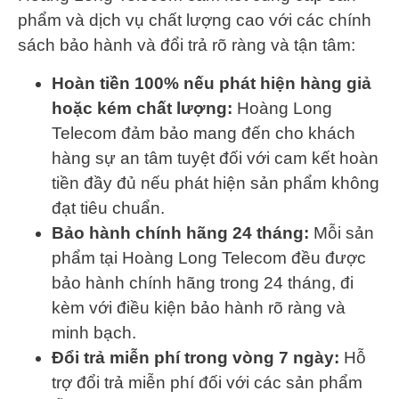
phẩm và dịch vụ chất lượng cao với các chính
sách bảo hành và đổi trả rõ ràng và tận tâm:
Hoàn tiền 100% nếu phát hiện hàng giả
hoặc kém chất lượng:
Hoàng Long
Telecom đảm bảo mang đến cho khách
hàng sự an tâm tuyệt đối với cam kết hoàn
tiền đầy đủ nếu phát hiện sản phẩm không
đạt tiêu chuẩn.
Bảo hành chính hãng 24 tháng:
Mỗi sản
phẩm tại Hoàng Long Telecom đều được
bảo hành chính hãng trong 24 tháng, đi
kèm với điều kiện bảo hành rõ ràng và
minh bạch.
Đổi trả miễn phí trong vòng 7 ngày:
Hỗ
trợ đổi trả miễn phí đối với các sản phẩm