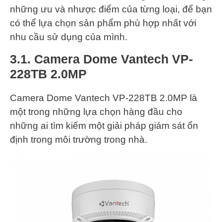
những ưu và nhược điểm của từng loại, để bạn
có thể lựa chọn sản phẩm phù hợp nhất với
nhu cầu sử dụng của mình.
3.1. Camera Dome Vantech VP-
228TB 2.0MP
Camera Dome Vantech VP-228TB 2.0MP là
một trong những lựa chọn hàng đầu cho
những ai tìm kiếm một giải pháp giám sát ổn
định trong môi trường trong nhà.