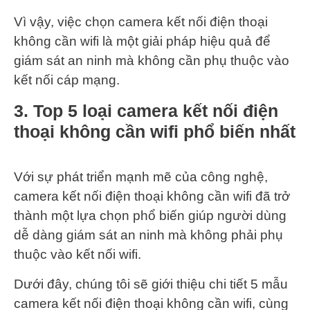
Vì vậy, việc chọn camera kết nối điện thoại
không cần wifi là một giải pháp hiệu quả để
giám sát an ninh mà không cần phụ thuộc vào
kết nối cáp mạng.
3. Top 5 loại camera kết nối điện
thoại không cần wifi phổ biến nhất
Với sự phát triển mạnh mẽ của công nghệ,
camera kết nối điện thoại không cần wifi đã trở
thành một lựa chọn phổ biến giúp người dùng
dễ dàng giám sát an ninh mà không phải phụ
thuộc vào kết nối wifi.
Dưới đây, chúng tôi sẽ giới thiệu chi tiết 5 mẫu
camera kết nối điện thoại không cần wifi, cùng