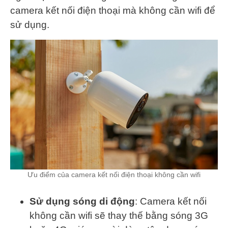
camera kết nối điện thoại mà không cần wifi để
sử dụng.
Ưu điểm của camera kết nối điện thoại không cần wifi
Sử dụng sóng di động
: Camera kết nối
không cần wifi sẽ thay thế bằng sóng 3G