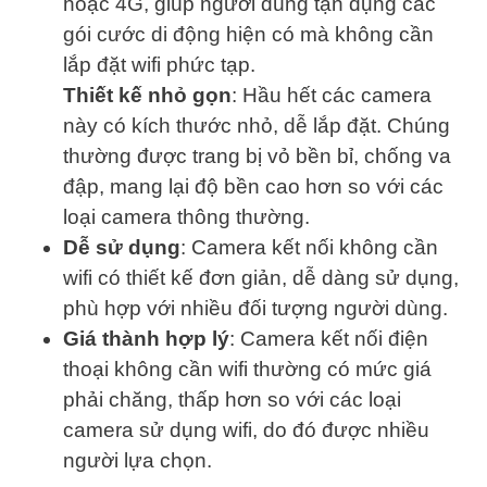
hoặc 4G, giúp người dùng tận dụng các
gói cước di động hiện có mà không cần
lắp đặt wifi phức tạp.
Thiết kế nhỏ gọn
: Hầu hết các camera
này có kích thước nhỏ, dễ lắp đặt. Chúng
thường được trang bị vỏ bền bỉ, chống va
đập, mang lại độ bền cao hơn so với các
loại camera thông thường.
Dễ sử dụng
: Camera kết nối không cần
wifi có thiết kế đơn giản, dễ dàng sử dụng,
phù hợp với nhiều đối tượng người dùng.
Giá thành hợp lý
: Camera kết nối điện
thoại không cần wifi thường có mức giá
phải chăng, thấp hơn so với các loại
camera sử dụng wifi, do đó được nhiều
người lựa chọn.