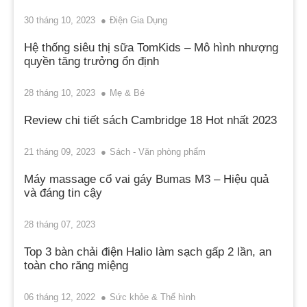
30 tháng 10, 2023
Điện Gia Dụng
Hệ thống siêu thị sữa TomKids – Mô hình nhượng
quyền tăng trưởng ổn định
28 tháng 10, 2023
Mẹ & Bé
Review chi tiết sách Cambridge 18 Hot nhất 2023
21 tháng 09, 2023
Sách - Văn phòng phẩm
Máy massage cổ vai gáy Bumas M3 – Hiệu quả
và đáng tin cậy
28 tháng 07, 2023
Top 3 bàn chải điện Halio làm sạch gấp 2 lần, an
toàn cho răng miệng
06 tháng 12, 2022
Sức khỏe & Thể hình