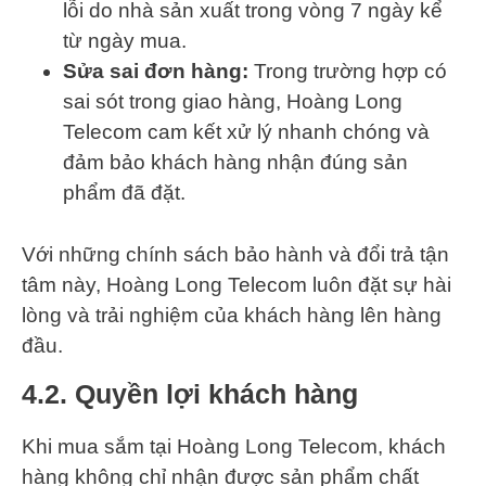
lỗi do nhà sản xuất trong vòng 7 ngày kể
từ ngày mua.
Sửa sai đơn hàng:
Trong trường hợp có
sai sót trong giao hàng, Hoàng Long
Telecom cam kết xử lý nhanh chóng và
đảm bảo khách hàng nhận đúng sản
phẩm đã đặt.
Với những chính sách bảo hành và đổi trả tận
tâm này, Hoàng Long Telecom luôn đặt sự hài
lòng và trải nghiệm của khách hàng lên hàng
đầu.
4.2. Quyền lợi khách hàng
Khi mua sắm tại Hoàng Long Telecom, khách
hàng không chỉ nhận được sản phẩm chất