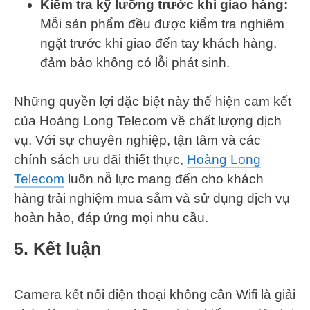
Kiểm tra kỹ lưỡng trước khi giao hàng:
Mỗi sản phẩm đều được kiểm tra nghiêm
ngặt trước khi giao đến tay khách hàng,
đảm bảo không có lỗi phát sinh.
Những quyền lợi đặc biệt này thể hiện cam kết
của Hoàng Long Telecom về chất lượng dịch
vụ. Với sự chuyên nghiệp, tận tâm và các
chính sách ưu đãi thiết thực,
Hoàng Long
Telecom
luôn nỗ lực mang đến cho khách
hàng trải nghiệm mua sắm và sử dụng dịch vụ
hoàn hảo, đáp ứng mọi nhu cầu.
5. Kết luận
Camera kết nối điện thoại không cần Wifi là giải