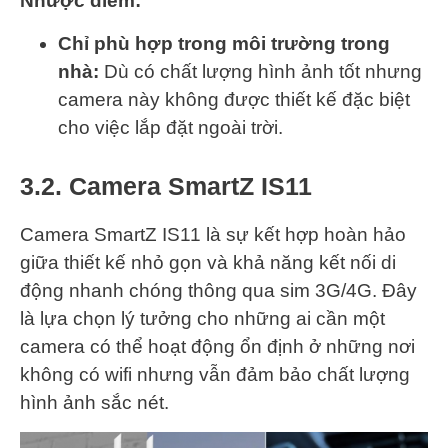
Nhược điểm:
Chỉ phù hợp trong môi trường trong
nhà:
Dù có chất lượng hình ảnh tốt nhưng
camera này không được thiết kế đặc biệt
cho việc lắp đặt ngoài trời.
3.2. Camera SmartZ IS11
Camera SmartZ IS11 là sự kết hợp hoàn hảo
giữa thiết kế nhỏ gọn và khả năng kết nối di
động nhanh chóng thông qua sim 3G/4G. Đây
là lựa chọn lý tưởng cho những ai cần một
camera có thể hoạt động ổn định ở những nơi
không có wifi nhưng vẫn đảm bảo chất lượng
hình ảnh sắc nét.