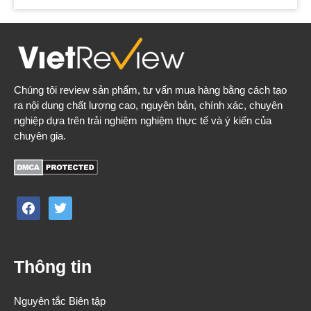
Chúng tôi review sản phẩm, tư vấn mua hàng bằng cách tạo
ra nội dung chất lượng cao, nguyên bản, chính xác, chuyên
nghiệp dựa trên trải nghiệm nghiệm thực tế và ý kiến của
chuyên gia.
facebook
twitter
Thông tin
Nguyên tắc Biên tập