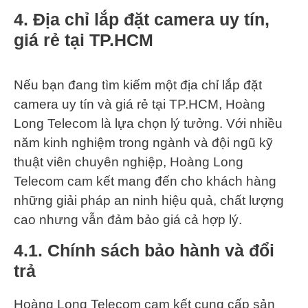
4. Địa chỉ lắp đặt camera uy tín,
giá rẻ tại TP.HCM
Nếu bạn đang tìm kiếm một địa chỉ lắp đặt
camera uy tín và giá rẻ tại TP.HCM, Hoàng
Long Telecom là lựa chọn lý tưởng. Với nhiều
năm kinh nghiệm trong ngành và đội ngũ kỹ
thuật viên chuyên nghiệp, Hoàng Long
Telecom cam kết mang đến cho khách hàng
những giải pháp an ninh hiệu quả, chất lượng
cao nhưng vẫn đảm bảo giá cả hợp lý.
4.1. Chính sách bảo hành và đổi
trả
Hoàng Long Telecom cam kết cung cấp sản