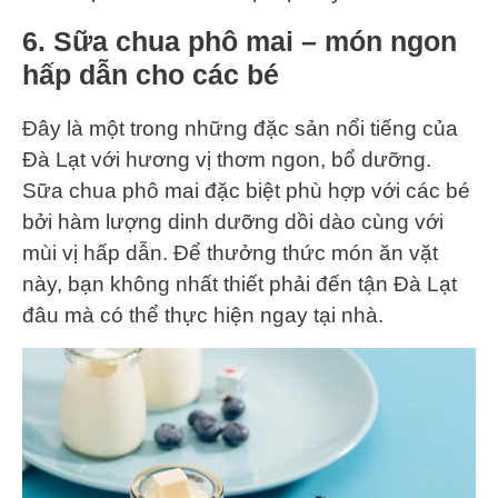
6. Sữa chua phô mai – món ngon
hấp dẫn cho các bé
Đây là một trong những đặc sản nổi tiếng của
Đà Lạt với hương vị thơm ngon, bổ dưỡng.
Sữa chua phô mai đặc biệt phù hợp với các bé
bởi hàm lượng dinh dưỡng dồi dào cùng với
mùi vị hấp dẫn. Để thưởng thức món ăn vặt
này, bạn không nhất thiết phải đến tận Đà Lạt
đâu mà có thể thực hiện ngay tại nhà.