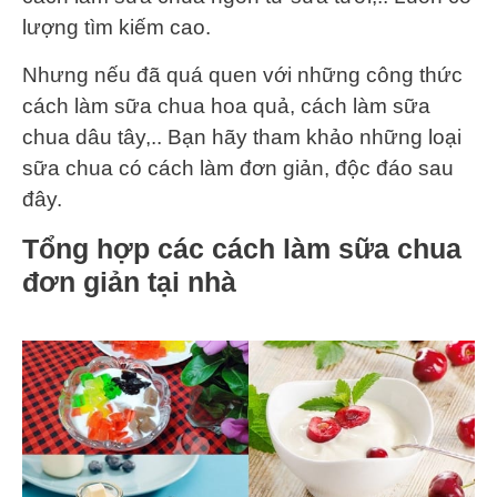
lượng tìm kiếm cao.
Nhưng nếu đã quá quen với những công thức
cách làm sữa chua hoa quả, cách làm sữa
chua dâu tây,.. Bạn hãy tham khảo những loại
sữa chua có cách làm đơn giản, độc đáo sau
đây.
Tổng hợp các cách làm sữa chua
đơn giản tại nhà