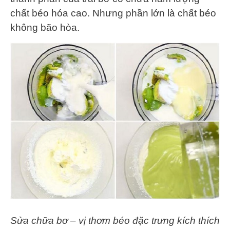
chất béo hóa cao. Nhưng phần lớn là chất béo
không bão hòa.
Sửa chữa bơ – vị thơm béo đặc trưng kích thích