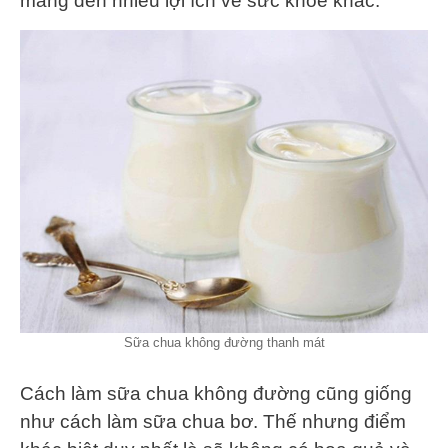
mang đến nhiều lợi ích về sức khỏe khác.
Sữa chua không đường thanh mát
Cách làm sữa chua không đường cũng giống
như cách làm sữa chua bơ. Thế nhưng điểm