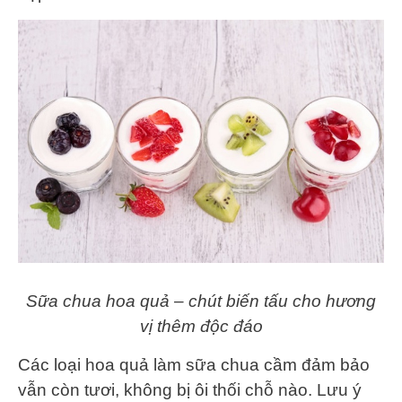
Sữa chua hoa quả – chút biến tấu cho hương
vị thêm độc đáo
Các loại hoa quả làm sữa chua cầm đảm bảo
vẫn còn tươi, không bị ôi thối chỗ nào. Lưu ý