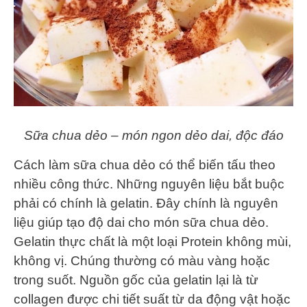
Sữa chua dẻo – món ngon dẻo dai, độc đáo
Cách làm sữa chua dẻo có thể biến tấu theo
nhiều công thức. Những nguyên liệu bắt buộc
phải có chính là gelatin. Đây chính là nguyên
liệu giúp tạo độ dai cho món sữa chua dẻo.
Gelatin thực chất là một loại Protein không mùi,
không vị. Chúng thường có màu vàng hoặc
trong suốt. Nguồn gốc của gelatin lại là từ
collagen được chi tiết suất từ da động vật hoặc