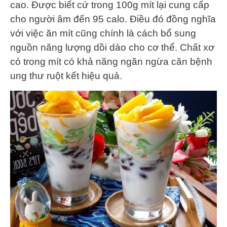
cao. Được biết cứ trong 100g mít lại cung cấp
cho người âm đến 95 calo. Điều đó đồng nghĩa
với việc ăn mít cũng chính là cách bổ sung
nguồn năng lượng dồi dào cho cơ thể. Chất xơ
có trong mít có khả năng ngăn ngừa căn bệnh
ung thư ruột kết hiệu quả.