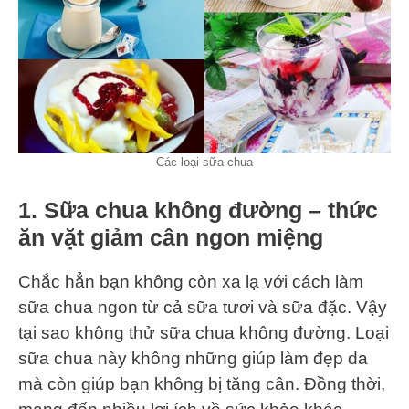
Các loại sữa chua
1. Sữa chua không đường – thức
ăn vặt giảm cân ngon miệng
Chắc hẳn bạn không còn xa lạ với cách làm
sữa chua ngon từ cả sữa tươi và sữa đặc. Vậy
tại sao không thử sữa chua không đường. Loại
sữa chua này không những giúp làm đẹp da
mà còn giúp bạn không bị tăng cân. Đồng thời,