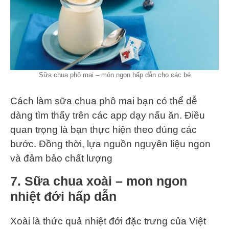
Sữa chua phô mai – món ngon hấp dẫn cho các bé
Cách làm sữa chua phô mai bạn có thể dễ
dàng tìm thấy trên các app dạy nấu ăn. Điều
quan trọng là bạn thực hiện theo đúng các
bước. Đồng thời, lựa nguồn nguyên liệu ngon
và đảm bảo chất lượng
7. Sữa chua xoài – mon ngon
nhiệt đới hấp dẫn
Xoài là thức quả nhiệt đới đặc trưng của Việt