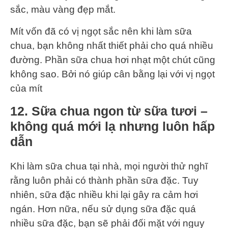
sắc, màu vàng đẹp mắt.
Mít vốn đã có vị ngọt sắc nên khi làm sữa
chua, bạn không nhất thiết phải cho quá nhiều
đường. Phần sữa chua hơi nhạt một chút cũng
không sao. Bởi nó giúp cân bằng lại với vị ngọt
của mít
12. Sữa chua ngon từ sữa tươi –
không quá mới lạ nhưng luôn hấp
dẫn
Khi làm sữa chua tại nhà, mọi người thử nghĩ
rằng luôn phải có thành phần sữa đặc. Tuy
nhiên, sữa đặc nhiều khi lại gây ra cảm hơi
ngán. Hơn nữa, nếu sử dụng sữa đặc quá
nhiều sữa đặc, bạn sẽ phải đối mặt với nguy