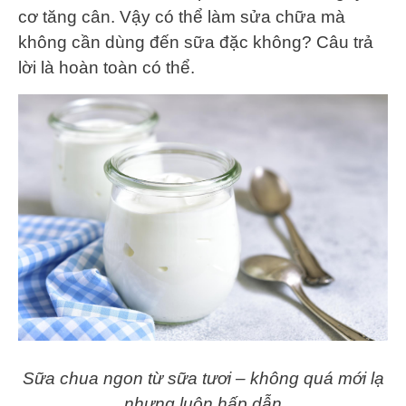
cơ tăng cân. Vậy có thể làm sửa chữa mà
không cần dùng đến sữa đặc không? Câu trả
lời là hoàn toàn có thể.
Sữa chua ngon từ sữa tươi – không quá mới lạ
nhưng luôn hấp dẫn