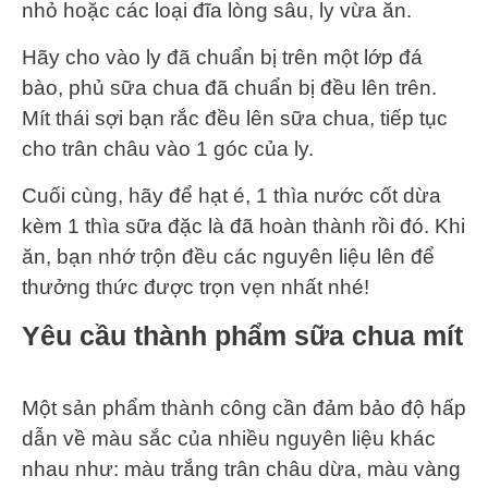
nhỏ hoặc các loại đĩa lòng sâu, ly vừa ăn.
Hãy cho vào ly đã chuẩn bị trên một lớp đá
bào, phủ sữa chua đã chuẩn bị đều lên trên.
Mít thái sợi bạn rắc đều lên sữa chua, tiếp tục
cho trân châu vào 1 góc của ly.
Cuối cùng, hãy để hạt é, 1 thìa nước cốt dừa
kèm 1 thìa sữa đặc là đã hoàn thành rồi đó. Khi
ăn, bạn nhớ trộn đều các nguyên liệu lên để
thưởng thức được trọn vẹn nhất nhé!
Yêu cầu thành phẩm sữa chua mít
Một sản phẩm thành công cần đảm bảo độ hấp
dẫn về màu sắc của nhiều nguyên liệu khác
nhau như: màu trắng trân châu dừa, màu vàng