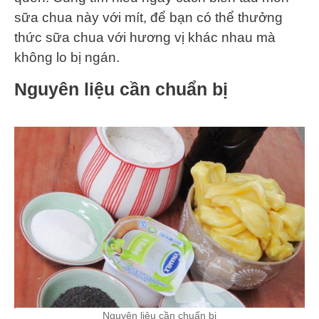
sữa chua này với mít, để bạn có thể thưởng
thức sữa chua với hương vị khác nhau mà
không lo bị ngán.
Nguyên liệu cần chuẩn bị
Nguyên liệu cần chuẩn bị