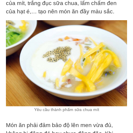
của mít, trắng đục sữa chua, lấm chấm đen
của hạt é,… tạo nên món ăn đầy màu sắc.
Yêu cầu thành phẩm sữa chua mít
Món ăn phải đảm bảo độ lên men vừa đủ,