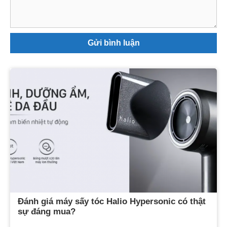
Đánh giá máy sấy tóc Halio Hypersonic có thật
sự đáng mua?