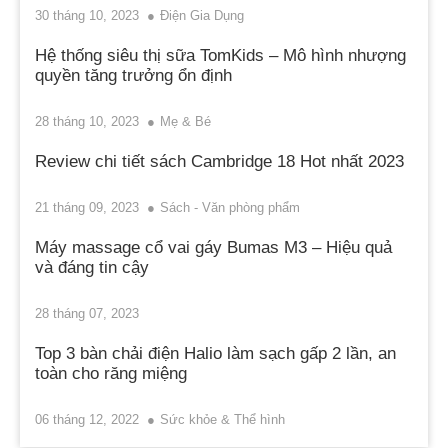
30 tháng 10, 2023
Điện Gia Dụng
Hệ thống siêu thị sữa TomKids – Mô hình nhượng
quyền tăng trưởng ổn định
28 tháng 10, 2023
Mẹ & Bé
Review chi tiết sách Cambridge 18 Hot nhất 2023
21 tháng 09, 2023
Sách - Văn phòng phẩm
Máy massage cổ vai gáy Bumas M3 – Hiệu quả
và đáng tin cậy
28 tháng 07, 2023
Top 3 bàn chải điện Halio làm sạch gấp 2 lần, an
toàn cho răng miệng
06 tháng 12, 2022
Sức khỏe & Thể hình