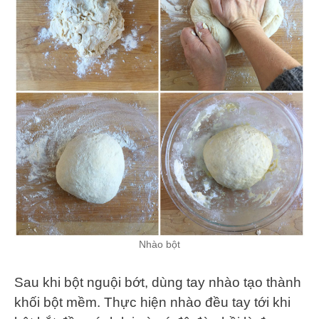
Nhào bột
Sau khi bột nguội bớt, dùng tay nhào tạo thành
khối bột mềm. Thực hiện nhào đều tay tới khi