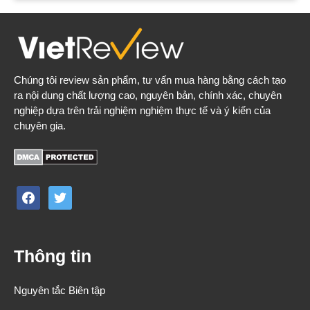
Chúng tôi review sản phẩm, tư vấn mua hàng bằng cách tạo
ra nội dung chất lượng cao, nguyên bản, chính xác, chuyên
nghiệp dựa trên trải nghiệm nghiệm thực tế và ý kiến của
chuyên gia.
facebook
twitter
Thông tin
Nguyên tắc Biên tập