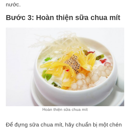
nước.
Bước 3: Hoàn thiện sữa chua mít
Hoàn thiện sữa chua mít
Để đựng sữa chua mít, hãy chuẩn bị một chén