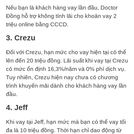
Nếu bạn là khách hàng vay lần đầu, Doctor
Đồng hỗ trợ không tính lãi cho khoản vay 2
triệu online bằng CCCD.
3. Crezu
Đối với Crezu, hạn mức cho vay hiện tại có thể
lên đến 20 triệu đồng. Lãi suất khi vay tại Crezu
có mức ổn định 16,3%/năm và 0% phí dịch vụ.
Tuy nhiên, Crezu hiện nay chưa có chương
trình khuyến mãi dành cho khách hàng vay lần
đầu.
4. Jeff
Khi vay tại Jeff, hạn mức mà bạn có thể vay tối
đa là 10 triệu đồng. Thời hạn chỉ dao động từ