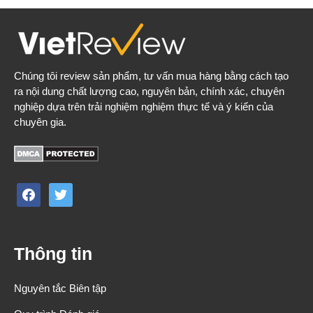
Chúng tôi review sản phẩm, tư vấn mua hàng bằng cách tạo
ra nội dung chất lượng cao, nguyên bản, chính xác, chuyên
nghiệp dựa trên trải nghiệm nghiệm thực tế và ý kiến của
chuyên gia.
facebook
twitter
Thông tin
Nguyên tắc Biên tập