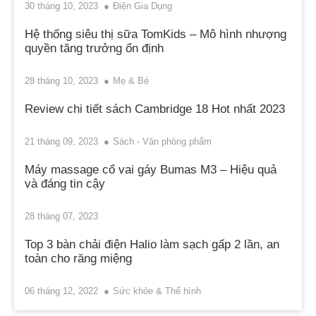
30 tháng 10, 2023
Điện Gia Dụng
Hệ thống siêu thị sữa TomKids – Mô hình nhượng
quyền tăng trưởng ổn định
28 tháng 10, 2023
Mẹ & Bé
Review chi tiết sách Cambridge 18 Hot nhất 2023
21 tháng 09, 2023
Sách - Văn phòng phẩm
Máy massage cổ vai gáy Bumas M3 – Hiệu quả
và đáng tin cậy
28 tháng 07, 2023
Top 3 bàn chải điện Halio làm sạch gấp 2 lần, an
toàn cho răng miệng
06 tháng 12, 2022
Sức khỏe & Thể hình