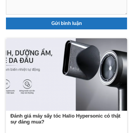
Đánh giá máy sấy tóc Halio Hypersonic có thật
sự đáng mua?