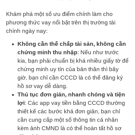
Khám phá một số ưu điểm chính làm cho
phương thức vay nổi bật trên thị trường tài
chính ngày nay:
Không cần thế chấp tài sản, không cần
chứng minh thu nhập
: Nếu như trước
kia, bạn phải chuẩn bị khá nhiều giấy tờ để
chứng minh uy tín của bản thân thì bây
giờ, bạn chỉ cần CCCD là có thể đăng ký
hồ sơ vay dễ dàng.
Thủ tục đơn giản, nhanh chóng và tiện
lợi
: Các app vay tiền bằng CCCD thường
thiết kế các bước khá đơn giản, bạn chỉ
cần cung cấp một số thông tin cá nhân
kèm ảnh CMND là có thể hoàn tất hồ sơ