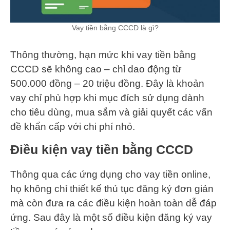
Vay tiền bằng CCCD là gì?
Thông thường, hạn mức khi vay tiền bằng
CCCD sẽ không cao – chỉ dao động từ
500.000 đồng – 20 triệu đồng. Đây là khoản
vay chỉ phù hợp khi mục đích sử dụng dành
cho tiêu dùng, mua sắm và giải quyết các vấn
đề khẩn cấp với chi phí nhỏ.
Điều kiện vay tiền bằng CCCD
Thông qua các ứng dụng cho vay tiền online,
họ không chỉ thiết kế thủ tục đăng ký đơn giản
mà còn đưa ra các điều kiện hoàn toàn dễ đáp
ứng. Sau đây là một số điều kiện đăng ký vay