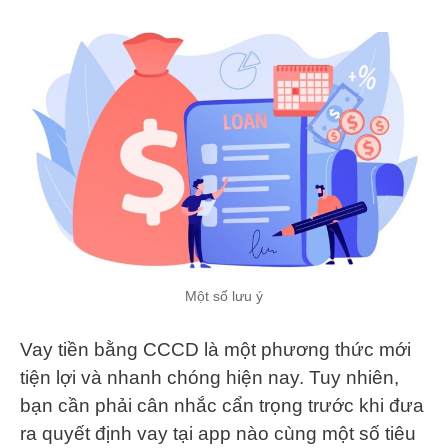
Một số lưu ý
Vay tiền bằng CCCD là một phương thức mới
tiện lợi và nhanh chóng hiện nay. Tuy nhiên,
bạn cần phải cân nhắc cẩn trọng trước khi đưa
ra quyết định vay tại app nào cùng một số tiêu