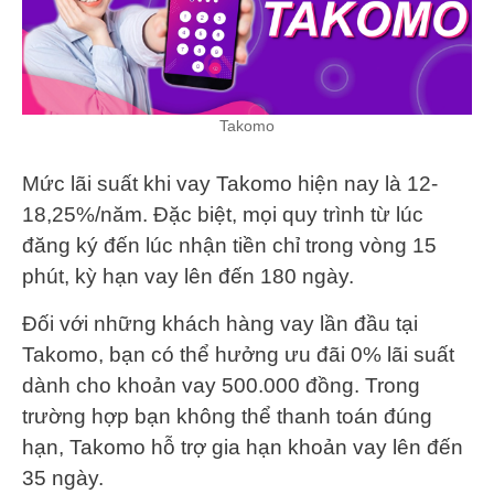
Takomo
Mức lãi suất khi vay Takomo hiện nay là 12-
18,25%/năm. Đặc biệt, mọi quy trình từ lúc
đăng ký đến lúc nhận tiền chỉ trong vòng 15
phút, kỳ hạn vay lên đến 180 ngày.
Đối với những khách hàng vay lần đầu tại
Takomo, bạn có thể hưởng ưu đãi 0% lãi suất
dành cho khoản vay 500.000 đồng. Trong
trường hợp bạn không thể thanh toán đúng
hạn, Takomo hỗ trợ gia hạn khoản vay lên đến
35 ngày.