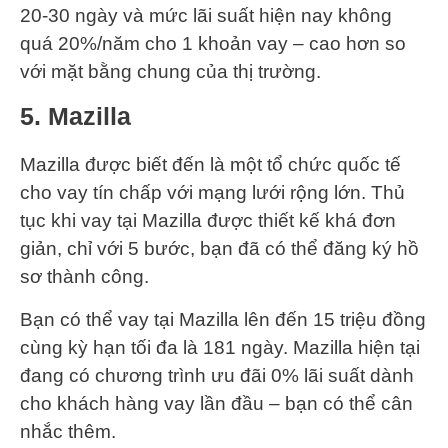
20-30 ngày và mức lãi suất hiện nay không
quá 20%/năm cho 1 khoản vay – cao hơn so
với mặt bằng chung của thị trường.
5. Mazilla
Mazilla được biết đến là một tổ chức quốc tế
cho vay tín chấp với mạng lưới rộng lớn. Thủ
tục khi vay tại Mazilla được thiết kế khá đơn
giản, chỉ với 5 bước, bạn đã có thể đăng ký hồ
sơ thành công.
Bạn có thể vay tại Mazilla lên đến 15 triệu đồng
cùng kỳ hạn tối đa là 181 ngày. Mazilla hiện tại
đang có chương trình ưu đãi 0% lãi suất dành
cho khách hàng vay lần đầu – bạn có thể cân
nhắc thêm.