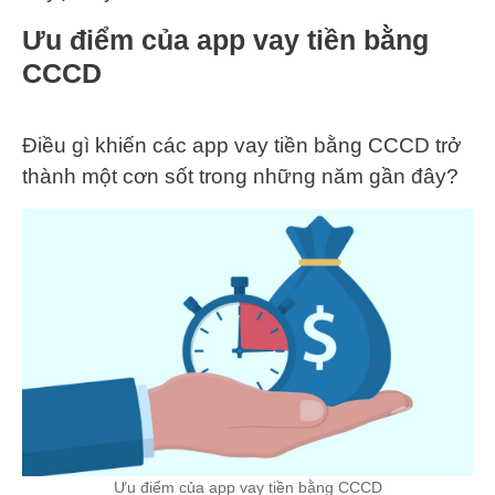
Ưu điểm của app vay tiền bằng
CCCD
Điều gì khiến các app vay tiền bằng CCCD trở
thành một cơn sốt trong những năm gần đây?
Ưu điểm của app vay tiền bằng CCCD