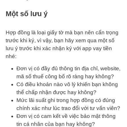
Một số lưu ý
Hợp đồng là loại giấy tờ mà bạn nên cẩn trọng
trước khi ký, vì vậy, bạn hãy xem qua một số
lưu ý trước khi xác nhận ký với app vay tiền
nhé:
Đơn vị có đầy đủ thông tin địa chỉ, website,
mã số thuế công bố rõ ràng hay không?
Có điều khoản nào vô lý khiến bạn không
thể chấp nhận được hay không?
Mức lãi suất ghi trong hợp đồng có đúng
chính xác như lúc trao đổi với tư vấn viên?
Đơn vị có cam kết về việc bảo mật thông
tin cá nhân của bạn hay không?