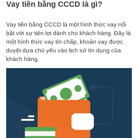
Vay tiền bằng CCCD là gì?
Vay tiền bằng CCCD là một hình thức vay nổi
bật với sự tiện lợi dành cho khách hàng. Đây là
một hình thức vay tín chấp, khoản vay được
duyệt dựa chủ yếu vào lịch sử tín dụng của
khách hàng.