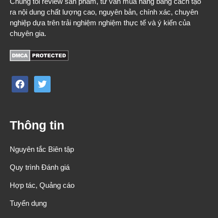
Chúng tôi review sản phẩm, tư vấn mua hàng bằng cách tạo
ra nội dung chất lượng cao, nguyên bản, chính xác, chuyên
nghiệp dựa trên trải nghiệm nghiệm thực tế và ý kiến của
chuyên gia.
facebook
twitter
Thông tin
Nguyên tắc Biên tập
Quy trình Đánh giá
Hợp tác, Quảng cáo
Tuyển dụng