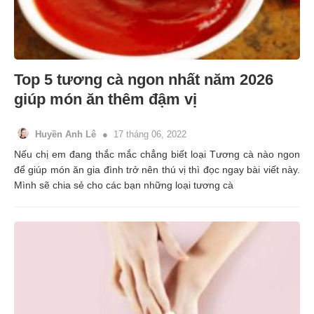
Top 5 tương cà ngon nhất năm 2026
giúp món ăn thêm đậm vị
Huyền Anh Lê
17 tháng 06, 2022
Nếu chị em đang thắc mắc chẳng biết loại Tương cà nào ngon
để giúp món ăn gia đình trở nên thú vị thì đọc ngay bài viết này.
Mình sẽ chia sẻ cho các bạn những loại tương cà