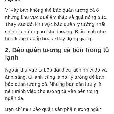
Vì vậy bạn không thể bảo quản tương cà ở
những khu vực quá ẩm thấp và quá nóng bức.
Thay vào đó, khu vực bảo quản lý tưởng nhất
chính là những nơi khô thoáng. Điển hình như
bên trong tủ bếp hoặc khay đựng gia vị.
2. Bảo quản tương cà bên trong tủ
lạnh
Ngoài khu vực tủ bếp đạt điều kiện nhiệt độ và
ánh sáng, tủ lạnh cũng là nơi lý tưởng để bạn
bảo quản tương cà. Nhưng bạn cần lưu ý là
nên tránh việc cho tương cà vào bên trong
ngăn đá.
Bạn chỉ nên bảo quản sản phẩm trong ngăn