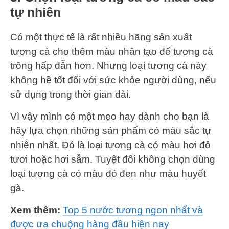
tự nhiên
Có một thực tế là rất nhiều hãng sản xuất
tương cà cho thêm màu nhân tạo để tương cà
trông hấp dẫn hơn. Nhưng loại tương cà này
không hề tốt đối với sức khỏe người dùng, nếu
sử dụng trong thời gian dài.
Vì vậy mình có một mẹo hay dành cho bạn là
hãy lựa chọn những sản phẩm có màu sắc tự
nhiên nhất. Đó là loại tương cà có màu hơi đỏ
tươi hoặc hơi sẫm. Tuyệt đối không chọn dùng
loại tương cà có màu đỏ đen như màu huyết
gà.
Xem thêm:
Top 5 nước tương ngon nhất và
được ưa chuộng hàng đầu hiện nay