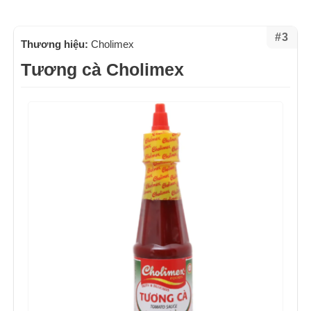
#3
Thương hiệu:
Cholimex
Tương cà Cholimex