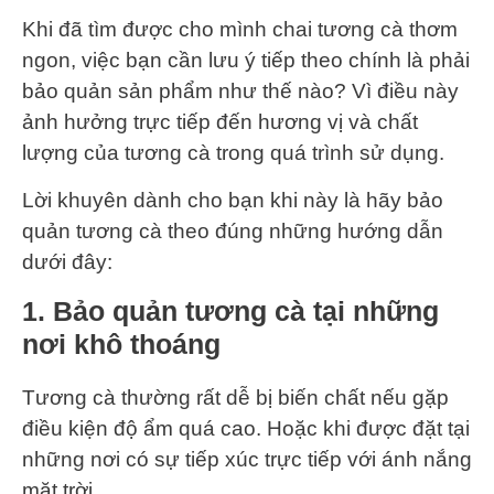
Khi đã tìm được cho mình chai tương cà thơm
ngon, việc bạn cần lưu ý tiếp theo chính là phải
bảo quản sản phẩm như thế nào? Vì điều này
ảnh hưởng trực tiếp đến hương vị và chất
lượng của tương cà trong quá trình sử dụng.
Lời khuyên dành cho bạn khi này là hãy bảo
quản tương cà theo đúng những hướng dẫn
dưới đây:
1. Bảo quản tương cà tại những
nơi khô thoáng
Tương cà thường rất dễ bị biến chất nếu gặp
điều kiện độ ẩm quá cao. Hoặc khi được đặt tại
những nơi có sự tiếp xúc trực tiếp với ánh nắng
mặt trời.