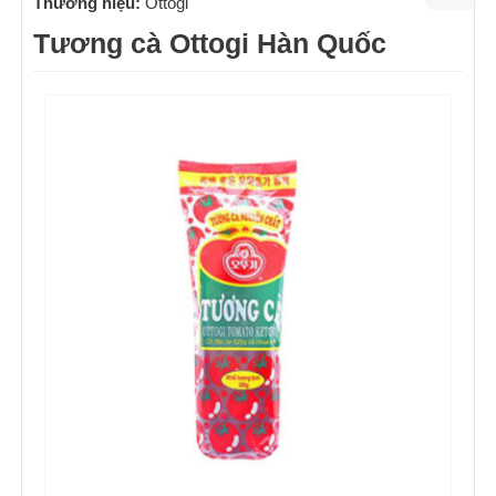
Thương hiệu:
Ottogi
Tương cà Ottogi Hàn Quốc