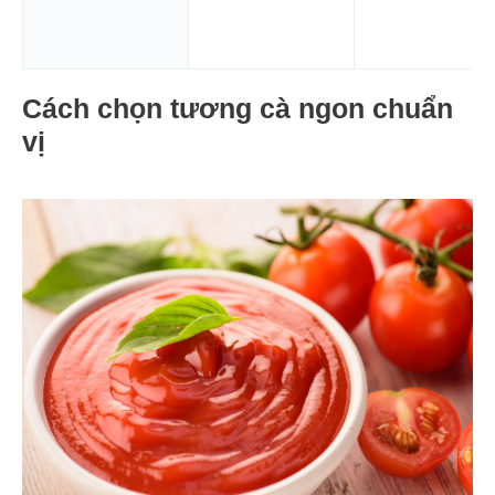
Cách chọn tương cà ngon chuẩn
vị