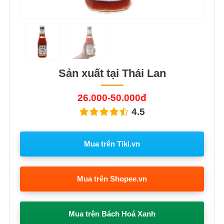
Sản xuất tại Thái Lan
26.000-50.000đ
4.5
Mua trên Tiki.vn
Mua trên Shopee.vn
Mua trên Bách Hoá Xanh