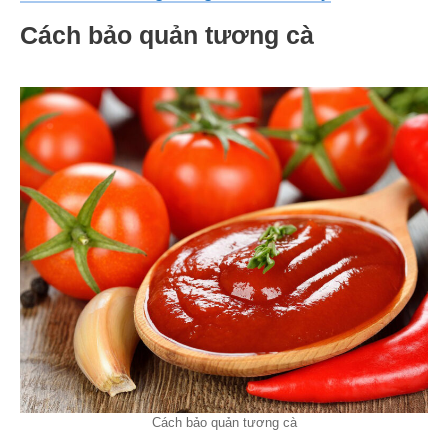
Cách bảo quản tương cà
Cách bảo quản tương cà