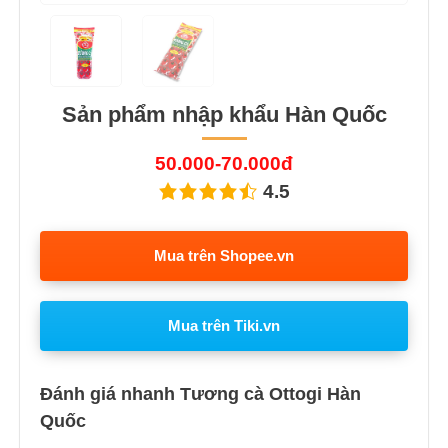
Sản phẩm nhập khẩu Hàn Quốc
50.000-70.000đ
4.5
Mua trên Shopee.vn
Mua trên Tiki.vn
Đánh giá nhanh Tương cà Ottogi Hàn
Quốc