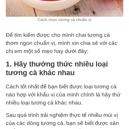
Cách chọn tương cà chuẩn vị
Để tìm kiếm được cho mình chai tương cà
thơm ngon chuẩn vị, mình xin chia sẻ với các
chị em một số mẹo hay dưới đây:
1. Hãy thưởng thức nhiều loại
tương cà khác nhau
Cách tốt nhất để bạn biết được loại tương cà
nào hợp với khẩu vị của mình chính là hãy thử
nhiều loại tương cà khác nhau.
Sau quá trình trải nghiệm thực tế nhiều mùi vị
của các dòng tương cà, bạn sẽ biết được sản