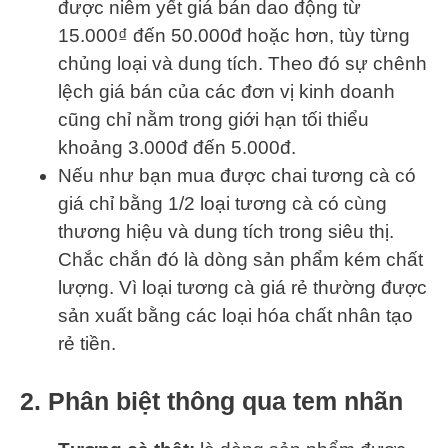
được niêm yết giá bán dao động từ
15.000₫ đến 50.000đ hoặc hơn, tùy từng
chủng loại và dung tích. Theo đó sự chênh
lệch giá bán của các đơn vị kinh doanh
cũng chỉ nằm trong giới hạn tối thiểu
khoảng 3.000đ đến 5.000đ.
Nếu như bạn mua được chai tương cà có
giá chỉ bằng 1/2 loại tương cà có cùng
thương hiệu và dung tích trong siêu thị.
Chắc chắn đó là dòng sản phẩm kém chất
lượng. Vì loại tương cà giá rẻ thường được
sản xuất bằng các loại hóa chất nhân tạo
rẻ tiền.
2. Phân biệt thông qua tem nhãn