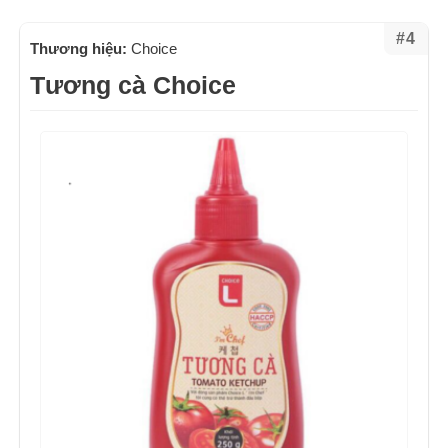
#4
Thương hiệu:
Choice
Tương cà Choice