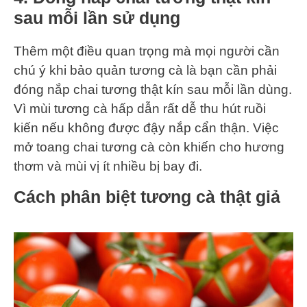
sau mỗi lần sử dụng
Thêm một điều quan trọng mà mọi người cần
chú ý khi bảo quản tương cà là bạn cần phải
đóng nắp chai tương thật kín sau mỗi lần dùng.
Vì mùi tương cà hấp dẫn rất dễ thu hút ruồi
kiến nếu không được đậy nắp cẩn thận. Việc
mở toang chai tương cà còn khiến cho hương
thơm và mùi vị ít nhiều bị bay đi.
Cách phân biệt tương cà thật giả