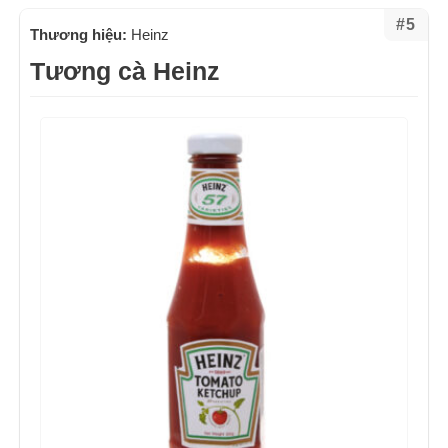
#5
Thương hiệu:
Heinz
Tương cà Heinz