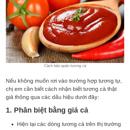
Cách bảo quản tương cà
Nếu không muốn rơi vào trường hợp tương tự,
chị em cần biết cách nhận biết tương cà thật
giả thông qua các dấu hiệu dưới đây:
1. Phân biệt bằng giá cả
Hiện tại các dòng tương cà trên thị trường