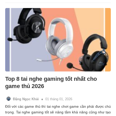
Top 8 tai nghe gaming tốt nhất cho
game thủ 2026
Đặng Ngọc Khải
01 tháng 01, 2026
Đối với các game thủ thì tai nghe chơi game cần phải được chú
trọng. Tai nghe gaming tốt sẽ nâng tầm khả năng cũng như tạo