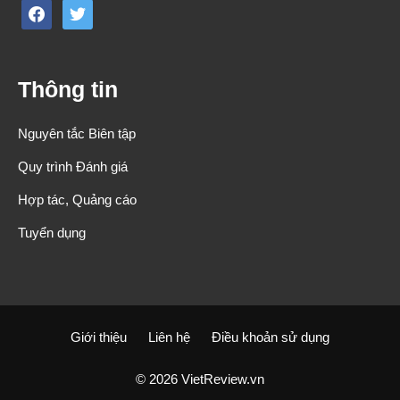
facebook
twitter
Thông tin
Nguyên tắc Biên tập
Quy trình Đánh giá
Hợp tác, Quảng cáo
Tuyển dụng
Giới thiệu
Liên hệ
Điều khoản sử dụng
© 2026 VietReview.vn