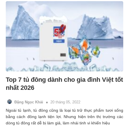
Top 7 tủ đông dành cho gia đình Việt tốt
nhất 2026
Đặng Ngọc Khải
20 tháng 05, 2022
Ngoài tủ lạnh, tủ đông cũng là loại tủ trữ thực phẩm tươi sống
bằng cách đông lạnh tiện lợi. Nhưng hiện trên thị trường các
dòng tủ đông rất dễ bị làm giả, làm nhái tinh vi khiến hiệu