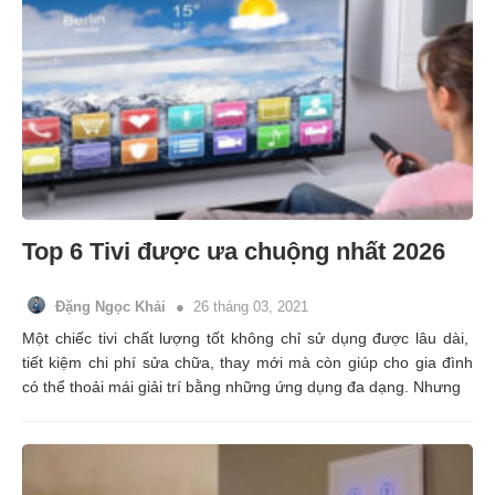
Top 6 Tivi được ưa chuộng nhất 2026
Đặng Ngọc Khải
26 tháng 03, 2021
Một chiếc tivi chất lượng tốt không chỉ sử dụng được lâu dài,
tiết kiệm chi phí sửa chữa, thay mới mà còn giúp cho gia đình
có thể thoải mái giải trí bằng những ứng dụng đa dạng. Nhưng