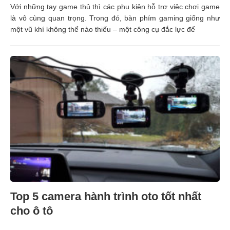
Với những tay game thủ thì các phụ kiện hỗ trợ việc chơi game
là vô cùng quan trọng. Trong đó, bàn phím gaming giống như
một vũ khí không thể nào thiếu – một công cụ đắc lực để
Top 5 camera hành trình oto tốt nhất
cho ô tô