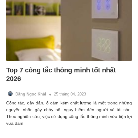
Top 7 công tắc thông minh tốt nhất
2026
Đặng Ngọc Khải
25 tháng 04, 2023
Công tắc, dây dẫn, ổ cắm kém chất lượng là một trong những
nguyên nhân gây cháy nổ, nguy hiểm đến người và tài sản.
Theo nghiên cứu, việc sử dụng công tắc thông minh vừa tiện lợi
vừa đảm