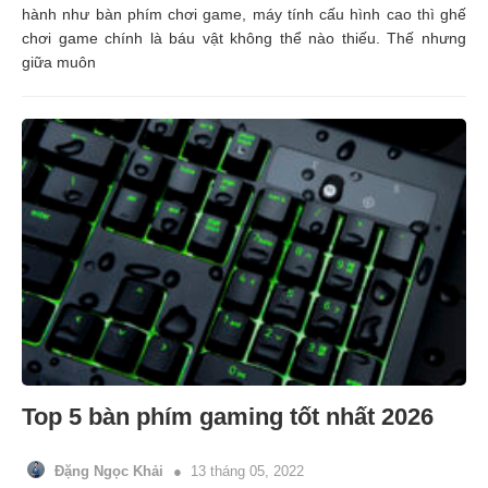
hành như bàn phím chơi game, máy tính cấu hình cao thì ghế
chơi game chính là báu vật không thể nào thiếu. Thế nhưng
giữa muôn
Top 5 bàn phím gaming tốt nhất 2026
Đặng Ngọc Khải
13 tháng 05, 2022