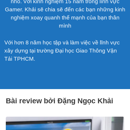
nhỏ. Với kinh nghiệm 15 năm trong lĩnh vực
Gamer. Khải sẽ chia sẽ đến các bạn những kinh
nghiệm xoay quanh thế mạnh của bạn thân
mình
Với hơn 8 năm học tập và làm việc về lĩnh vực
xây dựng tại trường Đại học Giao Thông Vận
Tải TPHCM.
Bài review bởi Đặng Ngọc Khải