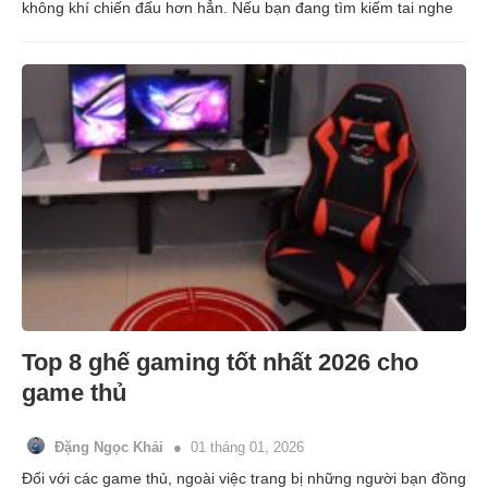
không khí chiến đấu hơn hẳn. Nếu bạn đang tìm kiếm tai nghe
Top 8 ghế gaming tốt nhất 2026 cho
game thủ
Đặng Ngọc Khải
01 tháng 01, 2026
Đối với các game thủ, ngoài việc trang bị những người bạn đồng