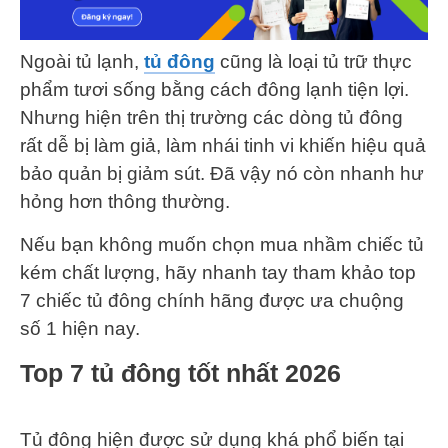
Ngoài tủ lạnh,
tủ đông
cũng là loại tủ trữ thực
phẩm tươi sống bằng cách đông lạnh tiện lợi.
Nhưng hiện trên thị trường các dòng tủ đông
rất dễ bị làm giả, làm nhái tinh vi khiến hiệu quả
bảo quản bị giảm sút. Đã vậy nó còn nhanh hư
hỏng hơn thông thường.
Nếu bạn không muốn chọn mua nhầm chiếc tủ
kém chất lượng, hãy nhanh tay tham khảo top
7 chiếc tủ đông chính hãng được ưa chuộng
số 1 hiện nay.
Top 7 tủ đông tốt nhất 2026
Tủ đông hiện được sử dụng khá phổ biến tại