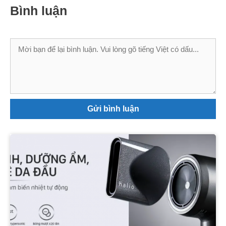
Bình luận
Bình
luận