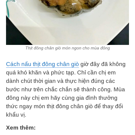
Thịt đông chân giò món ngon cho mùa đông
Cách nấu thịt đông chân giò
giờ đây đã không
quá khó khăn và phức tạp. Chỉ cần chị em
dành chút thời gian và thực hiện đúng các
bước như trên chắc chắn sẽ thành công. Mùa
đông này chị em hãy cùng gia đình thưởng
thức ngay món thịt đông chân giò để thay đổi
khẩu vị.
Xem thêm: