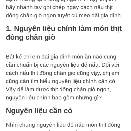
hãy nhanh tay ghi chép ngay cách nấu thịt
đông chân giò ngon tuyệt cú mèo đãi gia đình.
1. Nguyên liệu chính làm món thịt
đông chân giò
Bất kể chị em đãi gia đình món ăn nào cũng
cần chuẩn bị các nguyên liệu để nấu. Đối với
cách nấu thịt đông chân giò cũng vậy, chị em
cũng cần tìm hiểu nguyên liệu chính cần có.
Vậy để làm được thịt đông chân giò ngon,
nguyên liệu chính bao gồm những gì?
Nguyên liệu cần có
Nhìn chung nguyên liệu để nấu món thịt đông