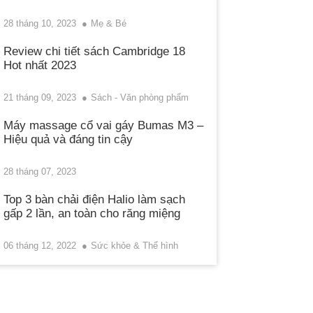
28 tháng 10, 2023
Mẹ & Bé
Review chi tiết sách Cambridge 18
Hot nhất 2023
21 tháng 09, 2023
Sách - Văn phòng phẩm
Máy massage cổ vai gáy Bumas M3 –
Hiệu quả và đáng tin cậy
28 tháng 07, 2023
Top 3 bàn chải điện Halio làm sạch
gấp 2 lần, an toàn cho răng miệng
06 tháng 12, 2022
Sức khỏe & Thể hình