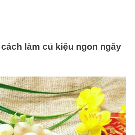
cách làm củ kiệu ngon ngây