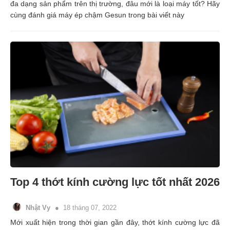
đa dạng sản phẩm trên thị trường, đâu mới là loại máy tốt? Hãy
cùng đánh giá máy ép chậm Gesun trong bài viết này
Top 4 thớt kính cường lực tốt nhất 2026
Nhật Vy
18 tháng 07, 2022
Mới xuất hiện trong thời gian gần đây, thớt kính cường lực đã