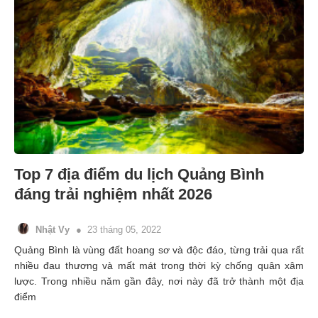
Top 7 địa điểm du lịch Quảng Bình
đáng trải nghiệm nhất 2026
Nhật Vy
23 tháng 05, 2022
Quảng Bình là vùng đất hoang sơ và độc đáo, từng trải qua rất
nhiều đau thương và mất mát trong thời kỳ chống quân xâm
lược. Trong nhiều năm gần đây, nơi này đã trở thành một địa
điểm