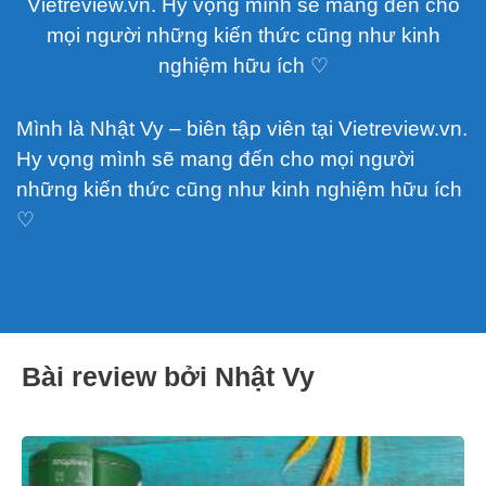
Vietreview.vn. Hy vọng mình sẽ mang đến cho
mọi người những kiến thức cũng như kinh
nghiệm hữu ích ♡
Mình là Nhật Vy – biên tập viên tại Vietreview.vn.
Hy vọng mình sẽ mang đến cho mọi người
những kiến thức cũng như kinh nghiệm hữu ích
♡
Bài review bởi Nhật Vy