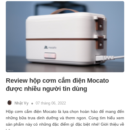
Review hộp cơm cắm điện Mocato
được nhiều người tin dùng
Nhật Vy
07 tháng 06, 2022
Hộp cơm cắm điện Mocato là lựa chọn hoàn hảo để mang đến
những bữa trưa dinh dưỡng và thơm ngon. Cùng tìm hiểu xem
sản phẩm này có những đặc điểm gì đặc biệt nhé! Giới thiệu về