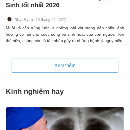
Sinh tốt nhất 2026
Nhật Vy
19 tháng 04, 2022
Muỗi và côn trùng luôn là những loài vật mang đến nhiều ảnh
hưởng có hại cho cuộc sống và sinh hoạt của con người. Hơn
thế nữa, chúng còn là tác nhân gây ra những bệnh lý nguy hiểm
Xem thêm
Kinh nghiệm hay