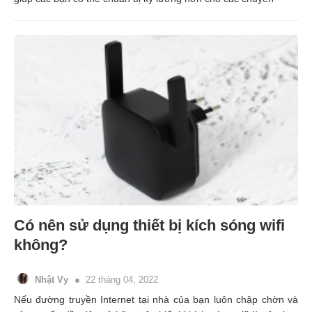
Có nên sử dụng thiết bị kích sóng wifi
không?
Nhật Vy
22 tháng 04, 2022
Nếu đường truyền Internet tại nhà của bạn luôn chập chờn và