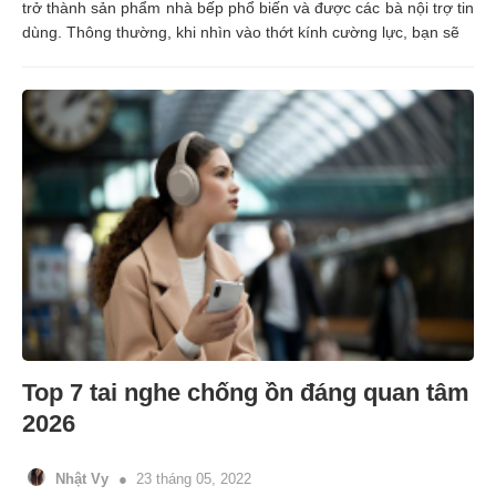
trở thành sản phẩm nhà bếp phổ biến và được các bà nội trợ tin
dùng. Thông thường, khi nhìn vào thớt kính cường lực, bạn sẽ
Top 7 tai nghe chống ồn đáng quan tâm
2026
Nhật Vy
23 tháng 05, 2022