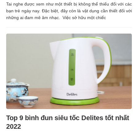
Tai nghe được xem như một thiết bị không thể thiếu đối với các
bạn trẻ ngày nay. Đặc biệt, đây còn là vật dụng cần thiết đối với
những ai đam mê âm nhạc. Việc sở hữu một chiếc
Top 9 bình đun siêu tốc Delites tốt nhất
2022