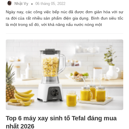
Nhật Vy
06 tháng 05, 2022
Ngày nay, các công việc bếp núc đã được đơn giản hóa với sự
ra đời của rất nhiều sản phẩm điện gia dụng. Bình đun siêu tốc
là một trong số đó, với khả năng nấu nước nóng một
Top 6 máy xay sinh tố Tefal đáng mua
nhất 2026