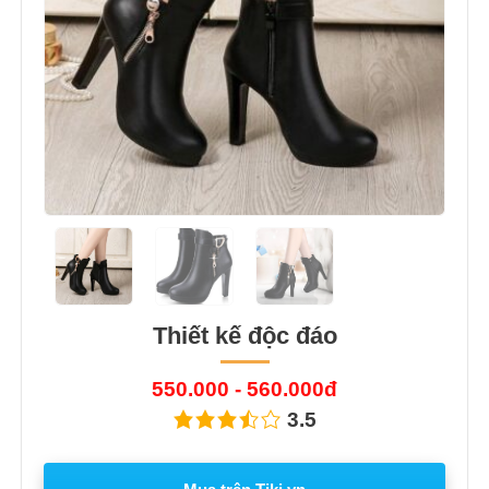
Thiết kế độc đáo
550.000 - 560.000đ
3.5