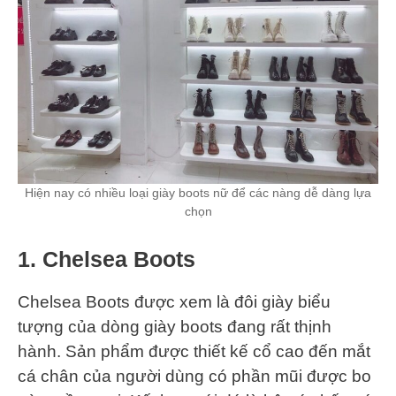
Hiện nay có nhiều loại giày boots nữ để các nàng dễ dàng lựa
chọn
1. Chelsea Boots
Chelsea Boots được xem là đôi giày biểu
tượng của dòng giày boots đang rất thịnh
hành. Sản phẩm được thiết kế cổ cao đến mắt
cá chân của người dùng có phần mũi được bo