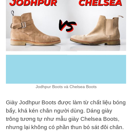
Jodhpur Boots và Chelsea Boots
Giày Jodhpur Boots được làm từ chất liệu bóng
bẩy, khá kén chân người dùng. Dáng giày
trông tương tự như mẫu giày Chelsea Boots,
nhưng lại không có phần thun bó sát đôi chân.