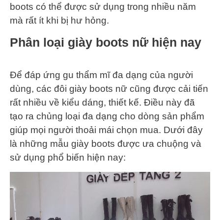
boots có thể được sử dụng trong nhiều năm
mà rất ít khi bị hư hỏng.
Phân loại giày boots nữ hiện nay
Để đáp ứng gu thẩm mĩ đa dạng của người
dùng, các đôi giày boots nữ cũng được cải tiến
rất nhiều về kiểu dáng, thiết kế. Điều này đã
tạo ra chủng loại đa dạng cho dòng sản phẩm
giúp mọi người thoải mái chọn mua. Dưới đây
là những mẫu giày boots được ưa chuộng và
sử dụng phổ biến hiện nay: