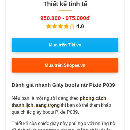
Thiết kế tinh tế
950.000 - 975.000đ
4.0
Mua trên Tiki.vn
Mua trên Shopee.vn
Đánh giá nhanh Giày boots nữ Pixie P039
Nếu bạn là một người đang theo
phong cách
thanh lịch, sang trọng
thì bạn có thể tham khảo
qua chiếc giày boots Pixie P039.
Thiết kế của chiếc giày này phù hợp với những bộ