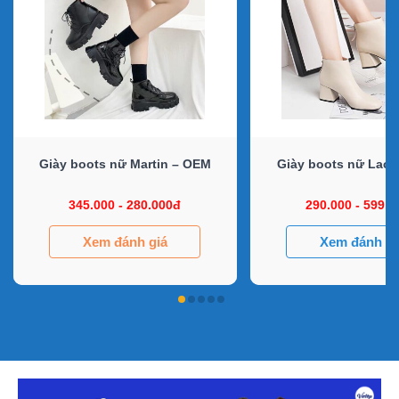
Giày boots nữ Martin – OEM
Giày boots nữ Lace
345.000 - 280.000đ
290.000 - 599.
Xem đánh giá
Xem đánh gi