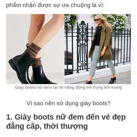
phẩm nhận được sự ưa chuộng là vì:
Giày boots nữ đem lại vẻ năng động trẻ trung khi mang
Vì sao nên sử dụng giày boots?
1. Giày boots nữ đem đến vẻ đẹp
đẳng cấp, thời thượng