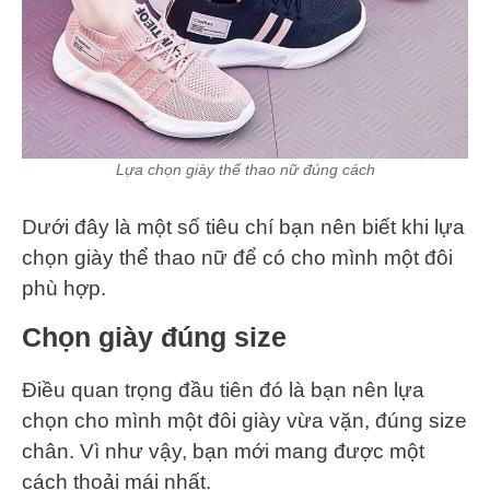
Lựa chọn giày thể thao nữ đúng cách
Dưới đây là một số tiêu chí bạn nên biết khi lựa
chọn giày thể thao nữ để có cho mình một đôi
phù hợp.
Chọn giày đúng size
Điều quan trọng đầu tiên đó là bạn nên lựa
chọn cho mình một đôi giày vừa vặn, đúng size
chân. Vì như vậy, bạn mới mang được một
cách thoải mái nhất.