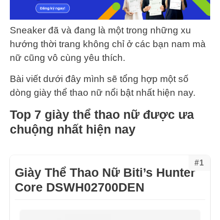
Sneaker đã và đang là một trong những xu
hướng thời trang không chỉ ở các bạn nam mà
nữ cũng vô cùng yêu thích.
Bài viết dưới đây mình sẽ tổng hợp một số
dòng giày thể thao nữ nổi bật nhất hiện nay.
Top 7 giày thể thao nữ được ưa
chuộng nhất hiện nay
#1
Giày Thể Thao Nữ Biti’s Hunter
Core DSWH02700DEN