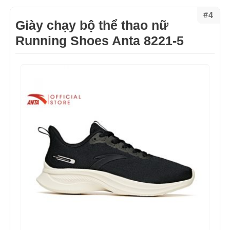
#4
Giày chạy bộ thể thao nữ
Running Shoes Anta 8221-5