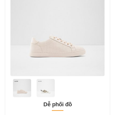
Dễ phối đồ