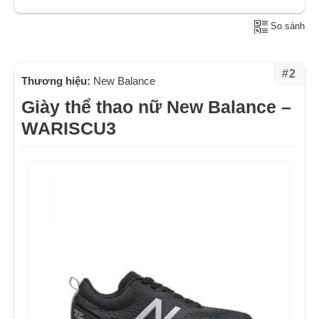
So sánh
#2
Thương hiệu:
New Balance
Giày thể thao nữ New Balance –
WARISCU3