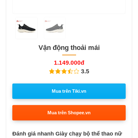
Vận động thoải mái
1.149.000đ
3.5
Mua trên Tiki.vn
Mua trên Shopee.vn
Đánh giá nhanh Giày chạy bộ thể thao nữ