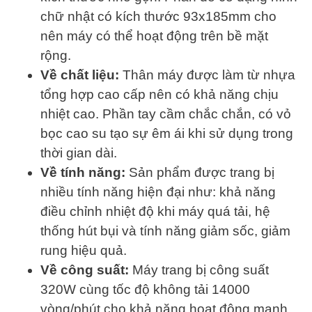
chữ nhật có kích thước 93x185mm cho
nên máy có thể hoạt động trên bề mặt
rộng.
Về chất liệu:
Thân máy được làm từ nhựa
tổng hợp cao cấp nên có khả năng chịu
nhiệt cao. Phần tay cầm chắc chắn, có vỏ
bọc cao su tạo sự êm ái khi sử dụng trong
thời gian dài.
Về tính năng:
Sản phẩm được trang bị
nhiều tính năng hiện đại như: khả năng
điều chỉnh nhiệt độ khi máy quá tải, hệ
thống hút bụi và tính năng giảm sốc, giảm
rung hiệu quả.
Về công suất:
Máy trang bị công suất
320W cùng tốc độ không tải 14000
vòng/phút cho khả năng hoạt động mạnh