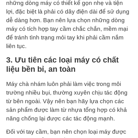
những dòng máy có thiết kế gọn nhẹ và tiện
lợi, đặc biệt là phải có dây điện dài để sử dụng
dễ dàng hơn. Bạn nên lựa chọn những dòng
máy có tích hợp tay cầm chắc chắn, mềm mại
để tránh tình trạng mỏi tay khi phải cầm nắm
liên tục.
3. Ưu tiên các loại máy có chất
liệu bền bỉ, an toàn
Máy chà nhám luôn phải làm việc trong môi
trường nhiều bụi, thường xuyên chịu tác động
từ bên ngoài. Vậy nên bạn hãy lựa chọn các
sản phẩm được làm từ nhựa tổng hợp có khả
năng chống lại được các tác động mạnh.
Đối với tay cầm, bạn nên chọn loại máy được