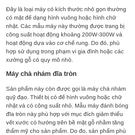
Đây là loại máy có kích thước nhỏ gọn thường
có mặt đế dạng hình vuông hoặc hình chữ
nhật. Các mẫu máy này thường được trang bị
công suất hoạt động khoảng 200W-300W và
hoạt động dựa vào cơ chế rung. Do đó, phù
hợp sử dụng trong phạm vi gia đình hoặc các
xưởng gỗ có quy mô nhỏ.
Máy chà nhám đĩa tròn
Sản phẩm này còn được gọi là máy chà nhám
quỹ đạo. Thiết bị có đế hình vuông hoặc chữ
nhật và có công suất nhỏ. Mẫu máy đánh bóng
đĩa tròn này phù hợp với mục đích giảm thiểu
vết xước có hướng trên bề mặt gỗ nhằm tăng
thẩm mỹ cho sản phẩm. Do đo, sản phẩm phù