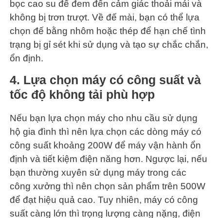
bọc cao su để đem đến cảm giác thoải mái và
không bị trơn trượt. Về đế mài, bạn có thể lựa
chọn đế bằng nhôm hoặc thép để hạn chế tình
trạng bị gỉ sét khi sử dụng và tạo sự chắc chắn,
ổn định.
4. Lựa chọn máy có công suất và
tốc độ không tải phù hợp
Nếu bạn lựa chọn máy cho nhu cầu sử dụng
hộ gia đình thì nên lựa chọn các dòng máy có
công suất khoảng 200W để máy vận hành ổn
định và tiết kiệm điện năng hơn. Ngược lại, nếu
bạn thường xuyên sử dụng máy trong các
công xưởng thì nên chọn sản phẩm trên 500W
để đạt hiệu quả cao. Tuy nhiên, máy có công
suất càng lớn thì trọng lượng càng nặng, điện