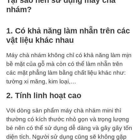
Tại sao nên sử dụng máy chà
nhám?
1. Có khả năng làm nhẵn trên các
vật liệu khác nhau
Máy chà nhám không chỉ có khả năng làm mịn
bề mặt của gỗ mà còn có thể làm nhẵn trên
các mặt phẳng làm bằng chất liệu khác như:
tường xi măng, kim loại,…
2. Tính linh hoạt cao
Với dòng sản phẩm máy chà nhám mini thì
thường có kích thước nhỏ gọn và trọng lượng
bé nên có thể sử dụng dễ dàng và gây gây tốn
diện tích. Người sử dụng cũng sẽ không gặp