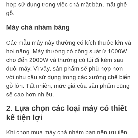
hợp sử dụng trong việc chà mặt bàn, mặt ghế
gỗ.
Máy chà nhám băng
Các mẫu máy này thường có kích thước lớn và
hơi nặng. Máy thường có công suất ừ 1000W
cho đến 2000W và thường có túi đi kèm sau
đuôi máy. Vì vậy, sản phẩm sẽ phù hợp hơn
với nhu cầu sử dụng trong các xưởng chế biến
gỗ lớn. Tất nhiên, mức giá của sản phẩm cũng
sẽ cao hơn nhiều.
2. Lựa chọn các loại máy có thiết
kế tiện lợi
Khi chọn mua máy chà nhám bạn nên ưu tiên