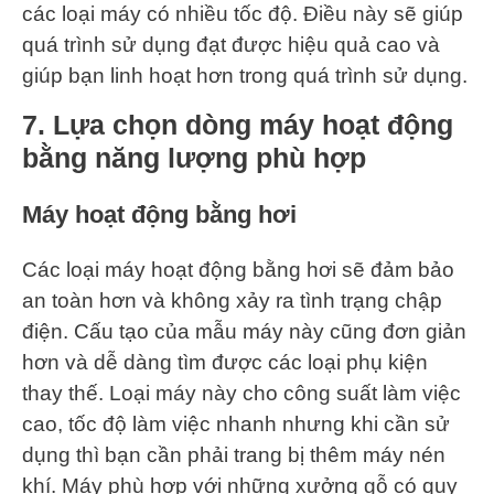
các loại máy có nhiều tốc độ. Điều này sẽ giúp
quá trình sử dụng đạt được hiệu quả cao và
giúp bạn linh hoạt hơn trong quá trình sử dụng.
7. Lựa chọn dòng máy hoạt động
bằng năng lượng phù hợp
Máy hoạt động bằng hơi
Các loại máy hoạt động bằng hơi sẽ đảm bảo
an toàn hơn và không xảy ra tình trạng chập
điện. Cấu tạo của mẫu máy này cũng đơn giản
hơn và dễ dàng tìm được các loại phụ kiện
thay thế. Loại máy này cho công suất làm việc
cao, tốc độ làm việc nhanh nhưng khi cần sử
dụng thì bạn cần phải trang bị thêm máy nén
khí. Máy phù hợp với những xưởng gỗ có quy