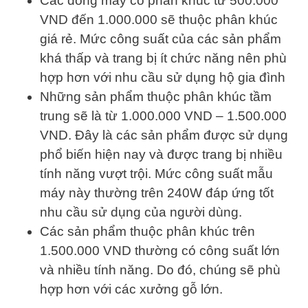
Các dòng máy có phân khúc từ 500.000
VND đến 1.000.000 sẽ thuộc phân khúc
giá rẻ. Mức công suất của các sản phẩm
khá thấp và trang bị ít chức năng nên phù
hợp hơn với nhu cầu sử dụng hộ gia đình
Những sản phẩm thuộc phân khúc tầm
trung sẽ là từ 1.000.000 VND – 1.500.000
VND. Đây là các sản phẩm được sử dụng
phổ biến hiện nay và được trang bị nhiều
tính năng vượt trội. Mức công suất mẫu
máy này thường trên 240W đáp ứng tốt
nhu cầu sử dụng của người dùng.
Các sản phẩm thuộc phân khúc trên
1.500.000 VND thường có công suất lớn
và nhiều tính năng. Do đó, chúng sẽ phù
hợp hơn với các xưởng gỗ lớn.