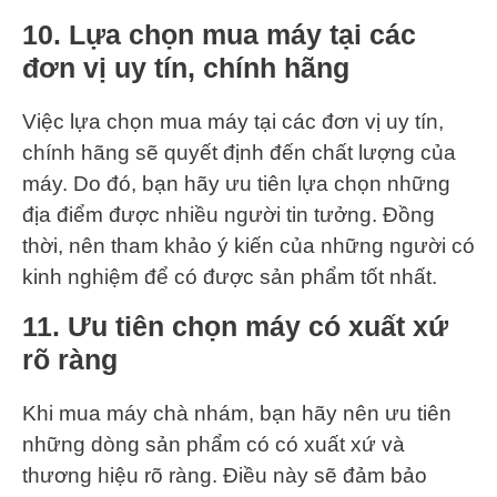
10. Lựa chọn mua máy tại các
đơn vị uy tín, chính hãng
Việc lựa chọn mua máy tại các đơn vị uy tín,
chính hãng sẽ quyết định đến chất lượng của
máy. Do đó, bạn hãy ưu tiên lựa chọn những
địa điểm được nhiều người tin tưởng. Đồng
thời, nên tham khảo ý kiến của những người có
kinh nghiệm để có được sản phẩm tốt nhất.
11. Ưu tiên chọn máy có xuất xứ
rõ ràng
Khi mua máy chà nhám, bạn hãy nên ưu tiên
những dòng sản phẩm có có xuất xứ và
thương hiệu rõ ràng. Điều này sẽ đảm bảo