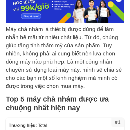
Máy chà nhám là thiết bị được dùng để làm
nhẵn bề mặt từ nhiều chất liệu. Từ đó, chúng
giúp tăng tính thẩm mỹ của sản phẩm. Tuy
nhiên, không phải ai cũng biết nên lựa chọn
dòng máy nào phù hợp. Là một công nhân
chuyên sử dụng loại máy này, mình sẽ chia sẻ
cho các bạn một số kinh nghiệm mà mình có
được trong việc chọn mua máy.
Top 5 máy chà nhám được ưa
chuộng nhất hiện nay
#1
Thương hiệu:
Total