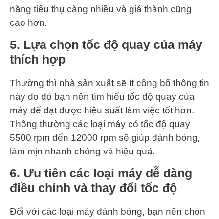
năng tiêu thụ càng nhiều và giá thành cũng
cao hơn.
5. Lựa chọn tốc độ quay của máy
thích hợp
Thường thì nhà sản xuất sẽ ít công bố thông tin
này do đó bạn nên tìm hiểu tốc độ quay của
máy để đạt được hiệu suất làm việc tốt hơn.
Thông thường các loại máy có tốc độ quay
5500 rpm đến 12000 rpm sẽ giúp đánh bóng,
làm mịn nhanh chóng và hiệu quả.
6. Ưu tiên các loại máy dễ dàng
điều chỉnh và thay đổi tốc độ
Đối với các loại máy đánh bóng, bạn nên chọn