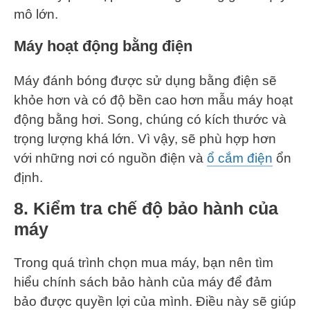
mô lớn.
Máy hoạt động bằng điện
Máy đánh bóng được sử dụng bằng điện sẽ
khỏe hơn và có độ bền cao hơn mẫu máy hoạt
động bằng hơi. Song, chúng có kích thước và
trọng lượng khá lớn. Vì vậy, sẽ phù hợp hơn
với những nơi có nguồn điện và
ổ cắm điện
ổn
định.
8. Kiểm tra chế độ bảo hành của
máy
Trong quá trình chọn mua máy, bạn nên tìm
hiểu chính sách bảo hành của máy để đảm
bảo được quyền lợi của mình. Điều này sẽ giúp