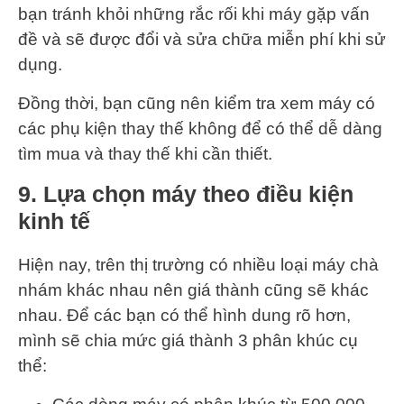
bạn tránh khỏi những rắc rối khi máy gặp vấn
đề và sẽ được đổi và sửa chữa miễn phí khi sử
dụng.
Đồng thời, bạn cũng nên kiểm tra xem máy có
các phụ kiện thay thế không để có thể dễ dàng
tìm mua và thay thế khi cần thiết.
9. Lựa chọn máy theo điều kiện
kinh tế
Hiện nay, trên thị trường có nhiều loại máy chà
nhám khác nhau nên giá thành cũng sẽ khác
nhau. Để các bạn có thể hình dung rõ hơn,
mình sẽ chia mức giá thành 3 phân khúc cụ
thể: