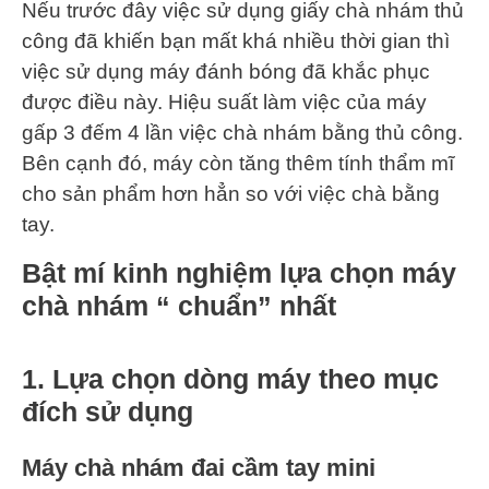
Nếu trước đây việc sử dụng giấy chà nhám thủ
công đã khiến bạn mất khá nhiều thời gian thì
việc sử dụng máy đánh bóng đã khắc phục
được điều này. Hiệu suất làm việc của máy
gấp 3 đếm 4 lần việc chà nhám bằng thủ công.
Bên cạnh đó, máy còn tăng thêm tính thẩm mĩ
cho sản phẩm hơn hẳn so với việc chà bằng
tay.
Bật mí kinh nghiệm lựa chọn máy
chà nhám “ chuẩn” nhất
1. Lựa chọn dòng máy theo mục
đích sử dụng
Máy chà nhám đai cầm tay mini