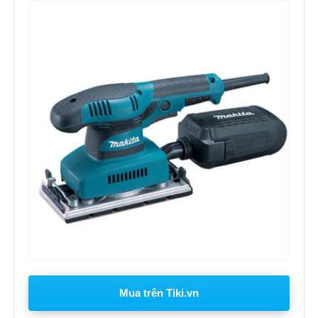
Mua trên Tiki.vn