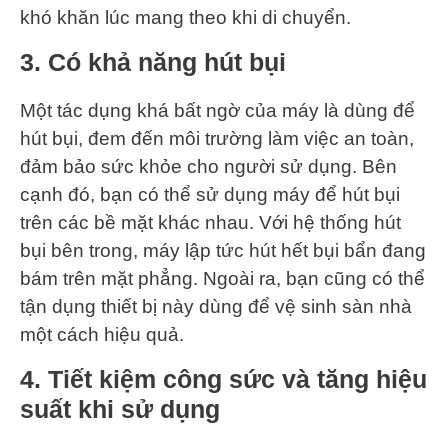
khó khăn lúc mang theo khi di chuyển.
3. Có khả năng hút bụi
Một tác dụng khá bất ngờ của máy là dùng để
hút bụi, đem đến môi trường làm việc an toàn,
đảm bảo sức khỏe cho người sử dụng. Bên
cạnh đó, bạn có thể sử dụng máy để hút bụi
trên các bề mặt khác nhau. Với hệ thống hút
bụi bên trong, máy lập tức hút hết bụi bẩn đang
bám trên mặt phẳng. Ngoài ra, bạn cũng có thể
tận dụng thiết bị này dùng để vệ sinh sàn nhà
một cách hiệu quả.
4. Tiết kiệm công sức và tăng hiệu
suất khi sử dụng