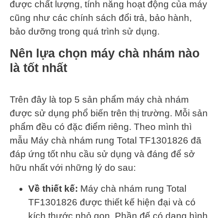
được chất lượng, tính năng hoạt động của máy
cũng như các chính sách đổi trả, bảo hành,
bảo dưỡng trong quá trình sử dụng.
Nên lựa chọn máy chà nhám nào
là tốt nhất
Trên đây là top 5 sản phẩm máy chà nhám
được sử dụng phổ biến trên thị trường. Mỗi sản
phẩm đều có đặc điểm riêng. Theo mình thì
mẫu Máy chà nhám rung Total TF1301826 đã
đáp ứng tốt nhu cầu sử dụng và đáng để sở
hữu nhất với những lý do sau:
Về thiết kế:
Máy chà nhám rung Total
TF1301826 được thiết kế hiện đại và có
kích thước nhỏ gọn. Phần đế có dạng hình