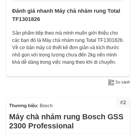
Đánh giá nhanh Máy chà nhám rung Total
TF1301826
Sản phẩm tiếp theo mà mình muốn giới thiệu cho
các bạn đó là Máy chà nhám rung Total TF1301826.
Về cơ bản máy có thiết kế đơn giản và kích thước
nhỏ gọn với trọng lượng chưa đến 2kg nên mình
khá dễ dàng trong việc mang theo khi di chuyển.
So sánh
#2
Thương hiệu:
Bosch
Máy chà nhám rung Bosch GSS
2300 Professional