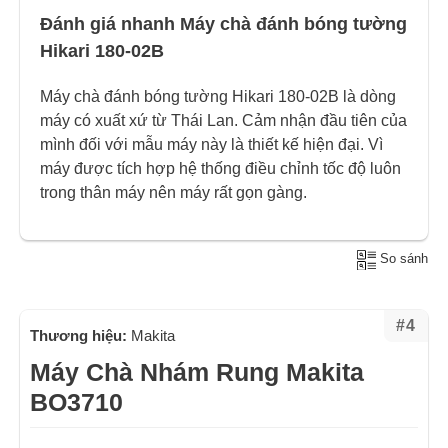
Đánh giá nhanh Máy chà đánh bóng tường
Hikari 180-02B
Máy chà đánh bóng tường Hikari 180-02B là dòng
máy có xuất xứ từ Thái Lan. Cảm nhận đầu tiên của
mình đối với mẫu máy này là thiết kế hiện đại. Vì
máy được tích hợp hệ thống điều chỉnh tốc độ luôn
trong thân máy nên máy rất gọn gàng.
So sánh
#4
Thương hiệu:
Makita
Máy Chà Nhám Rung Makita
BO3710