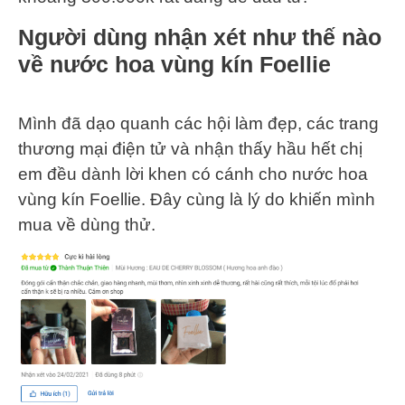
Người dùng nhận xét như thế nào
về nước hoa vùng kín Foellie
Mình đã dạo quanh các hội làm đẹp, các trang
thương mại điện tử và nhận thấy hầu hết chị
em đều dành lời khen có cánh cho nước hoa
vùng kín Foellie. Đây cùng là lý do khiến mình
mua về dùng thử.