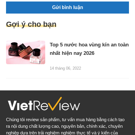
Gợi ý cho bạn
Top 5 nước hoa vùng kín an toàn
nhất hiện nay 2026
14 tháng 06, 2022
Chúng tôi review sản phẩm, tư vấn mua hàng bằng cách tạo
ra nội dung chất lượng cao, nguyên bản, chính xác, chuyên
nghiệp dựa trên trải nghiệm nghiệm thực tế và ý kiến của