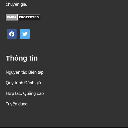
chuyên gia.
facebook
twitter
Thông tin
Nguyên tắc Biên tập
Quy trình Đánh giá
Hợp tác, Quảng cáo
Tuyển dụng