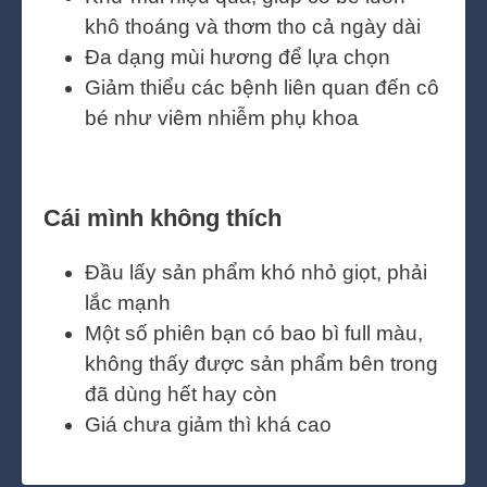
khô thoáng và thơm tho cả ngày dài
Đa dạng mùi hương để lựa chọn
Giảm thiểu các bệnh liên quan đến cô
bé như viêm nhiễm phụ khoa
Cái mình không thích
Đầu lấy sản phẩm khó nhỏ giọt, phải
lắc mạnh
Một số phiên bạn có bao bì full màu,
không thấy được sản phẩm bên trong
đã dùng hết hay còn
Giá chưa giảm thì khá cao