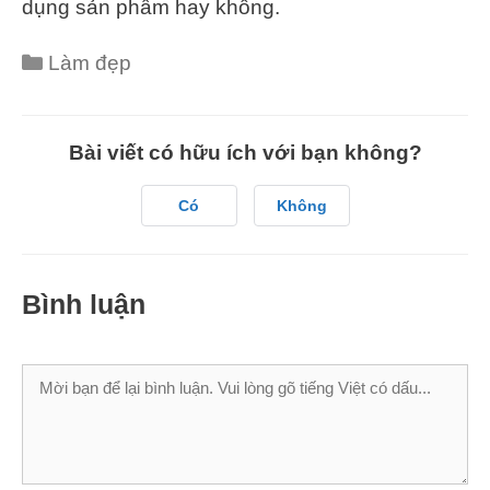
dụng sản phẩm hay không.
Làm đẹp
Bài viết có hữu ích với bạn không?
Có
Không
Bình luận
Bình
luận