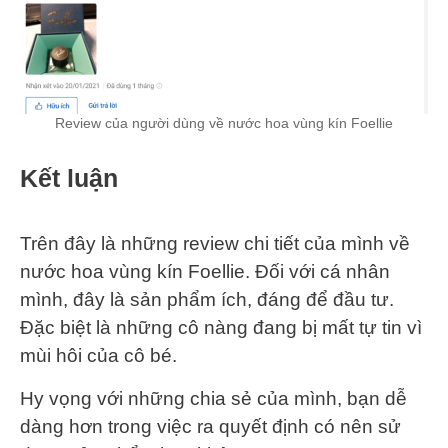
Review của người dùng về nước hoa vùng kín Foellie
Kết luận
Trên đây là những review chi tiết của mình về
nước hoa vùng kín Foellie. Đối với cá nhân
mình, đây là sản phẩm ích, đáng để đầu tư.
Đặc biệt là những cô nàng đang bị mất tự tin vì
mùi hôi của cô bé.
Hy vọng với những chia sẻ của mình, bạn dễ
dàng hơn trong việc ra quyết định có nên sử