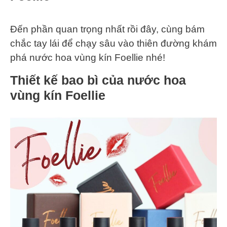
Đến phần quan trọng nhất rồi đây, cùng bám
chắc tay lái để chạy sâu vào thiên đường khám
phá nước hoa vùng kín Foellie nhé!
Thiết kế bao bì của nước hoa
vùng kín Foellie