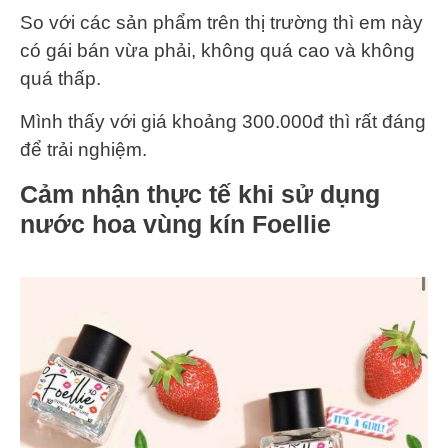
So với các sản phẩm trên thị trường thì em này
có gái bán vừa phải, không quá cao và không
quá thấp.
Mình thấy với giá khoảng 300.000đ thì rất đáng
để trải nghiệm.
Cảm nhận thực tế khi sử dụng
nước hoa vùng kín Foellie