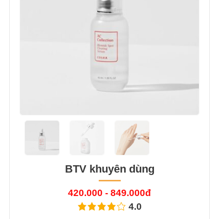
BTV khuyên dùng
420.000 - 849.000đ
4.0