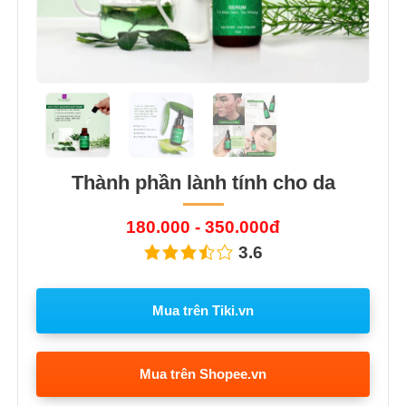
Thành phần lành tính cho da
180.000 - 350.000đ
3.6
Mua trên Tiki.vn
Mua trên Shopee.vn