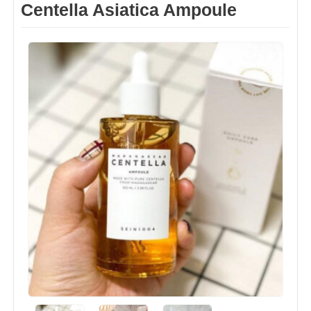
Centella Asiatica Ampoule