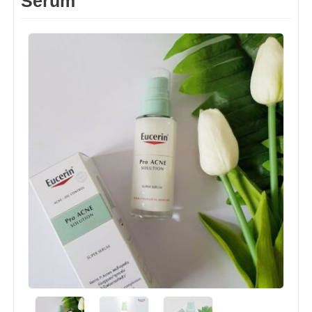
Serum