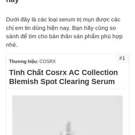
Dưới đây là các loại serum trị mụn được các
chị em tin dùng hiện nay. Bạn hãy cùng so
sánh để tìm cho bản thân sản phẩm phù hợp
nhé.
#1
Thương hiệu:
COSRX
Tinh Chất Cosrx AC Collection
Blemish Spot Clearing Serum