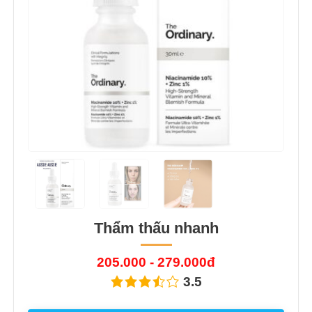
Thẩm thấu nhanh
205.000 - 279.000đ
3.5