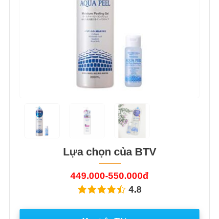
Lựa chọn của BTV
449.000-550.000đ
4.8