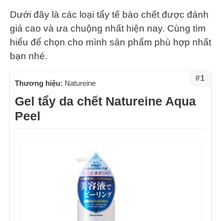
Dưới đây là các loại tẩy tế bào chết được đánh
giá cao và ưa chuộng nhất hiện nay. Cùng tìm
hiểu để chọn cho mình sản phẩm phù hợp nhất
bạn nhé.
#1
Thương hiệu:
Natureine
Gel tẩy da chết Natureine Aqua
Peel