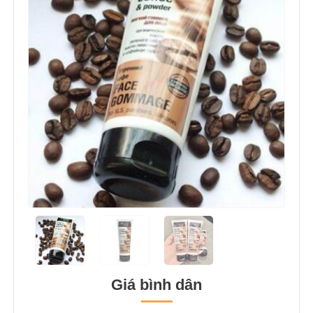
Giá bình dân