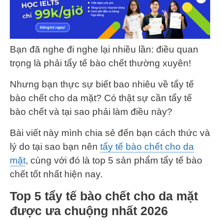
Bạn đã nghe đi nghe lại nhiều lần: điều quan
trọng là phải tẩy tế bào chết thường xuyên!
Nhưng bạn thực sự biết bao nhiêu về tẩy tế
bào chết cho da mặt? Có thật sự cần tẩy tế
bào chết và tại sao phải làm điều này?
Bài viết này mình chia sẻ đến bạn cách thức và
lý do tại sao bạn nên
tẩy tế bào chết cho da
mặt
, cùng với đó là top 5 sản phẩm tẩy tế bào
chết tốt nhất hiện nay.
Top 5 tẩy tế bào chết cho da mặt
được ưa chuộng nhất 2026