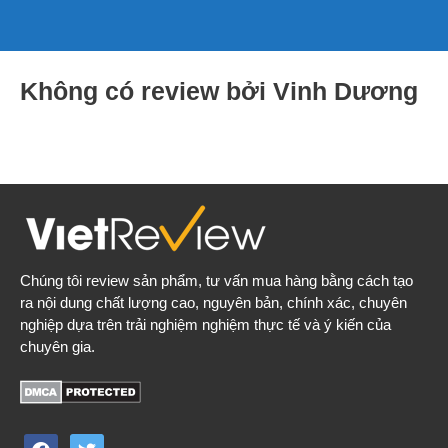
Không có review bởi Vinh Dương
Chúng tôi review sản phẩm, tư vấn mua hàng bằng cách tạo
ra nội dung chất lượng cao, nguyên bản, chính xác, chuyên
nghiệp dựa trên trải nghiệm nghiệm thực tế và ý kiến của
chuyên gia.
facebook
twitter