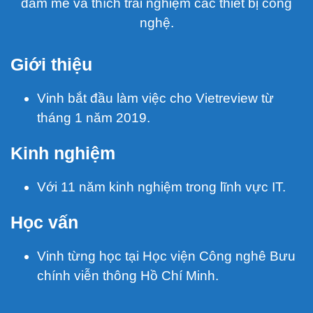
đam mê và thích trải nghiệm các thiết bị công
nghệ.
Giới thiệu
Vinh bắt đầu làm việc cho Vietreview từ
tháng 1 năm 2019.
Kinh nghiệm
Với 11 năm kinh nghiệm trong lĩnh vực IT.
Học vấn
Vinh từng học tại Học viện Công nghê Bưu
chính viễn thông Hồ Chí Minh.