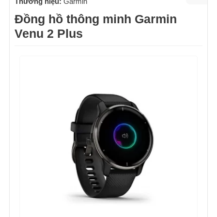
Thương hiệu:
Garmin
Đồng hồ thông minh Garmin
Venu 2 Plus