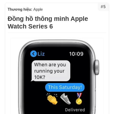
#5
Thương hiệu:
Apple
Đồng hồ thông minh Apple
Watch Series 6