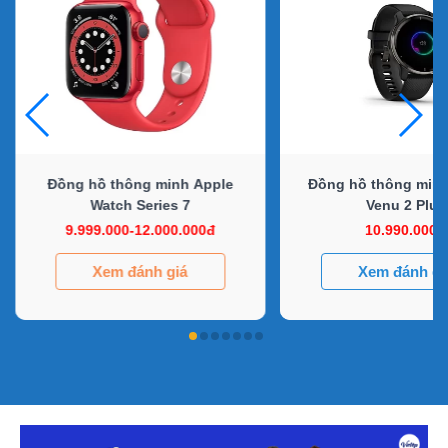
Đồng hồ thông minh Apple
Đồng hồ thông min
Watch Series 7
Venu 2 Plus
9.999.000-12.000.000đ
10.990.000đ
Xem đánh giá
Xem đánh gi