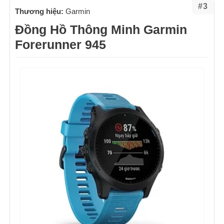
#3
Thương hiệu:
Garmin
Đồng Hồ Thông Minh Garmin
Forerunner 945