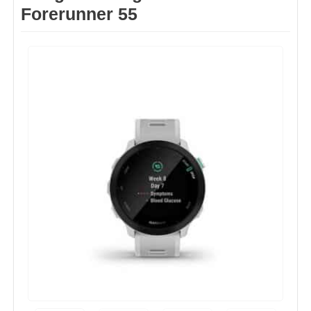
Forerunner 55