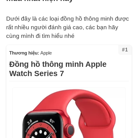
Dưới đây là các loại đồng hồ thông minh được
rất nhiều người đánh giá cao, các bạn hãy
cùng mình đi tìm hiểu nhé
#1
Thương hiệu:
Apple
Đồng hồ thông minh Apple
Watch Series 7