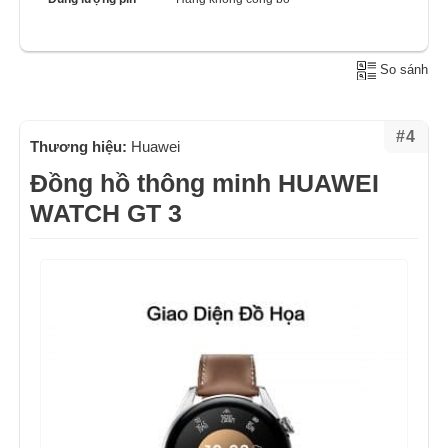
So sánh
#4
Thương hiệu:
Huawei
Đồng hồ thông minh HUAWEI
WATCH GT 3