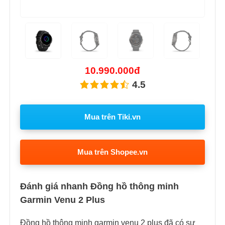
Previous
Next
10.990.000đ
4.5
Mua trên Tiki.vn
Mua trên Shopee.vn
Đánh giá nhanh Đồng hồ thông minh
Garmin Venu 2 Plus
Đồng hồ thông minh garmin venu 2 plus đã có sự