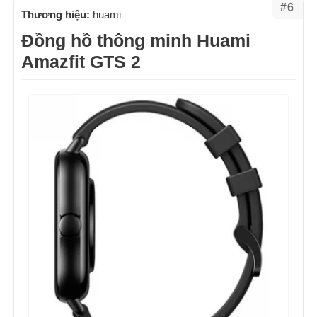
#6
Thương hiệu:
huami
Đồng hồ thông minh Huami
Amazfit GTS 2