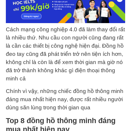
Cách mạng công nghiệp 4.0 đã làm thay đổi rất
là nhiều thứ. Nhu cầu con người cũng đang rất
là cần các thiết bị công nghệ hiện đại. Đồng hồ
đeo tay cũng đã phát triển trở nên tiện ích hơn,
không chỉ là còn là để xem thời gian mà giờ nó
đã trở thành không khác gì điện thoại thông
minh cả
Chính vì vậy, những chiếc đồng hồ thông minh
đáng mua nhất hiện nay, được rất nhiều người
dùng săn lùng trong thời gian qua
Top 8 đồng hồ thông minh đáng
mua nhất hiện nay