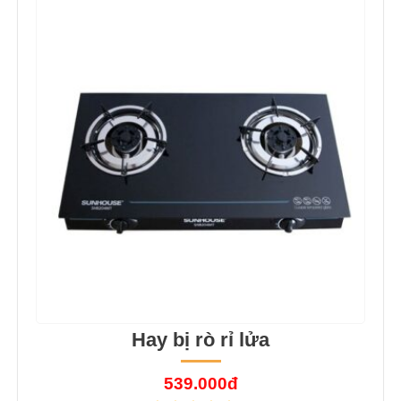
Hay bị rò rỉ lửa
539.000đ