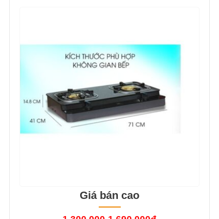
Giá bán cao