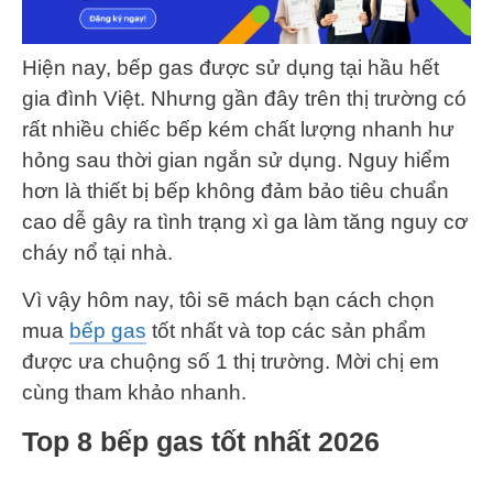
Hiện nay, bếp gas được sử dụng tại hầu hết
gia đình Việt. Nhưng gần đây trên thị trường có
rất nhiều chiếc bếp kém chất lượng nhanh hư
hỏng sau thời gian ngắn sử dụng. Nguy hiểm
hơn là thiết bị bếp không đảm bảo tiêu chuẩn
cao dễ gây ra tình trạng xì ga làm tăng nguy cơ
cháy nổ tại nhà.
Vì vậy hôm nay, tôi sẽ mách bạn cách chọn
mua
bếp gas
tốt nhất và top các sản phẩm
được ưa chuộng số 1 thị trường. Mời chị em
cùng tham khảo nhanh.
Top 8 bếp gas tốt nhất 2026