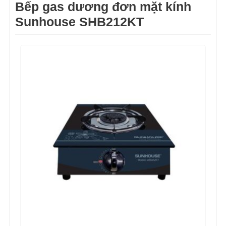
Bếp gas dương đơn mặt kính
Sunhouse SHB212KT