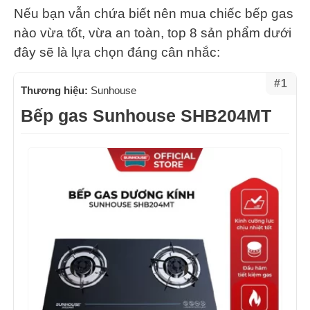
Nếu bạn vẫn chứa biết nên mua chiếc bếp gas
nào vừa tốt, vừa an toàn, top 8 sản phẩm dưới
đây sẽ là lựa chọn đáng cân nhắc:
#1
Thương hiệu:
Sunhouse
Bếp gas Sunhouse SHB204MT