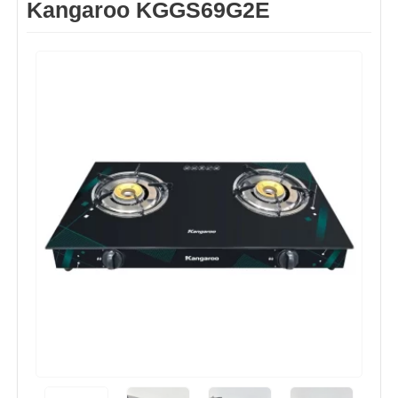
Kangaroo KGGS69G2E