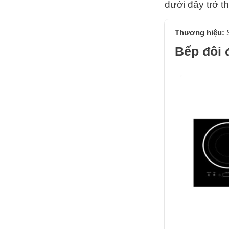
dưới đây trở 
Thương hiệu:
Bếp đôi 