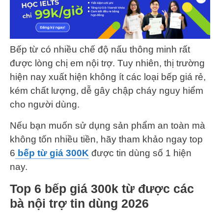
Bếp từ có nhiều chế độ nấu thông minh rất
được lòng chị em nội trợ. Tuy nhiên, thị trường
hiện nay xuất hiện không ít các loại bếp giá rẻ,
kém chất lượng, dễ gây chập cháy nguy hiểm
cho người dùng.
Nếu bạn muốn sử dụng sản phẩm an toàn mà
không tốn nhiều tiền, hãy tham khảo ngay top
6
bếp từ giá 300K
được tin dùng số 1 hiện
nay.
Top 6 bếp giá 300k từ được các
bà nội trợ tin dùng 2026