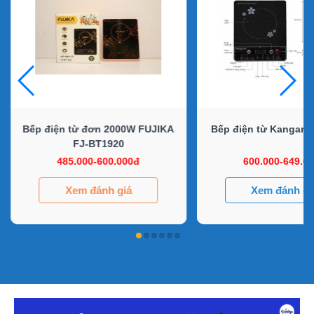
Bếp điện từ đơn 2000W FUJIKA
Bếp điện từ Kangar
FJ-BT1920
485.000-600.000đ
600.000-649.0
Xem đánh giá
Xem đánh gi