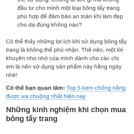
đầu tư cho mình một loại bông tẩy trang
phù hợp để đảm bảo an toàn khi làm đẹp
cho da đúng không nào?
Có thể thấy những lợi ích khi sử dụng bông tẩy
trang là không thể phủ nhận. Thế nên, một lời
khuyên nho nhỏ của mình dành cho các chị
em là nên sử dụng sản phẩm này hằng ngày
nhé!
Có thể bạn quan tâm:
Top 5 kem chống nắng
được ưa chuộng nhất hiện nay
Những kinh nghiệm khi chọn mua
bông tẩy trang