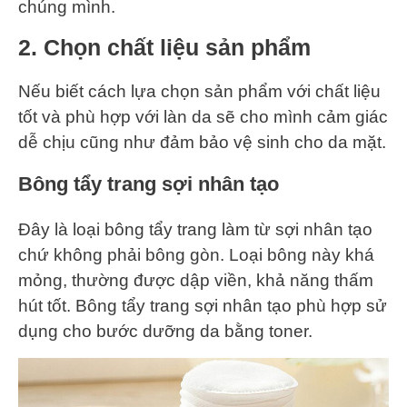
chúng mình.
2. Chọn chất liệu sản phẩm
Nếu biết cách lựa chọn sản phẩm với chất liệu
tốt và phù hợp với làn da sẽ cho mình cảm giác
dễ chịu cũng như đảm bảo vệ sinh cho da mặt.
Bông tẩy trang sợi nhân tạo
Đây là loại bông tẩy trang làm từ sợi nhân tạo
chứ không phải bông gòn. Loại bông này khá
mỏng, thường được dập viền, khả năng thấm
hút tốt. Bông tẩy trang sợi nhân tạo phù hợp sử
dụng cho bước dưỡng da bằng toner.