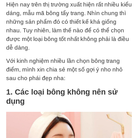
Hiện nay trên thị trường xuất hiện rất nhiều kiểu
dáng, mẫu mã bông tẩy trang. Nhìn chung thì
những sản phẩm đó có thiết kế khá giống
nhau. Tuy nhiên, làm thế nào để có thể chọn
được một loại bông tốt nhất không phải là điều
dễ dàng.
Với kinh nghiệm nhiều lần chọn bông trang
điểm, mình xin chia sẻ một số gợi ý nho nhỏ
sau cho phái đẹp nha:
1. Các loại bông không nên sử
dụng