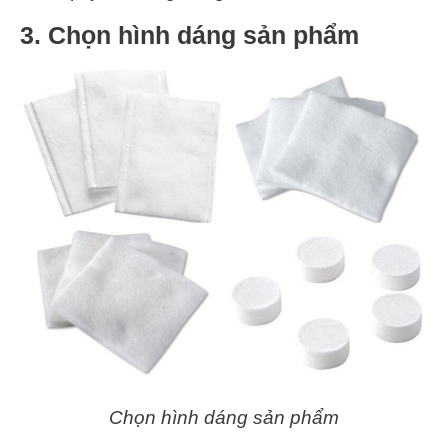
3. Chọn hình dáng sản phẩm
Chọn hình dáng sản phẩm