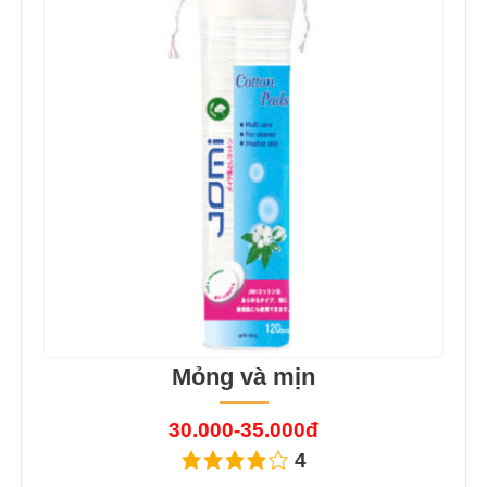
Mỏng và mịn
30.000-35.000đ
4