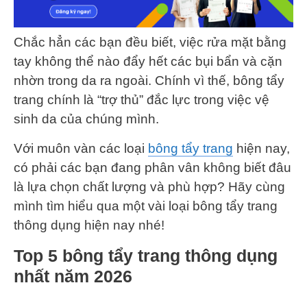
Chắc hẳn các bạn đều biết, việc rửa mặt bằng
tay không thể nào đẩy hết các bụi bẩn và cặn
nhờn trong da ra ngoài. Chính vì thế, bông tẩy
trang chính là “trợ thủ” đắc lực trong việc vệ
sinh da của chúng mình.
Với muôn vàn các loại
bông tẩy trang
hiện nay,
có phải các bạn đang phân vân không biết đâu
là lựa chọn chất lượng và phù hợp? Hãy cùng
mình tìm hiểu qua một vài loại bông tẩy trang
thông dụng hiện nay nhé!
Top 5 bông tẩy trang thông dụng
nhất năm 2026