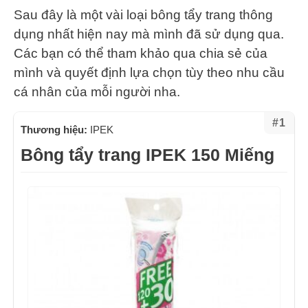
Sau đây là một vài loại bông tẩy trang thông
dụng nhất hiện nay mà mình đã sử dụng qua.
Các bạn có thể tham khảo qua chia sẻ của
mình và quyết định lựa chọn tùy theo nhu cầu
cá nhân của mỗi người nha.
#1
Thương hiệu:
IPEK
Bông tẩy trang IPEK 150 Miếng