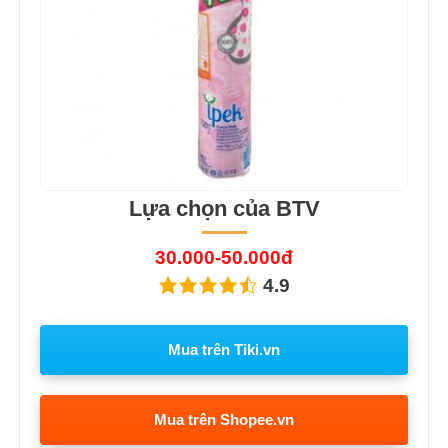
Lựa chọn của BTV
30.000-50.000đ
4.9
Mua trên Tiki.vn
Mua trên Shopee.vn