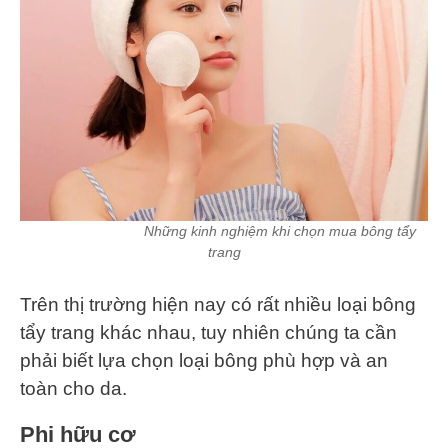
Những kinh nghiệm khi chọn mua bông tẩy
trang
Trên thị trường hiện nay có rất nhiều loại bông
tẩy trang khác nhau, tuy nhiên chúng ta cần
phải biết lựa chọn loại bông phù hợp và an
toàn cho da.
Phi hữu cơ