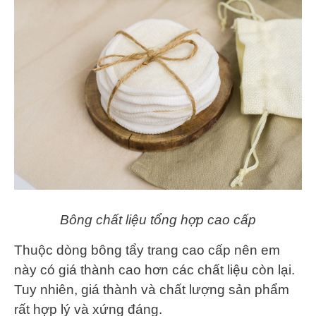
Bông chất liệu tổng hợp cao cấp
Thuộc dòng bông tẩy trang cao cấp nên em
này có giá thành cao hơn các chất liệu còn lại.
Tuy nhiên, giá thành và chất lượng sản phẩm
rất hợp lý và xứng đáng.