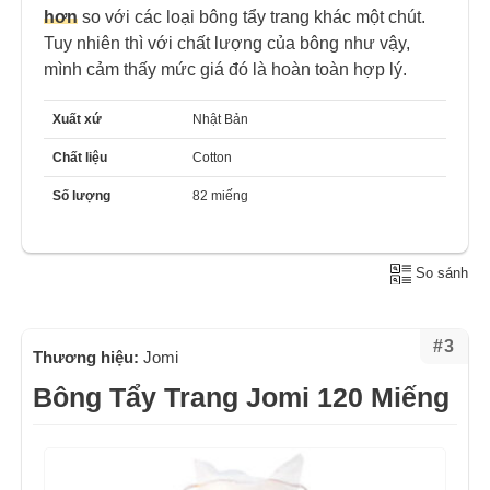
hơn
so với các loại bông tẩy trang khác một chút.
Tuy nhiên thì với chất lượng của bông như vậy,
mình cảm thấy mức giá đó là hoàn toàn hợp lý.
Xuất xứ
Nhật Bản
Chất liệu
Cotton
Số lượng
82 miếng
So sánh
#3
Thương hiệu:
Jomi
Bông Tẩy Trang Jomi 120 Miếng