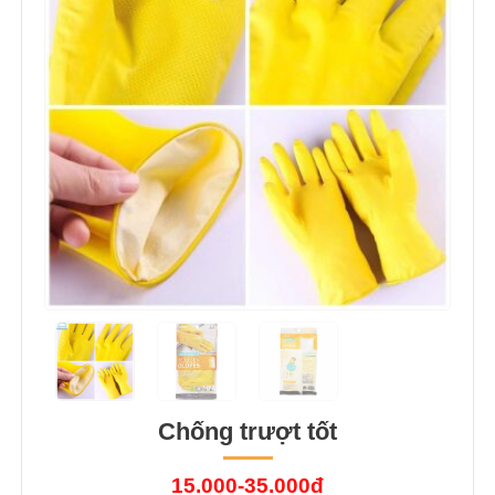
Chống trượt tốt
15.000-35.000đ