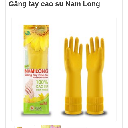
Găng tay cao su Nam Long