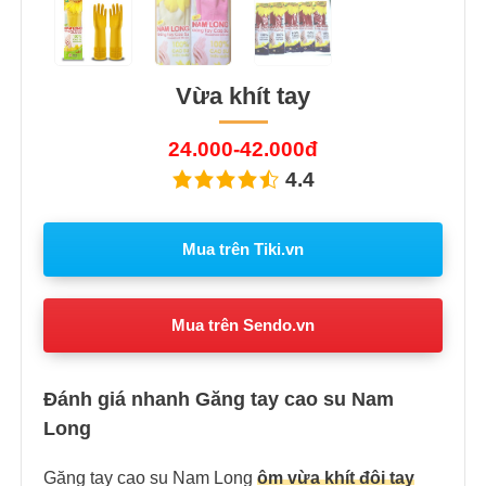
Vừa khít tay
24.000-42.000đ
4.4
Mua trên Tiki.vn
Mua trên Sendo.vn
Đánh giá nhanh Găng tay cao su Nam
Long
Găng tay cao su Nam Long
ôm vừa khít đôi tay