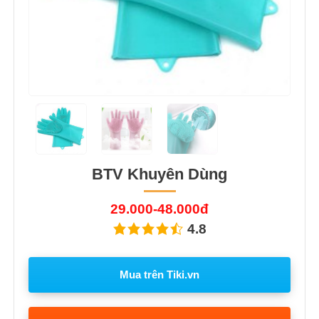
BTV Khuyên Dùng
29.000-48.000đ
4.8
Mua trên Tiki.vn