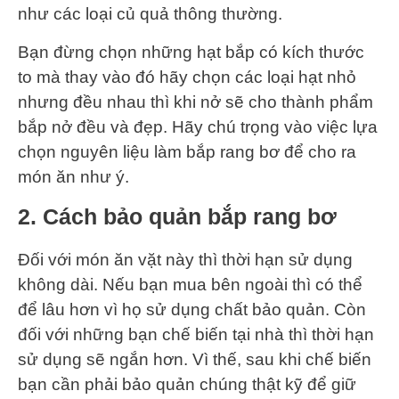
như các loại củ quả thông thường.
Bạn đừng chọn những hạt bắp có kích thước
to mà thay vào đó hãy chọn các loại hạt nhỏ
nhưng đều nhau thì khi nở sẽ cho thành phẩm
bắp nở đều và đẹp. Hãy chú trọng vào việc lựa
chọn nguyên liệu làm bắp rang bơ để cho ra
món ăn như ý.
2. Cách bảo quản bắp rang bơ
Đối với món ăn vặt này thì thời hạn sử dụng
không dài. Nếu bạn mua bên ngoài thì có thể
để lâu hơn vì họ sử dụng chất bảo quản. Còn
đối với những bạn chế biến tại nhà thì thời hạn
sử dụng sẽ ngắn hơn. Vì thế, sau khi chế biến
bạn cần phải bảo quản chúng thật kỹ để giữ