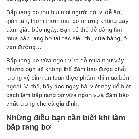
Bắp rang bơ thu hút mọi người bởi vị dễ ăn,
giòn tan, thơm thơm mùi bơ nhưng không gây
cảm giác béo ngậy. Bạn có thể dễ dàng tìm
mua bắp rang bơ tại các siêu thị, cửa hàng, ở
ven đường…
Bắp rang bơ vừa ngon vừa dễ mua như vậy
nhưng bạn sẽ không thể đảm bảo được chất
lượng vệ sinh an toàn thực phẩm khi mua bên
ngoài. Vì thế, hãy đọc ngay bài viết này để biết
cách làm bắp rang bơ vừa ngon vừa đảm bảo
chất lượng cho cả gia đình.
Những điều bạn cần biết khi làm
bắp rang bơ