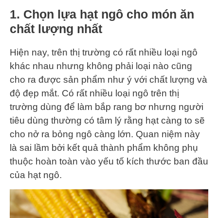
1. Chọn lựa hạt ngô cho món ăn
chất lượng nhất
Hiện nay, trên thị trường có rất nhiều loại ngô
khác nhau nhưng không phải loại nào cũng
cho ra được sản phẩm như ý với chất lượng và
độ đẹp mắt. Có rất nhiều loại ngô trên thị
trường dùng để làm bắp rang bơ nhưng người
tiêu dùng thường có tâm lý rằng hạt càng to sẽ
cho nở ra bỏng ngô càng lớn. Quan niệm này
là sai lầm bởi kết quả thành phẩm không phụ
thuộc hoàn toàn vào yếu tố kích thước ban đầu
của hạt ngô.