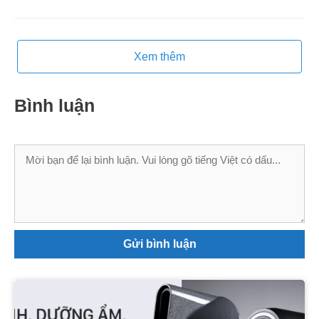
Xem thêm
Bình luận
Bình
luận