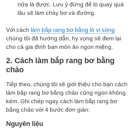
nữa là được. Lưu ý đừng để lò quay quá
lâu sẽ làm cháy bơ và đường.
Với cách
làm bắp rang bơ bằng lò vi sóng
chúng tôi đã hướng dẫn, hy vọng sẽ đem lại
cho cả gia đình bạn món ăn ngon miệng.
2. Cách làm bắp rang bơ bằng
chảo
Tiếp theo, chúng tôi sẽ giới thiệu cho bạn cách
làm bắp rang bơ bằng chảo cũng ngon không
kém. Ghi chép ngay cách làm bắp rang bơ
bằng chảo với 4 bước đơn giản:
Nguyên liệu