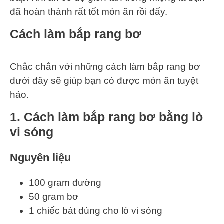
đã hoàn thành rất tốt món ăn rồi đấy.
Cách làm bắp rang bơ
Chắc chắn với những cách làm bắp rang bơ
dưới đây sẽ giúp bạn có được món ăn tuyệt
hảo.
1. Cách làm bắp rang bơ bằng lò
vi sóng
Nguyên liệu
100 gram đường
50 gram bơ
1 chiếc bát dùng cho lò vi sóng