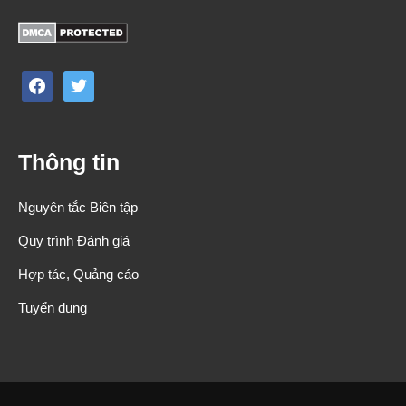
facebook
twitter
Thông tin
Nguyên tắc Biên tập
Quy trình Đánh giá
Hợp tác, Quảng cáo
Tuyển dụng