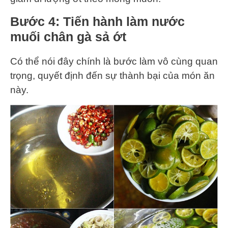
Bước 4: Tiến hành làm nước
muối chân gà sả ớt
Có thể nói đây chính là bước làm vô cùng quan
trọng, quyết định đến sự thành bại của món ăn
này.