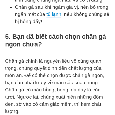
Chân gà sau khi ngấm gia vị, nên bỏ trong
ngăn mát của
tủ lạnh
, nếu không chúng sẽ
bị hỏng đấy!
5. Bạn đã biết cách chọn chân gà
ngon chưa?
Chân gà chính là nguyên liệu vô cùng quan
trọng, chúng quyết định đến chất lượng của
món ăn. Để có thể chọn được chân gà ngon,
bạn cần phải lưu ý về màu sắc của chúng.
Chân gà có màu hồng, bóng, da dày là còn
tươi. Ngược lại, chúng xuất hiện những đốm
đen, sờ vào có cảm giác mềm, thì kém chất
lượng.