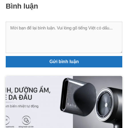
Bình luận
Bình
luận