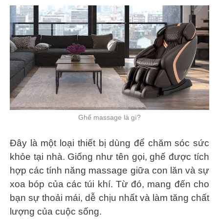
Ghế massage là gì?
Đây là một loại thiết bị dùng để chăm sóc sức
khỏe tại nhà. Giống như tên gọi, ghế được tích
hợp các tính năng massage giữa con lăn và sự
xoa bóp của các túi khí. Từ đó, mang đến cho
bạn sự thoải mái, dễ chịu nhất và làm tăng chất
lượng của cuộc sống.