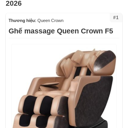
2026
#1
Thương hiệu:
Queen Crown
Ghế massage Queen Crown F5