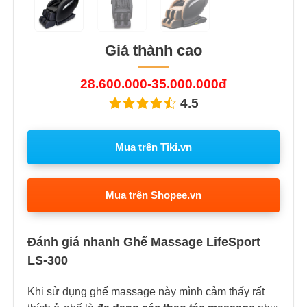
Giá thành cao
28.600.000-35.000.000đ
4.5
Mua trên Tiki.vn
Mua trên Shopee.vn
Đánh giá nhanh Ghế Massage LifeSport
LS-300
Khi sử dụng ghế massage này mình cảm thấy rất