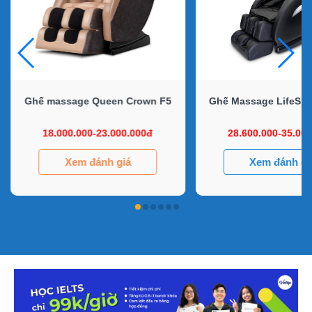
Ghế massage Queen Crown F5
Ghế Massage LifeSpo
18.000.000-23.000.000đ
28.600.000-35.00
Xem đánh giá
Xem đánh gi