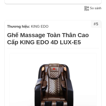
So sánh
#5
Thương hiệu:
KING EDO
Ghế Massage Toàn Thân Cao
Cấp KING EDO 4D LUX-E5