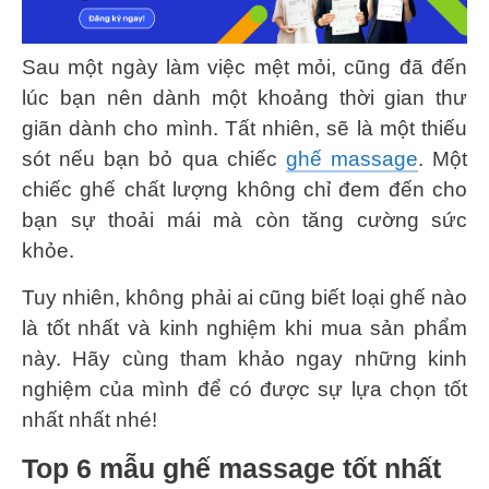
Sau một ngày làm việc mệt mỏi, cũng đã đến
lúc bạn nên dành một khoảng thời gian thư
giãn dành cho mình. Tất nhiên, sẽ là một thiếu
sót nếu bạn bỏ qua chiếc
ghế massage
. Một
chiếc ghế chất lượng không chỉ đem đến cho
bạn sự thoải mái mà còn tăng cường sức
khỏe.
Tuy nhiên, không phải ai cũng biết loại ghế nào
là tốt nhất và kinh nghiệm khi mua sản phẩm
này. Hãy cùng tham khảo ngay những kinh
nghiệm của mình để có được sự lựa chọn tốt
nhất nhất nhé!
Top 6 mẫu ghế massage tốt nhất