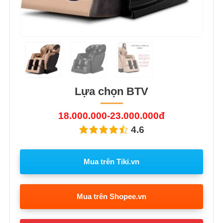
Lựa chọn BTV
18.000.000-23.000.000đ
4.6
Mua trên Tiki.vn
Mua trên Shopee.vn