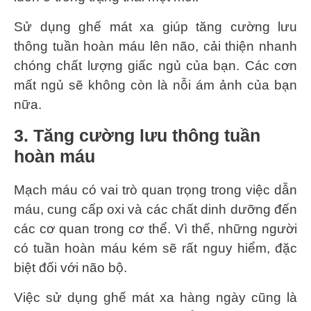
Sử dụng ghế mát xa giúp tăng cường lưu
thông tuần hoàn máu lên não, cải thiện nhanh
chóng chất lượng giấc ngủ của bạn. Các cơn
mất ngủ sẽ không còn là nỗi ám ảnh của bạn
nữa.
3. Tăng cường lưu thông tuần
hoàn máu
Mạch máu có vai trò quan trọng trong việc dẫn
máu, cung cấp oxi và các chất dinh dưỡng đến
các cơ quan trong cơ thể. Vì thế, những người
có tuần hoàn máu kém sẽ rất nguy hiểm, đặc
biệt đối với não bộ.
Việc sử dụng ghế mát xa hàng ngày cũng là