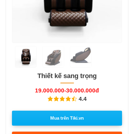
Thiết kế sang trọng
19.000.000-30.000.000đ
4.4
Mua trên Tiki.vn