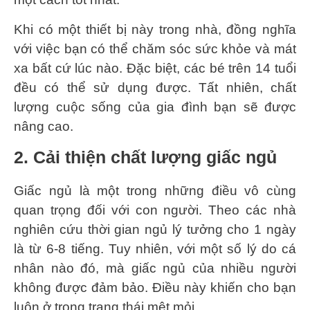
Khi có một thiết bị này trong nhà, đồng nghĩa
với việc bạn có thể chăm sóc sức khỏe và mát
xa bất cứ lúc nào. Đặc biệt, các bé trên 14 tuổi
đều có thể sử dụng được. Tất nhiên, chất
lượng cuộc sống của gia đình bạn sẽ được
nâng cao.
2. Cải thiện chất lượng giấc ngủ
Giấc ngủ là một trong những điều vô cùng
quan trọng đối với con người. Theo các nhà
nghiên cứu thời gian ngủ lý tưởng cho 1 ngày
là từ 6-8 tiếng. Tuy nhiên, với một số lý do cá
nhân nào đó, mà giấc ngủ của nhiều người
không được đảm bảo. Điều này khiến cho bạn
luôn ở trong trạng thái mệt mỏi.