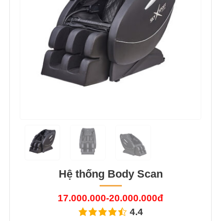
Hệ thống Body Scan
17.000.000-20.000.000đ
4.4