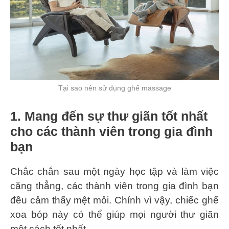
Tại sao nên sử dụng ghế massage
1. Mang đến sự thư giãn tốt nhất
cho các thành viên trong gia đình
bạn
Chắc chắn sau một ngày học tập và làm việc
căng thẳng, các thành viên trong gia đình bạn
đều cảm thấy mệt mỏi. Chính vì vậy, chiếc ghế
xoa bóp này có thể giúp mọi người thư giãn
một cách tốt nhất.