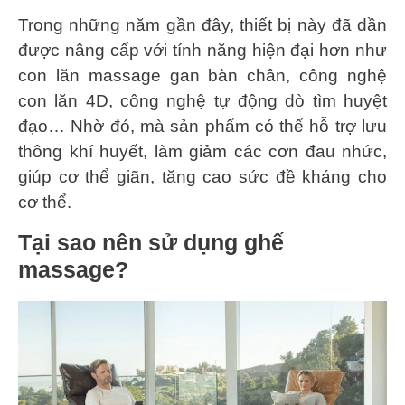
Trong những năm gần đây, thiết bị này đã dần
được nâng cấp với tính năng hiện đại hơn như
con lăn massage gan bàn chân, công nghệ
con lăn 4D, công nghệ tự động dò tìm huyệt
đạo… Nhờ đó, mà sản phẩm có thể hỗ trợ lưu
thông khí huyết, làm giảm các cơn đau nhức,
giúp cơ thể giãn, tăng cao sức đề kháng cho
cơ thể.
Tại sao nên sử dụng ghế
massage?