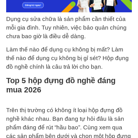
Dụng cụ sửa chữa là sản phẩm cần thiết của
mỗi gia đình. Tuy nhiên, việc bảo quản chúng
chưa bao giờ là điều dễ dàng.
Làm thế nào để dụng cụ không bị mất? Làm
thế nào để dụng cụ không bị gỉ sét? Hộp đụng
đồ nghề chính là câu trả lời cho bạn.
Top 5 hộp đựng đồ nghề đáng
mua 2026
Trên thị trường có không ít loại hộp đựng đồ
nghề khác nhau. Bạn đang tự hỏi đâu là sản
phẩm đáng để rút “hầu bao”. Cùng xem qua
các sản phẩm bên dưới và chọn một hộp đựng