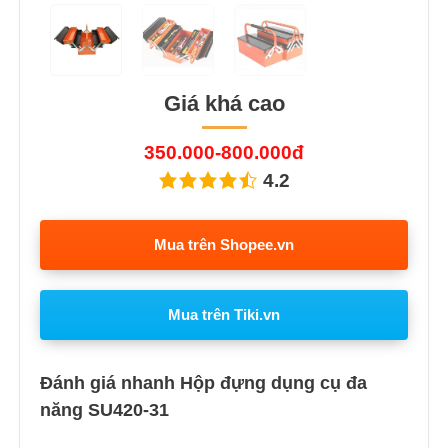
Giá khá cao
350.000-800.000đ
4.2
Mua trên Shopee.vn
Mua trên Tiki.vn
Đánh giá nhanh Hộp đựng dụng cụ đa
năng SU420-31