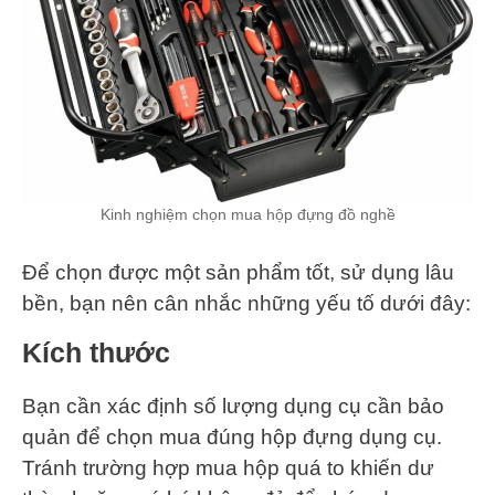
Kinh nghiệm chọn mua hộp đựng đồ nghề
Để chọn được một sản phẩm tốt, sử dụng lâu
bền, bạn nên cân nhắc những yếu tố dưới đây:
Kích thước
Bạn cần xác định số lượng dụng cụ cần bảo
quản để chọn mua đúng hộp đựng dụng cụ.
Tránh trường hợp mua hộp quá to khiến dư