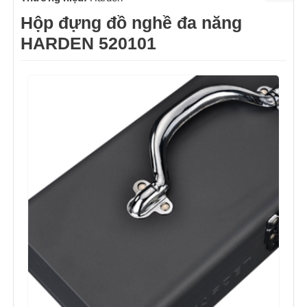
Hộp đựng đồ nghề đa năng
HARDEN 520101