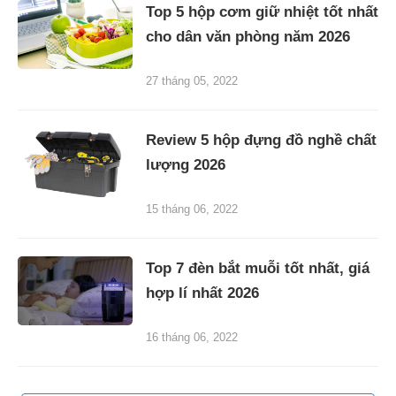
Top 5 hộp cơm giữ nhiệt tốt nhất
cho dân văn phòng năm 2026
27 tháng 05, 2022
Review 5 hộp đựng đồ nghề chất
lượng 2026
15 tháng 06, 2022
Top 7 đèn bắt muỗi tốt nhất, giá
hợp lí nhất 2026
16 tháng 06, 2022