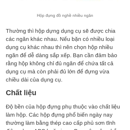
Hộp đựng đồ nghề nhiều ngăn
Thường thì hộp dựng dụng cụ sẽ được chia
các ngăn khác nhau. Nếu bặn có nhiều loại
dụng cụ khác nhau thì nên chọn hộp nhiều
ngăn để dễ dàng sắp xếp. Bạn cần đảm bảo
rằng hộp không chỉ đủ ngăn để chứa tất cả
dụng cụ mà còn phải đủ lớn để đựng vừa
chiều dài của dụng cụ.
Chất liệu
Độ bền của hộp đựng phụ thuộc vào chất liệu
làm hộp. Các hộp đựng phổ biến ngày nay
thường làm bằng thép cao cấp phủ sơn tĩnh