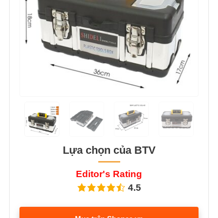
Lựa chọn của BTV
Editor's Rating
4.5