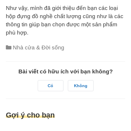
Như vậy, mình đã giới thiệu đến bạn các loại
hộp đựng đồ nghề chất lượng cũng như là các
thông tin giúp bạn chọn được một sản phẩm
phù hợp.
Nhà cửa & Đời sống
Bài viết có hữu ích với bạn không?
Có
Không
Gợi ý cho bạn