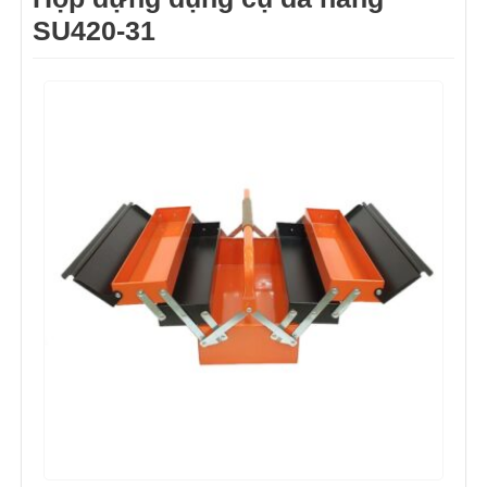
SU420-31