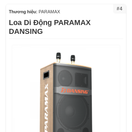
#4
Thương hiệu:
PARAMAX
Loa Di Động PARAMAX
DANSING