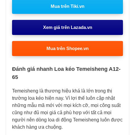
Mua trên Tiki.vn
Xem giá trên Lazada.vn
Mua trên Shopee.vn
Đánh giá nhanh Loa kéo Temeisheng A12-
65
Temeisheng là thương hiệu khá là lớn trong thị
trường loa kéo hiện nay. Vì lợi thế luôn cập nhật
những mẫu mã mới với mọi kích cỡ, mọi công suất
cũng như đủ mọi giá cả phù hợp với tất cả mọi
người nên dòng loa di động Temeisheng luôn được
khách hàng ưa chuộng.