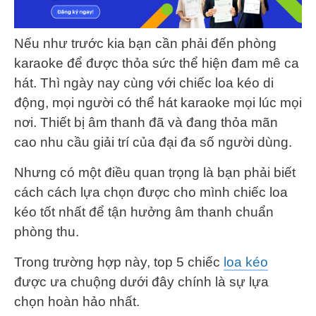
Nếu như trước kia bạn cần phải đến phòng
karaoke để được thỏa sức thể hiện đam mê ca
hát. Thì ngày nay cùng với chiếc loa kéo di
động, mọi người có thể hát karaoke mọi lúc mọi
nơi. Thiết bị âm thanh đã và đang thỏa mãn
cao nhu cầu giải trí của đại đa số người dùng.
Nhưng có một điều quan trọng là bạn phải biết
cách cách lựa chọn được cho mình chiếc loa
kéo tốt nhất để tận hưởng âm thanh chuẩn
phòng thu.
Trong trường hợp này, top 5 chiếc
loa kéo
được ưa chuộng dưới đây chính là sự lựa
chọn hoàn hảo nhất.