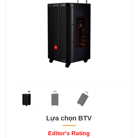
Lựa chọn BTV
Editor's Rating