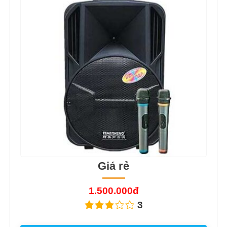
Giá rẻ
1.500.000đ
3