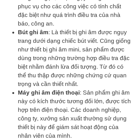
phục vụ cho các công việc có tính chất
đặc biệt như quá trình điều tra của nhà
báo, công an.
Bút ghi âm
: Là thiết bị ghi âm được ngụy
trang dưới dạng chiếc bút viết. Cũng giống
như thiết bị ghi âm mini, sản phẩm được
dùng trong những trường hợp điều tra đặc
biệt nhằm đánh lừa đối tượng. Từ đó có
thể thu thập được những chứng cứ quan
trọng và cần thiết nhất.
Máy ghi âm điện thoại
: Sản phẩm ghi âm
này có kích thước tương đối lớn, được tích
hợp trên điện thoại. Các doanh nghiệp,
công ty, xưởng sản xuất thường sử dụng
thiết bị này để giám sát hoạt động của
nhân viên của mình.