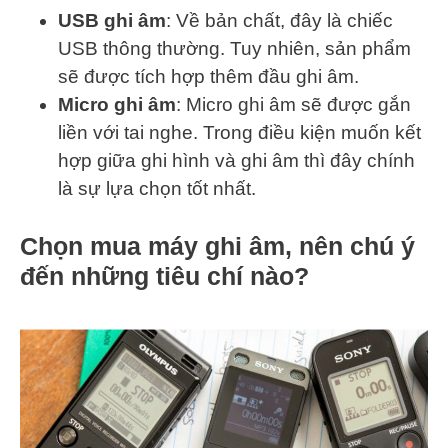
USB ghi âm
: Về bản chất, đây là chiếc
USB thông thường. Tuy nhiên, sản phẩm
sẽ được tích hợp thêm đầu ghi âm.
Micro ghi âm
: Micro ghi âm sẽ được gắn
liền với tai nghe. Trong điều kiện muốn kết
hợp giữa ghi hình và ghi âm thì đây chính
là sự lựa chọn tốt nhất.
Chọn mua máy ghi âm, nên chú ý
đến những tiêu chí nào?