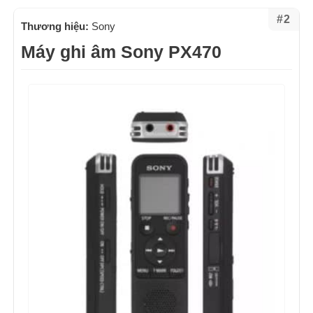
#2
Thương hiệu:
Sony
Máy ghi âm Sony PX470