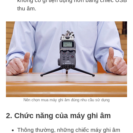
không có gì tiện dụng hơn bằng chiếc USB
thu âm.
Nên chọn mua máy ghi âm đúng nhu cầu sử dụng
2. Chức năng của máy ghi âm
Thông thường, những chiếc máy ghi âm