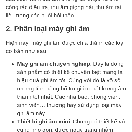
công tác điều tra, thu âm giọng hát, thu âm tài
liệu trong các buổi hội thảo…
2. Phân loại máy ghi âm
Hiện nay, máy ghi âm được chia thành các loại
cơ bản như sau:
Máy ghi âm chuyên nghiệp
: Đây là dòng
sản phẩm có thiết kế chuyên biệt mang lại
hiệu quả ghi âm tốt. Cùng với đó là vô số
những tính năng bổ trợ giúp chất lượng âm
thanh tốt nhất. Các nhà báo, phóng viên,
sinh viên… thường hay sử dụng loại máy
ghi âm này.
Thiết bị ghi âm mini
: Chúng có thiết kế vô
cùng nhỏ gọn, được ngụy trang nhằm