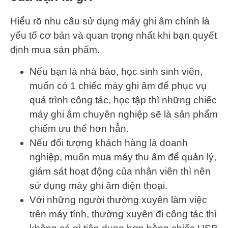
Hiểu rõ nhu cầu sử dụng máy ghi âm chính là
yếu tố cơ bản và quan trọng nhất khi bạn quyết
định mua sản phẩm.
Nếu bạn là nhà báo, học sinh sinh viên,
muốn có 1 chiếc máy ghi âm để phục vụ
quá trình công tác, học tập thì những chiếc
máy ghi âm chuyên nghiệp sẽ là sản phẩm
chiếm ưu thế hơn hẳn.
Nếu đối tượng khách hàng là doanh
nghiệp, muốn mua máy thu âm để quản lý,
giám sát hoạt động của nhân viên thì nên
sử dụng máy ghi âm điện thoại.
Với những người thường xuyên làm việc
trên máy tính, thường xuyên đi công tác thì