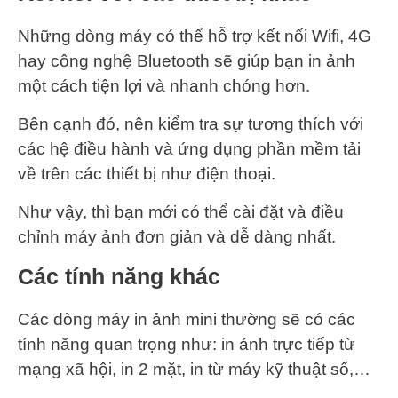
Những dòng máy có thể hỗ trợ kết nối Wifi, 4G
hay công nghệ Bluetooth sẽ giúp bạn in ảnh
một cách tiện lợi và nhanh chóng hơn.
Bên cạnh đó, nên kiểm tra sự tương thích với
các hệ điều hành và ứng dụng phần mềm tải
về trên các thiết bị như điện thoại.
Như vậy, thì bạn mới có thể cài đặt và điều
chỉnh máy ảnh đơn giản và dễ dàng nhất.
Các tính năng khác
Các dòng máy in ảnh mini thường sẽ có các
tính năng quan trọng như: in ảnh trực tiếp từ
mạng xã hội, in 2 mặt, in từ máy kỹ thuật số,…