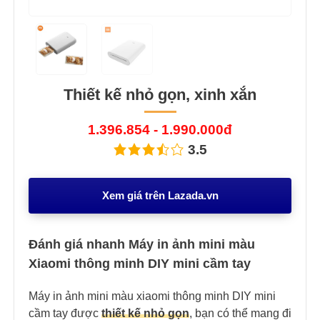
Thiết kế nhỏ gọn, xinh xắn
1.396.854 - 1.990.000đ
3.5
Xem giá trên Lazada.vn
Đánh giá nhanh Máy in ảnh mini màu
Xiaomi thông minh DIY mini cầm tay
Máy in ảnh mini màu xiaomi thông minh DIY mini
cầm tay được
thiết kế nhỏ gọn
, bạn có thể mang đi