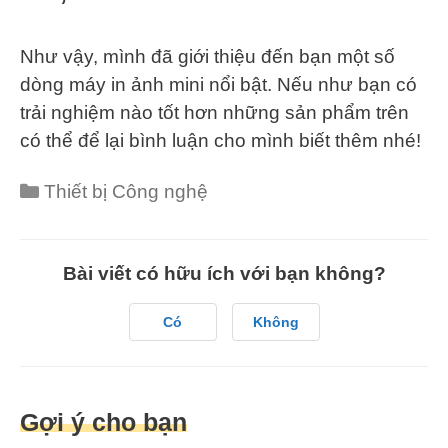
Như vậy, mình đã giới thiệu đến bạn một số
dòng máy in ảnh mini nổi bật. Nếu như bạn có
trải nghiệm nào tốt hơn những sản phẩm trên
có thể để lại bình luận cho mình biết thêm nhé!
Thiết bị Công nghệ
Bài viết có hữu ích với bạn không?
Có
Không
Gợi ý cho bạn