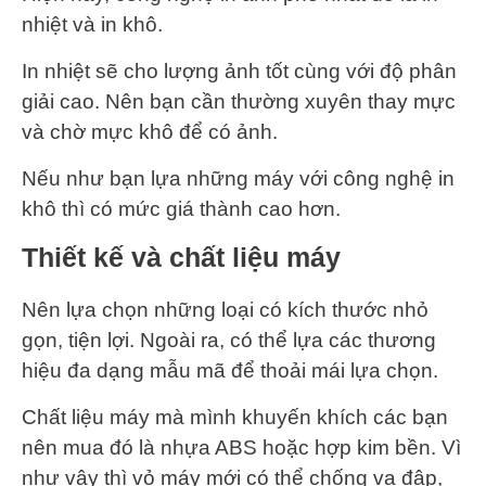
nhiệt và in khô.
In nhiệt sẽ cho lượng ảnh tốt cùng với độ phân
giải cao. Nên bạn cần thường xuyên thay mực
và chờ mực khô để có ảnh.
Nếu như bạn lựa những máy với công nghệ in
khô thì có mức giá thành cao hơn.
Thiết kế và chất liệu máy
Nên lựa chọn những loại có kích thước nhỏ
gọn, tiện lợi. Ngoài ra, có thể lựa các thương
hiệu đa dạng mẫu mã để thoải mái lựa chọn.
Chất liệu máy mà mình khuyến khích các bạn
nên mua đó là nhựa ABS hoặc hợp kim bền. Vì
như vậy thì vỏ máy mới có thể chống va đập,