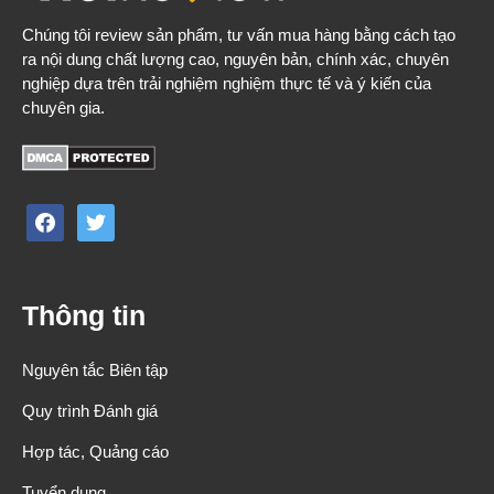
Chúng tôi review sản phẩm, tư vấn mua hàng bằng cách tạo
ra nội dung chất lượng cao, nguyên bản, chính xác, chuyên
nghiệp dựa trên trải nghiệm nghiệm thực tế và ý kiến của
chuyên gia.
facebook
twitter
Thông tin
Nguyên tắc Biên tập
Quy trình Đánh giá
Hợp tác, Quảng cáo
Tuyển dụng