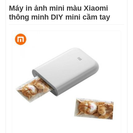
Máy in ảnh mini màu Xiaomi
thông minh DIY mini cầm tay