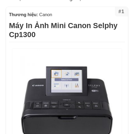
#1
Thương hiệu:
Canon
Máy In Ảnh Mini Canon Selphy
Cp1300