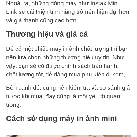
Ngoài ra, những dòng máy như Instax Mini
Link sẽ cải thiện tính năng trở nên hiện đại hơn
và giá thành cũng cao hơn.
Thương hiệu và giá cả
Để có một chiếc máy in ảnh chất lượng thì bạn
nên lựa chọn những thương hiệu uy tín. Như
vậy, bạn sẽ có được chính sách bảo hành,
chất lượng tốt, dễ dàng mua phụ kiện đi kèm,…
Bên cạnh đó, cũng nên kiểm tra và so sánh giá
trước khi mua, đây cũng là một yếu tố quan
trọng.
Cách sử dụng máy in ảnh mini