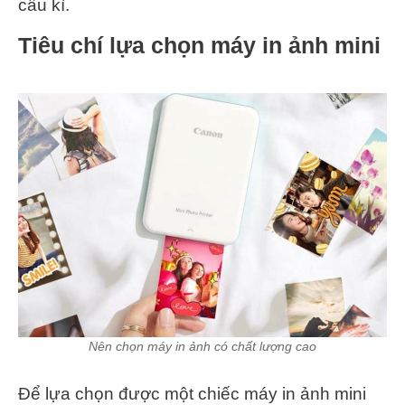
cầu kì.
Tiêu chí lựa chọn máy in ảnh mini
Nên chọn máy in ảnh có chất lượng cao
Để lựa chọn được một chiếc máy in ảnh mini