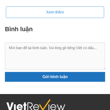
Xem thêm
Bình luận
Bình
luận