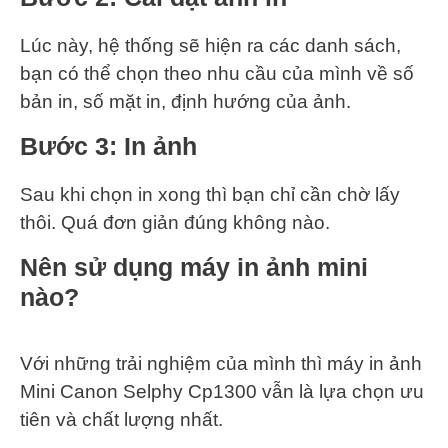
Lúc này, hệ thống sẽ hiện ra các danh sách,
bạn có thể chọn theo nhu cầu của mình về số
bản in, số mặt in, định hướng của ảnh.
Bước 3: In ảnh
Sau khi chọn in xong thì bạn chỉ cần chờ lấy
thôi. Quá đơn giản đúng không nào.
Nên sử dụng máy in ảnh mini
nào?
Với những trải nghiệm của mình thì máy in ảnh
Mini Canon Selphy Cp1300 vẫn là lựa chọn ưu
tiên và chất lượng nhất.