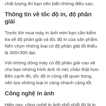
chất lượng thì bạn nên biết những điều sau:
Thông tin về tốc độ in, độ phân
giải
Trước khi mua máy in ảnh mini bạn cần kiểm
tra về độ phân giải và tốc độ in của sản phẩm.
Nên chọn những loại có độ phân giải tối thiếu
là 300×300 dpi.
Với những dòng máy có độ phân giải cao sẽ
cho bạn những hình ảnh rõ nét, chân thật hơn.
Bên cạnh đó, tốc độ in cũng rất quan trọng,
nên lựa những loại in càng nhanh càng tốt.
Công nghệ in ảnh
Hiện nay, công nghệ in ảnh phổ nhất đó là in