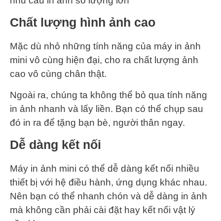
nhu cầu in ảnh số lượng lớn
Chất lượng hình ảnh cao
Mặc dù nhỏ những tính năng của máy in ảnh
mini vô cùng hiện đại, cho ra chất lượng ảnh
cao vô cùng chân thật.
Ngoài ra, chúng ta không thể bỏ qua tính năng
in ảnh nhanh và lấy liền. Bạn có thể chụp sau
đó in ra để tặng bạn bè, người thân ngay.
Dễ dàng kết nối
Máy in ảnh mini có thể dễ dàng kết nối nhiều
thiết bị với hệ điều hành, ứng dụng khác nhau.
Nên bạn có thể nhanh chón và dễ dàng in ảnh
mà không cần phải cài đặt hay kết nối vật lý