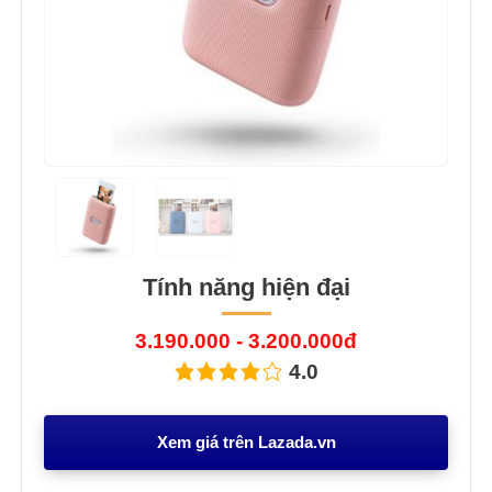
Tính năng hiện đại
3.190.000 - 3.200.000đ
4.0
Xem giá trên Lazada.vn