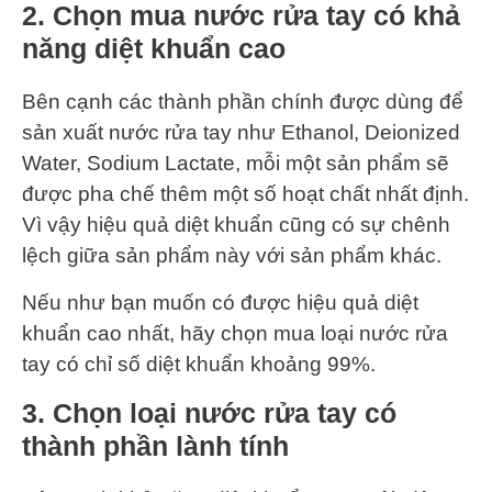
2. Chọn mua nước rửa tay có khả
năng diệt khuẩn cao
Bên cạnh các thành phần chính được dùng để
sản xuất nước rửa tay như Ethanol, Deionized
Water, Sodium Lactate, mỗi một sản phẩm sẽ
được pha chế thêm một số hoạt chất nhất định.
Vì vậy hiệu quả diệt khuẩn cũng có sự chênh
lệch giữa sản phẩm này với sản phẩm khác.
Nếu như bạn muốn có được hiệu quả diệt
khuẩn cao nhất, hãy chọn mua loại nước rửa
tay có chỉ số diệt khuẩn khoảng 99%.
3. Chọn loại nước rửa tay có
thành phần lành tính