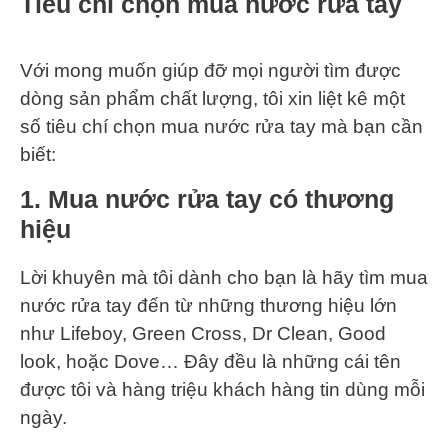
Tiêu chí chọn mua nước rửa tay
Với mong muốn giúp đỡ mọi người tìm được
dòng sản phẩm chất lượng, tôi xin liệt kê một
số tiêu chí chọn mua nước rửa tay mà bạn cần
biết:
1. Mua nước rửa tay có thương
hiệu
Lời khuyên mà tôi dành cho bạn là hãy tìm mua
nước rửa tay đến từ những thương hiệu lớn
như Lifeboy, Green Cross, Dr Clean, Good
look, hoặc Dove… Đây đều là những cái tên
được tôi và hàng triệu khách hàng tin dùng mỗi
ngày.