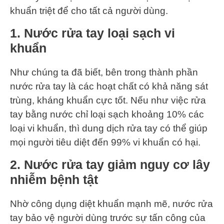
khuẩn triệt để cho tất cả người dùng.
1. Nước rửa tay loại sạch vi
khuẩn
Như chúng ta đã biết, bên trong thành phần
nước rửa tay là các hoạt chất có khả năng sát
trùng, kháng khuẩn cực tốt. Nếu như việc rửa
tay bằng nước chỉ loại sạch khoảng 10% các
loại vi khuẩn, thì dung dịch rửa tay có thể giúp
mọi người tiêu diệt đến 99% vi khuẩn có hại.
2. Nước rửa tay giảm nguy cơ lây
nhiễm bệnh tật
Nhờ công dụng diệt khuẩn mạnh mẽ, nước rửa
tay bảo vệ người dùng trước sự tấn công của