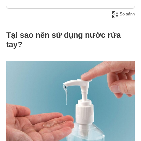
So sánh
Tại sao nên sử dụng nước rửa
tay?