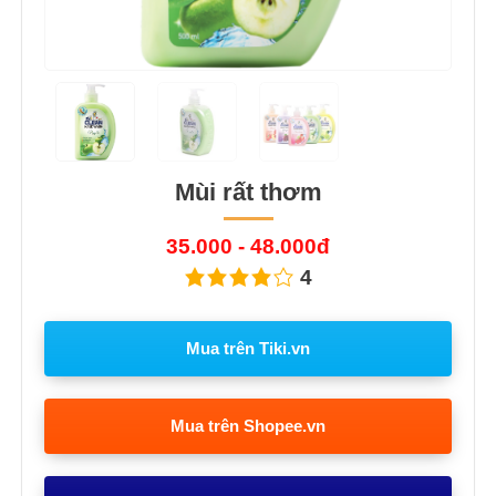
Mùi rất thơm
35.000 - 48.000đ
4
Mua trên Tiki.vn
Mua trên Shopee.vn