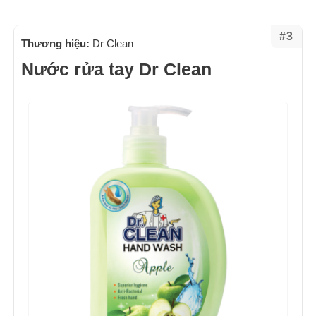
#3
Thương hiệu:
Dr Clean
Nước rửa tay Dr Clean