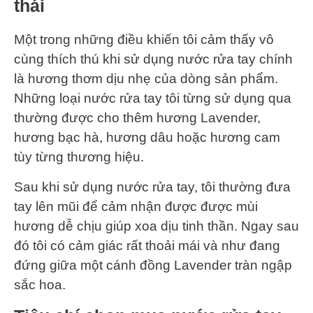
thái
Một trong những điều khiến tôi cảm thấy vô
cùng thích thú khi sử dụng nước rửa tay chính
là hương thơm dịu nhẹ của dòng sản phẩm.
Những loại nước rửa tay tôi từng sử dụng qua
thường được cho thêm hương Lavender,
hương bạc hà, hương dâu hoặc hương cam
tùy từng thương hiệu.
Sau khi sử dụng nước rửa tay, tôi thường đưa
tay lên mũi để cảm nhận được được mùi
hương dễ chịu giúp xoa dịu tinh thần. Ngay sau
đó tôi có cảm giác rất thoải mái và như đang
đứng giữa một cánh đồng Lavender tràn ngập
sắc hoa.