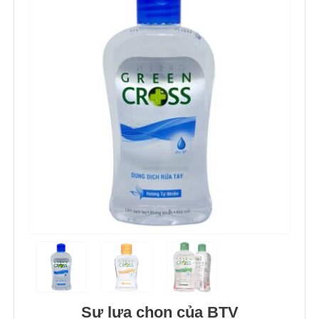
Sự lựa chọn của BTV