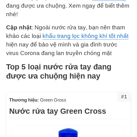
đang được ưa chuộng. Xem ngay để biết thêm
nhé!
Cập nhật
: Ngoài nước rửa tay, bạn nên tham
khảo các loại
khẩu trang lọc không khí tốt nhất
hiện nay để bảo vệ mình và gia đình trước
virus Corona đang lan truyền chóng mặt
Top 5 loại nước rửa tay đang
được ưa chuộng hiện nay
#1
Thương hiệu:
Green Gross
Nước rửa tay Green Cross