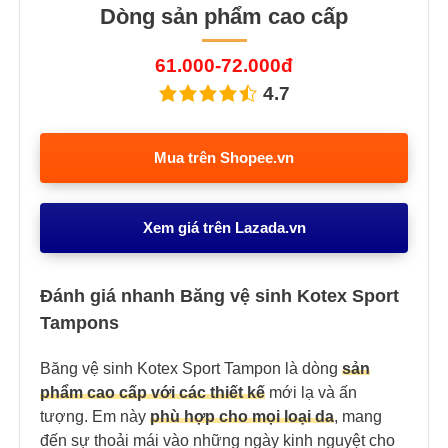
Dòng sản phẩm cao cấp
61.000-72.000đ
4.7
Mua trên Shopee.vn
Xem giá trên Lazada.vn
Đánh giá nhanh Băng vệ sinh Kotex Sport
Tampons
Băng vệ sinh Kotex Sport Tampon là dòng
sản
phẩm cao cấp với các thiết kế
mới lạ và ấn
tượng. Em này
phù hợp cho mọi loại da
, mang
đến sự thoải mái vào những ngày kinh nguyệt cho