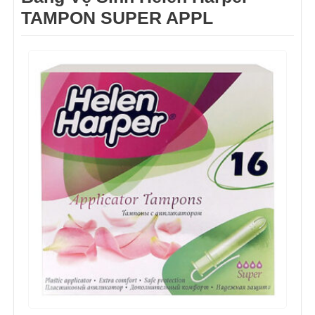
TAMPON SUPER APPL