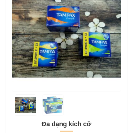
Đa dạng kích cỡ