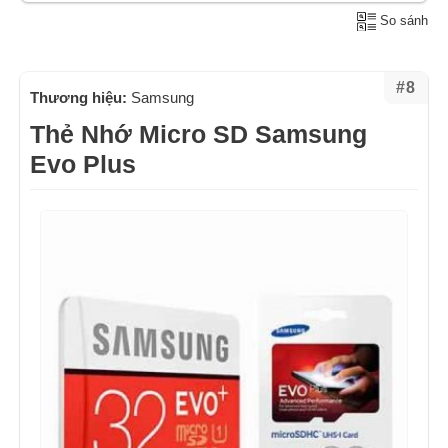
So sánh
#8
Thương hiệu:
Samsung
Thẻ Nhớ Micro SD Samsung
Evo Plus