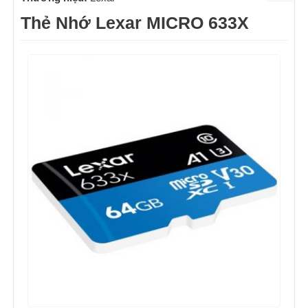
Thẻ Nhớ Lexar MICRO 633X