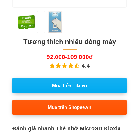
Tương thích nhiều dòng máy
92.000-109.000đ
4.4
Mua trên Tiki.vn
Mua trên Shopee.vn
Đánh giá nhanh Thẻ nhớ MicroSD Kioxia