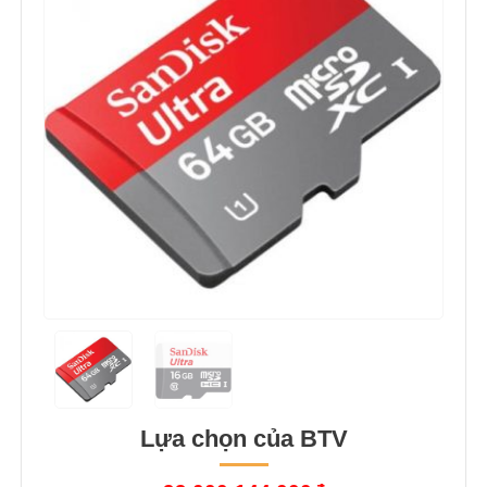
Lựa chọn của BTV