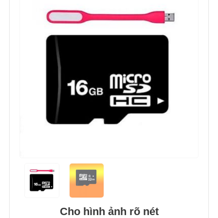
Cho hình ảnh rõ nét