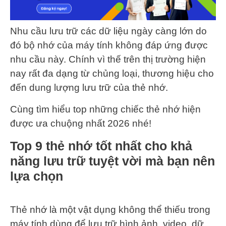
Nhu cầu lưu trữ các dữ liệu ngày càng lớn do
đó bộ nhớ của máy tính không đáp ứng được
nhu cầu này. Chính vì thế trên thị trường hiện
nay rất đa dạng từ chủng loại, thương hiệu cho
đến dung lượng lưu trữ của thẻ nhớ.
Cùng tìm hiểu top những chiếc thẻ nhớ hiện
được ưa chuộng nhất 2026 nhé!
Top 9 thẻ nhớ tốt nhất cho khả
năng lưu trữ tuyệt vời mà bạn nên
lựa chọn
Thẻ nhớ là một vật dụng không thể thiếu trong
máy tính dùng để lưu trữ hình ảnh, video, dữ