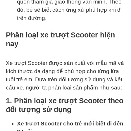
quen tham gia giao thông văn minh. Theo
đó, bé sẽ biết cách ứng xử phù hợp khi đi
trên đường.
Phân loại xe trượt Scooter hiện
nay
Xe trượt Scooter được sản xuất với mẫu mã và
kích thước đa dạng để phù hợp cho từng lứa
tuổi trẻ em. Dựa trên đối tượng sử dụng và kết
cấu xe. người ta phân loại sản phẩm như sau:
1. Phân loại xe trượt Scooter theo
đối tượng sử dụng
Xe trượt Scooter cho trẻ mới biết đi đến