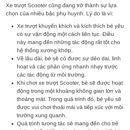
Xe trượt Scooter cũng đang trở thành sự lựa
chọn của nhiều bậc phụ huynh. Lý do là vì:
Xe trượt khuyến khích và kích thích bé yêu
có sự vận động một cách liên tục. Điều
này mang đến những tác động rất tốt cho
hệ thống xương khớp.
Về lâu dài, bé sẽ có được sự dẻo dai, linh
hoạt và các phản ứng nhanh nhạy trước
các tác động từ môi trường.
Khi chơi xe trượt Scooter, bé sẽ được hoạt
động trong một khoảng không gian lớn và
thoáng mát. Trong quá trình đó, bé yêu sẽ
được vui chơi thoải mái và tiếp xúc với môi
trường xung quanh.
Quá trình tương tác sẽ mang đến cho trẻ