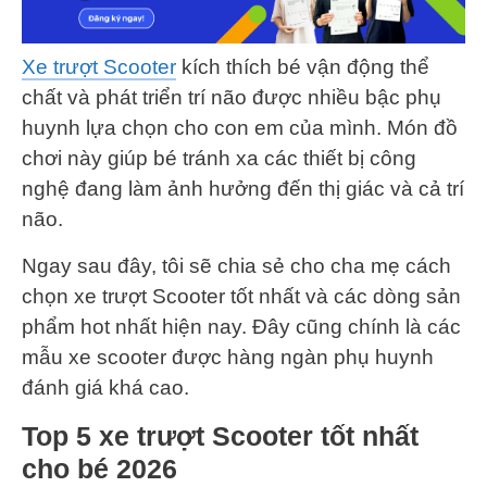
Xe trượt Scooter
kích thích bé vận động thể
chất và phát triển trí não được nhiều bậc phụ
huynh lựa chọn cho con em của mình. Món đồ
chơi này giúp bé tránh xa các thiết bị công
nghệ đang làm ảnh hưởng đến thị giác và cả trí
não.
Ngay sau đây, tôi sẽ chia sẻ cho cha mẹ cách
chọn xe trượt Scooter tốt nhất và các dòng sản
phẩm hot nhất hiện nay. Đây cũng chính là các
mẫu xe scooter được hàng ngàn phụ huynh
đánh giá khá cao.
Top 5 xe trượt Scooter tốt nhất
cho bé 2026