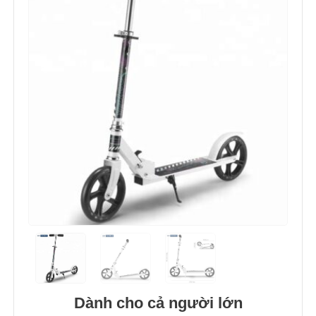
Dành cho cả người lớn