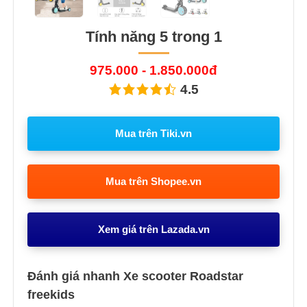
Tính năng 5 trong 1
975.000 - 1.850.000đ
4.5
Mua trên Tiki.vn
Mua trên Shopee.vn
Xem giá trên Lazada.vn
Đánh giá nhanh Xe scooter Roadstar
freekids