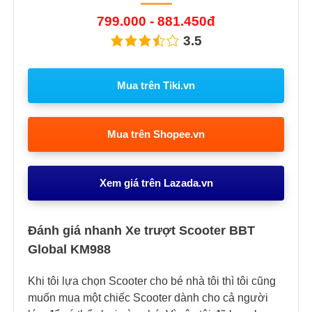
799.000 - 881.450đ
3.5
Mua trên Tiki.vn
Mua trên Shopee.vn
Xem giá trên Lazada.vn
Đánh giá nhanh Xe trượt Scooter BBT
Global KM988
Khi tôi lựa chọn Scooter cho bé nhà tôi thì tôi cũng
muốn mua một chiếc Scooter dành cho cả người