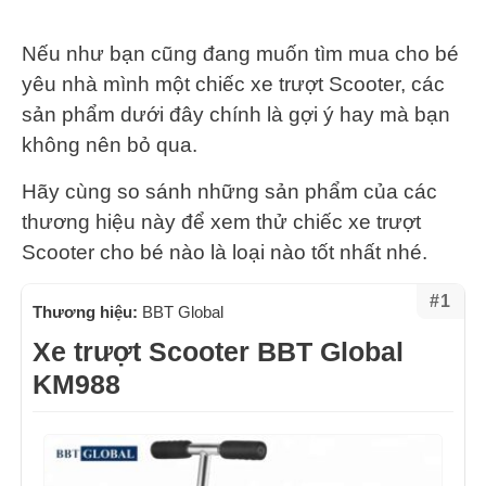
Nếu như bạn cũng đang muốn tìm mua cho bé
yêu nhà mình một chiếc xe trượt Scooter, các
sản phẩm dưới đây chính là gợi ý hay mà bạn
không nên bỏ qua.
Hãy cùng so sánh những sản phẩm của các
thương hiệu này để xem thử chiếc xe trượt
Scooter cho bé nào là loại nào tốt nhất nhé.
#1
Thương hiệu:
BBT Global
Xe trượt Scooter BBT Global
KM988