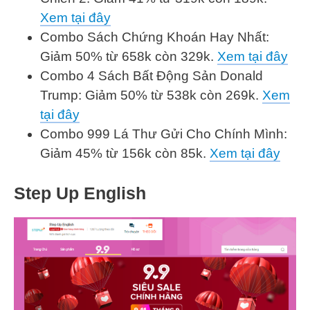
Xem tại đây
Combo Sách Chứng Khoán Hay Nhất:
Giảm 50% từ 658k còn 329k.
Xem tại đây
Combo 4 Sách Bất Động Sản Donald
Trump: Giảm 50% từ 538k còn 269k.
Xem
tại đây
Combo 999 Lá Thư Gửi Cho Chính Mình:
Giảm 45% từ 156k còn 85k.
Xem tại đây
Step Up English