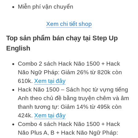
Miễn phí vận chuyển
Xem chi tiết shop
Top sản phẩm bán chạy tại Step Up
English
Combo 2 sách Hack Não 1500 + Hack
Não Ngữ Pháp: Giảm 26% từ 820k còn
610k.
Xem tại đây
Hack Não 1500 – Sách học từ vựng tiếng
Anh theo chủ đề bằng truyện chêm và âm
thanh tương tự: Giảm 14% từ 495k còn
424k.
Xem tại đây
Combo 4 sách Hack Não 1500 + Hack
Não Plus A, B + Hack Não Ngữ Pháp: