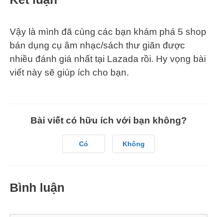
Vậy là mình đã cùng các bạn khám phá 5 shop
bán dụng cụ âm nhạc/sách thư giãn được
nhiều đánh giá nhất tại Lazada rồi. Hy vọng bài
viết này sẽ giúp ích cho bạn.
Bài viết có hữu ích với bạn không?
Có
Không
Bình luận