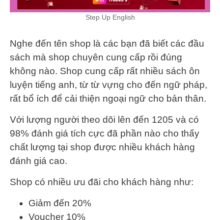
Step Up English
Nghe đến tên shop là các bạn đã biết các đầu
sách mà shop chuyên cung cấp rồi đúng
không nào. Shop cung cấp rất nhiều sách ôn
luyện tiếng anh, từ từ vựng cho đến ngữ pháp,
rất bổ ích để cải thiện ngoại ngữ cho bản thân.
Với lượng người theo dõi lên đến 1205 và có
98% đánh giá tích cực đã phần nào cho thấy
chất lượng tại shop được nhiều khách hàng
đánh giá cao.
Shop có nhiều ưu đãi cho khách hàng như:
Giảm đến 20%
Voucher 10%