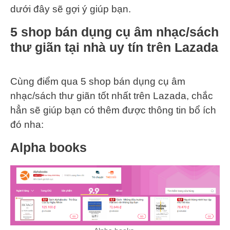
dưới đây sẽ gợi ý giúp bạn.
5 shop bán dụng cụ âm nhạc/sách
thư giãn tại nhà uy tín trên Lazada
Cùng điểm qua 5 shop bán dụng cụ âm
nhạc/sách thư giãn tốt nhất trên Lazada, chắc
hẳn sẽ giúp bạn có thêm được thông tin bổ ích
đó nha:
Alpha books