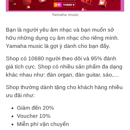
Yamaha music
Bạn là người yêu âm nhạc và bạn muốn sở
hữu những dụng cụ âm nhạc cho riêng mình.
Yamaha music là gợi ý dành cho bạn đấy.
Shop có 10680 người theo dõi và 95% đánh
giá tích cực. Shop có nhiều sản phẩm đa dạng
khác nhau như: đàn organ, đàn guitar, sáo,…
Shop thường dành tặng cho khách hàng nhiều
ưu đãi như:
Giảm đến 20%
Voucher 10%
Miễn phí vận chuyển