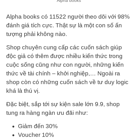
Alpha books
Alpha books có 11522 người theo dõi với 98%
đánh giá tích cực. Thật sự là một con số ấn
tượng phải không nào.
Shop chuyên cung cấp các cuốn sách giúp
độc giả có thêm được nhiều kiến thức trong
cuộc sống cũng như con người, những kiến
thức về tài chính – khởi nghiệp,… Ngoài ra
shop còn có những cuốn sách về tư duy logic
khá là thú vị.
Đặc biệt, sắp tới sự kiện sale lớn 9.9, shop
tung ra hàng ngàn ưu đãi như:
Giảm đến 30%
Voucher 10%