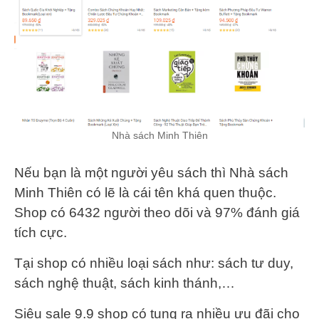
Nhà sách Minh Thiên
Nếu bạn là một người yêu sách thì Nhà sách
Minh Thiên có lẽ là cái tên khá quen thuộc.
Shop có 6432 người theo dõi và 97% đánh giá
tích cực.
Tại shop có nhiều loại sách như: sách tư duy,
sách nghệ thuật, sách kinh thánh,…
Siêu sale 9.9 shop có tung ra nhiều ưu đãi cho