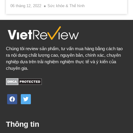
06 tháng 12, 2022
Sức khỏe & Thể hình
Chúng tôi review sản phẩm, tư vấn mua hàng bằng cách tạo
ra nội dung chất lượng cao, nguyên bản, chính xác, chuyên
nghiệp dựa trên trải nghiệm nghiệm thực tế và ý kiến của
chuyên gia.
facebook
twitter
Thông tin